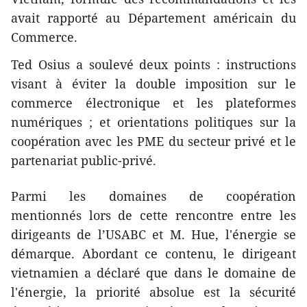
avait rapporté au Département américain du
Commerce.
Ted Osius a soulevé deux points : instructions
visant à éviter la double imposition sur le
commerce électronique et les plateformes
numériques ; et orientations politiques sur la
coopération avec les PME du secteur privé et le
partenariat public-privé.
Parmi les domaines de coopération
mentionnés lors de cette rencontre entre les
dirigeants de l’USABC et M. Hue, l'énergie se
démarque. Abordant ce contenu, le dirigeant
vietnamien a déclaré que dans le domaine de
l'énergie, la priorité absolue est la sécurité