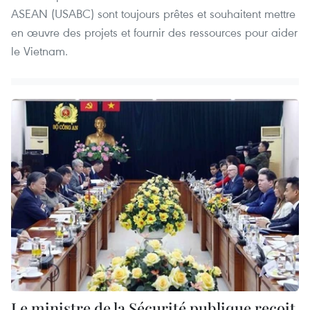
ASEAN (USABC) sont toujours prêtes et souhaitent mettre
en œuvre des projets et fournir des ressources pour aider
le Vietnam.
Le ministre de la Sécurité publique reçoit