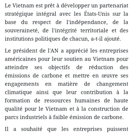
Le Vietnam est prêt à développer un partenariat
stratégique intégral avec les États-Unis sur la
base du respect de l'indépendance, de la
souveraineté, de l'intégrité territoriale et des
institutions politiques de chacun, a-t-il ajouté.
Le président de l'AN a apprécié les entreprises
américaines pour leur soutien au Vietnam pour
atteindre ses objectifs de réduction des
émissions de carbone et mettre en œuvre ses
engagements en matière de changement
climatique ainsi que leur contribution à la
formation de ressources humaines de haute
qualité pour le Vietnam et à la construction de
parcs industriels à faible émission de carbone.
Il a souhaité que les entreprises puissent