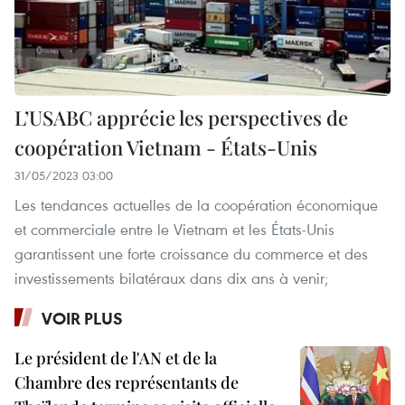
L’USABC apprécie les perspectives de
coopération Vietnam - États-Unis
31/05/2023 03:00
Les tendances actuelles de la coopération économique
et commerciale entre le Vietnam et les États-Unis
garantissent une forte croissance du commerce et des
investissements bilatéraux dans dix ans à venir;
VOIR PLUS
Le président de l'AN et de la
Chambre des représentants de