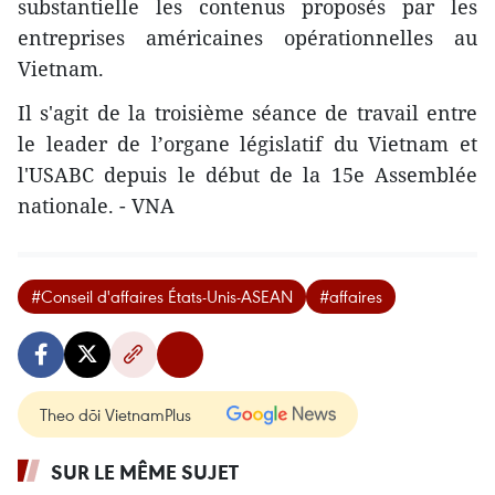
substantielle les contenus proposés par les
entreprises américaines opérationnelles au
Vietnam.
Il s'agit de la troisième séance de travail entre
le leader de l’organe législatif du Vietnam et
l'USABC depuis le début de la 15e Assemblée
nationale. - VNA
#Conseil d'affaires États-Unis-ASEAN
#affaires
Theo dõi VietnamPlus
SUR LE MÊME SUJET