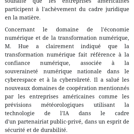
souhaité que les entreprises américaines
participent à l'achèvement du cadre juridique
en la matière.
Concernant le domaine de l'économie
numérique et de la transformation numérique,
M. Hue a clairement indiqué que la
transformation numérique fait référence à la
confiance numérique, associée à la
souveraineté numérique nationale dans le
cyberespace et à la cybersûreté. Il a salué les
nouveaux domaines de coopération mentionnés
par les entreprises américaines comme les
prévisions météorologiques utilisant la
technologie de l'IA dans le cadre
d'un partenairiat public-privé, dans un esprit de
sécurité et de durabilité.