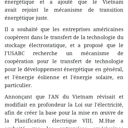
énergétique et a ajouté que le Vietnam
avait rejoint le mécanisme de transition
énergétique juste.
Il a souhaité que les entreprises américaines
coopèrent dans le transfert de la technologie du
stockage électrostatique, et a proposé que le
l’USABC recherche un mécanisme de
coopération pour le transfert de technologie
pour le développement énergétique en général,
et l'énergie éolienne et l'énergie solaire, en
particulier.
Annonçant que l'AN du Vietnam révisait et
modifiait en profondeur la Loi sur l'électricité,
afin de créer la base pour la mise en œuvre de
la Planification électrique VIII, M.Hue a