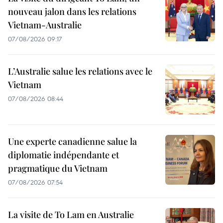
nouveau jalon dans les relations
Vietnam-Australie
07/08/2026 09:17
L’Australie salue les relations avec le
Vietnam
07/08/2026 08:44
Une experte canadienne salue la
diplomatie indépendante et
pragmatique du Vietnam
07/08/2026 07:54
La visite de To Lam en Australie