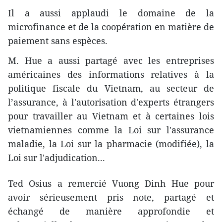
Il a aussi applaudi le domaine de la
microfinance et de la coopération en matière de
paiement sans espèces.
M. Hue a aussi partagé avec les entreprises
américaines des informations relatives à la
politique fiscale du Vietnam, au secteur de
l’assurance, à l'autorisation d'experts étrangers
pour travailler au Vietnam et à certaines lois
vietnamiennes comme la Loi sur l'assurance
maladie, la Loi sur la pharmacie (modifiée), la
Loi sur l'adjudication...
Ted Osius a remercié Vuong Dinh Hue pour
avoir sérieusement pris note, partagé et
échangé de manière approfondie et