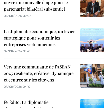
ouvre une nouvelle étape pour le
partenariat bilatéral substantiel
07/08/2026 07:40
La diplomatie économique, un levier
stratégique pour soutenir les
entreprises vietnamiennes
07/08/2026 04:43
Vers une communauté de l’ASEAN
2045 résiliente, créative, dynamique
et centrée sur les citoyens
07/08/2026 04:10
📝 Édito: La diplomatie