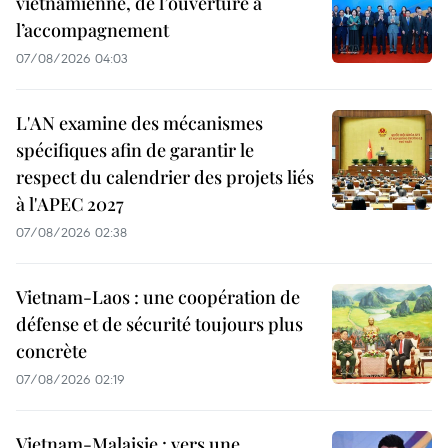
vietnamienne, de l’ouverture à
l’accompagnement
07/08/2026 04:03
L'AN examine des mécanismes
spécifiques afin de garantir le
respect du calendrier des projets liés
à l'APEC 2027
07/08/2026 02:38
Vietnam-Laos : une coopération de
défense et de sécurité toujours plus
concrète
07/08/2026 02:19
Vietnam-Malaisie : vers une