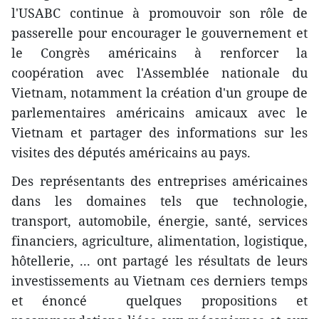
l'USABC continue à promouvoir son rôle de
passerelle pour encourager le gouvernement et
le Congrès américains à renforcer la
coopération avec l'Assemblée nationale du
Vietnam, notamment la création d'un groupe de
parlementaires américains amicaux avec le
Vietnam et partager des informations sur les
visites des députés américains au pays.
Des représentants des entreprises américaines
dans les domaines tels que technologie,
transport, automobile, énergie, santé, services
financiers, agriculture, alimentation, logistique,
hôtellerie, ... ont partagé les résultats de leurs
investissements au Vietnam ces derniers temps
et énoncé quelques propositions et