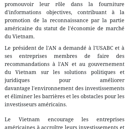
promouvoir leur rôle dans la fourniture
d'informations objectives, contribuant à la
promotion de la reconnaissance par la partie
américaine du statut de l'économie de marché
du Vietnam.
Le président de l'AN a demandé à l'USABC et à
ses entreprises membres de faire des
recommandations à l'AN et au gouvernement
du Vietnam sur les solutions politiques et
juridiques pour améliorer
davantage l'environnement des investissements
et éliminer les barrières et les obstacles pour les
investisseurs américains.
Le Vietnam encourage les entreprises
américaines à accroître leurs investissements et