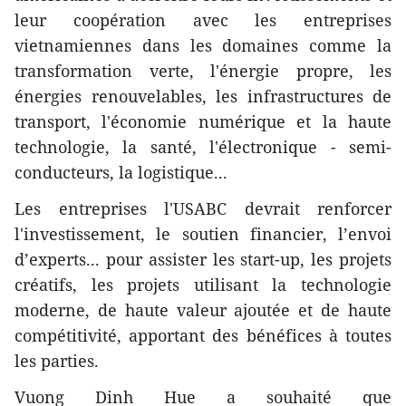
leur coopération avec les entreprises
vietnamiennes dans les domaines comme la
transformation verte, l'énergie propre, les
énergies renouvelables, les infrastructures de
transport, l'économie numérique et la haute
technologie, la santé, l'électronique - semi-
conducteurs, la logistique...
Les entreprises l'USABC devrait renforcer
l'investissement, le soutien financier, l’envoi
d’experts... pour assister les start-up, les projets
créatifs, les projets utilisant la technologie
moderne, de haute valeur ajoutée et de haute
compétitivité, apportant des bénéfices à toutes
les parties.
Vuong Dinh Hue a souhaité que