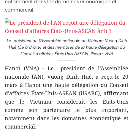
notamment dans les domaines économique et
commercial.
Le président de l'Assemblée nationale du Vietnam Vuong Dinh
Huê (3e à droite) et des membres de la haute délégation du
Conseil d'affaires États-Unis-ASEAN. Photo : VNA
Hanoï (VNA) - Le président de l'Assemblée
nationale (AN), Vuong Dinh Huê, a reçu le 20
mars à Hanoï une haute délégation du Conseil
d'affaires États-Unis-ASEAN (USABC), affirmant
que le Vietnam considérait les États-Unis
comme son partenaire le plus important,
notamment dans les domaines économique et
commercial.