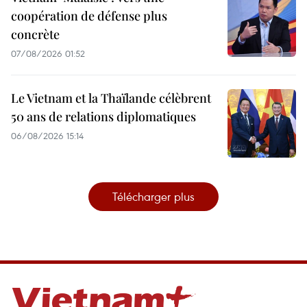
coopération de défense plus
concrète
07/08/2026 01:52
Le Vietnam et la Thaïlande célèbrent
50 ans de relations diplomatiques
06/08/2026 15:14
Télécharger plus