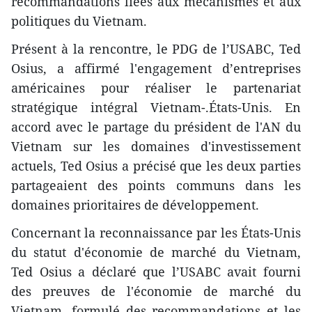
recommandations liées aux mécanismes et aux
politiques du Vietnam.
Présent à la rencontre, le PDG de l’USABC, Ted
Osius, a affirmé l'engagement d’entreprises
américaines pour réaliser le partenariat
stratégique intégral Vietnam-.États-Unis. En
accord avec le partage du président de l'AN du
Vietnam sur les domaines d'investissement
actuels, Ted Osius a précisé que les deux parties
partageaient des points communs dans les
domaines prioritaires de développement.
Concernant la reconnaissance par les États-Unis
du statut d'économie de marché du Vietnam,
Ted Osius a déclaré que l’USABC avait fourni
des preuves de l'économie de marché du
Vietnam, formulé des recommandations et les