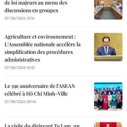
de loi majeurs au menu des
discussions en groupes
07/08/2026 10:14
Agriculture et environnement :
L'Assemblée nationale accélère la
simplification des procédures
administratives
07/08/2026 10:01
Le 59e anniversaire de l'ASEAN
célébré à Hô Chi Minh-Ville
07/08/2026 09:44
La visite du dirigeant To Lam, un