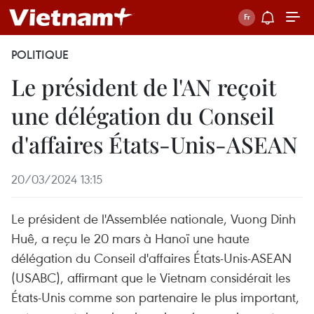
POLITIQUE
Le président de l'AN reçoit
une délégation du Conseil
d'affaires États-Unis-ASEAN
20/03/2024 13:15
Le président de l'Assemblée nationale, Vuong Dinh
Huê, a reçu le 20 mars à Hanoï une haute
délégation du Conseil d'affaires États-Unis-ASEAN
(USABC), affirmant que le Vietnam considérait les
États-Unis comme son partenaire le plus important,