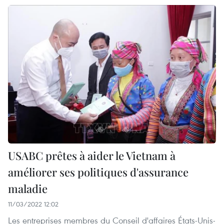
USABC prêtes à aider le Vietnam à
améliorer ses politiques d'assurance
maladie
11/03/2022 12:02
Les entreprises membres du Conseil d'affaires États-Unis-