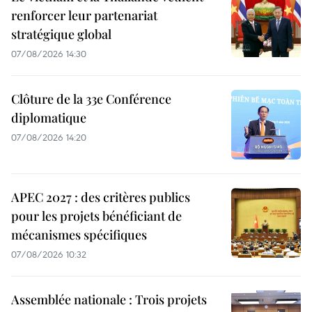
renforcer leur partenariat
stratégique global
07/08/2026 14:30
Clôture de la 33e Conférence
diplomatique
07/08/2026 14:20
APEC 2027 : des critères publics
pour les projets bénéficiant de
mécanismes spécifiques
07/08/2026 10:32
Assemblée nationale : Trois projets