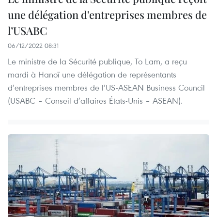
une délégation d'entreprises membres de
l’USABC
06/12/2022 08:31
Le ministre de la Sécurité publique, To Lam, a reçu
mardi à Hanoï une délégation de représentants
d’entreprises membres de l’US-ASEAN Business Council
(USABC – Conseil d’affaires États-Unis – ASEAN).