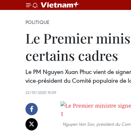
POLITIQUE
Le Premier minist
certains cadres
Le PM Nguyen Xuan Phuc vient de signer d
vice-président du Comité populaire de 
22/01/2020 15:09
Nguyen Van Son, président du Comit