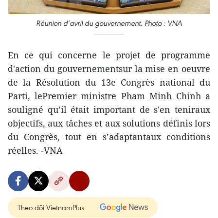
Réunion d’avril du gouvernement. Photo : VNA
En ce qui concerne le projet de programme
d'action du gouvernementsur la mise en oeuvre
de la Résolution du 13e Congrès national du
Parti, lePremier ministre Pham Minh Chinh a
souligné qu’il était important de s'en teniraux
objectifs, aux tâches et aux solutions définis lors
du Congrès, tout en s’adaptantaux conditions
réelles. -VNA
Theo dõi VietnamPlus