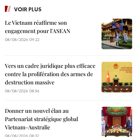
VOIR PLUS
Le Vietnam réaffirme son
engagement pour l'ASEAN
08/08/2026 09:22
Vers un cadre juridique plus efficace
contre la prolifération des armes de
destruction massive
08/08/2026 08:56
Donner un nouvel élan au
Partenariat stratégique global
Vietnam-Australie
08/08/2026 08:32