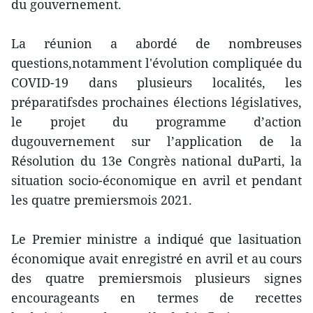
du gouvernement.
La réunion a abordé de nombreuses
questions,notamment l'évolution compliquée du
COVID-19 dans plusieurs localités, les
préparatifsdes prochaines élections législatives,
le projet du programme d’action
dugouvernement sur l’application de la
Résolution du 13e Congrès national duParti, la
situation socio-économique en avril et pendant
les quatre premiersmois 2021.
Le Premier ministre a indiqué que lasituation
économique avait enregistré en avril et au cours
des quatre premiersmois plusieurs signes
encourageants en termes de recettes