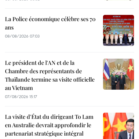
La Police économique célèbre ses 70
ans
08/08/2026 07:03
Le président de l'AN et de la
Chambre des représentants de
Thaïlande termine sa visite officielle
au Vietnam
07/08/2026 15:17
La visite d'État du dirigeant To Lam
en Australie devrait approfondir le
partenariat stratégique intégral