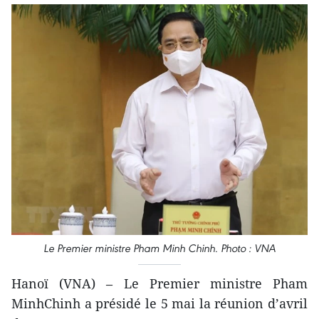
Le Premier ministre Pham Minh Chinh. Photo : VNA
Hanoï (VNA) – Le Premier ministre Pham
MinhChinh a présidé le 5 mai la réunion d’avril