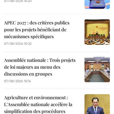
07/08/2026 14:20
APEC 2027 : des critères publics
pour les projets bénéficiant de
mécanismes spécifiques
07/08/2026 10:32
Assemblée nationale : Trois projets
de loi majeurs au menu des
discussions en groupes
07/08/2026 10:14
Agriculture et environnement :
L'Assemblée nationale accélère la
simplification des procédures