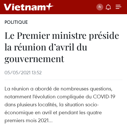
POLITIQUE
Le Premier ministre préside
la réunion d’avril du
gouvernement
05/05/2021 13:52
La réunion a abordé de nombreuses questions,
notamment l'évolution compliquée du COVID-19
dans plusieurs localités, la situation socio-
économique en avril et pendant les quatre
premiers mois 2021...