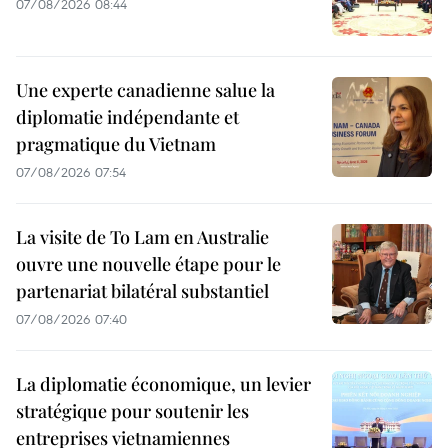
07/08/2026 08:44
Une experte canadienne salue la
diplomatie indépendante et
pragmatique du Vietnam
07/08/2026 07:54
La visite de To Lam en Australie
ouvre une nouvelle étape pour le
partenariat bilatéral substantiel
07/08/2026 07:40
La diplomatie économique, un levier
stratégique pour soutenir les
entreprises vietnamiennes