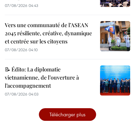
07/08/2026 04:43
Vers une communauté de l’ASEAN
2045 résiliente, créative, dynamique
et centrée sur les citoyens
07/08/2026 04:10
📝 Édito: La diplomatie
vietnamienne, de l’ouverture à
l’accompagnement
07/08/2026 04:03
Télécharger plus