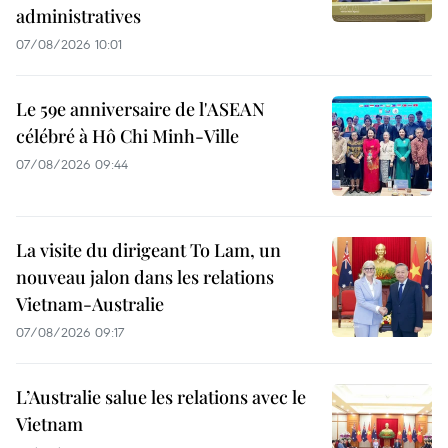
administratives
07/08/2026 10:01
Le 59e anniversaire de l'ASEAN
célébré à Hô Chi Minh-Ville
07/08/2026 09:44
La visite du dirigeant To Lam, un
nouveau jalon dans les relations
Vietnam-Australie
07/08/2026 09:17
L’Australie salue les relations avec le
Vietnam