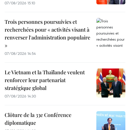
07/08/2026 15:10
Trois personnes poursuivies et
recherchées pour « activités visant à
renverser l'administration populaire
»
07/08/2026 14:54
Le Vietnam et la Thaïlande veulent
renforcer leur partenariat
stratégique global
07/08/2026 14:30
Clôture de la 33e Conférence
diplomatique