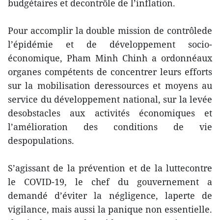
budgétaires et decontrôle de l’inflation.
Pour accomplir la double mission de contrôlede
l’épidémie et de développement socio-
économique, Pham Minh Chinh a ordonnéaux
organes compétents de concentrer leurs efforts
sur la mobilisation deressources et moyens au
service du développement national, sur la levée
desobstacles aux activités économiques et
l’amélioration des conditions de vie
despopulations.
S’agissant de la prévention et de la luttecontre
le COVID-19, le chef du gouvernement a
demandé d’éviter la négligence, laperte de
vigilance, mais aussi la panique non essentielle.