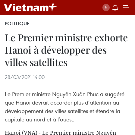
POLITIQUE
Le Premier ministre exhorte
Hanoi à développer des
villes satellites
28/03/2021 14:00
Le Premier ministre Nguyên Xuân Phuc a suggéré
que Hanoi devrait accorder plus d’attention au
développement des villes satellites et étendre la
capitale au nord et à l’ouest.
Hanoi (VNA) - Le Premier ministre Nguyên