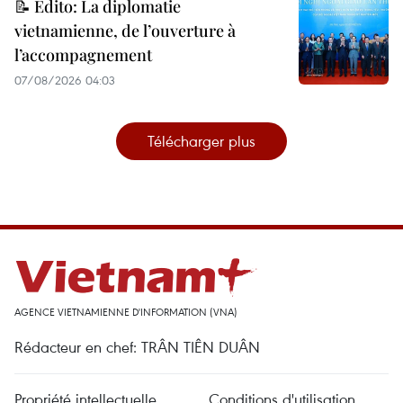
📝 Édito: La diplomatie
vietnamienne, de l’ouverture à
l’accompagnement
07/08/2026 04:03
Télécharger plus
AGENCE VIETNAMIENNE D'INFORMATION (VNA)
Rédacteur en chef: TRÂN TIÊN DUÂN
Propriété intellectuelle
Conditions d'utilisation