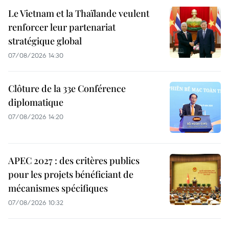
Le Vietnam et la Thaïlande veulent
renforcer leur partenariat
stratégique global
07/08/2026 14:30
Clôture de la 33e Conférence
diplomatique
07/08/2026 14:20
APEC 2027 : des critères publics
pour les projets bénéficiant de
mécanismes spécifiques
07/08/2026 10:32