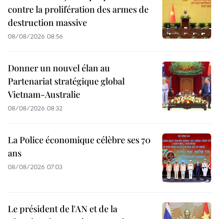
contre la prolifération des armes de
destruction massive
08/08/2026 08:56
Donner un nouvel élan au
Partenariat stratégique global
Vietnam-Australie
08/08/2026 08:32
La Police économique célèbre ses 70
ans
08/08/2026 07:03
Le président de l'AN et de la