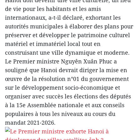
Hanoi doit devenir une ville culturelle, un lieu
de vie pour les habitants et les amis
internationaux, a-t-il déclaré, exhortant les
autorités municipales à élaborer des plans pour
préserver et développer le patrimoine culturel
matériel et immatériel local tout en
construisant une ville dynamique et moderne.
Le Premier ministre Nguyên Xuân Phuc a
souligné que Hanoi devrait diriger la mise en
œuvre de la résolution n°01 du gouvernement
sur le développement socio-économique et
organiser avec succès les élections des députés
à la 15e Assemblée nationale et aux conseils
populaires à tous les niveaux au cours du
mandat 2021-2026.