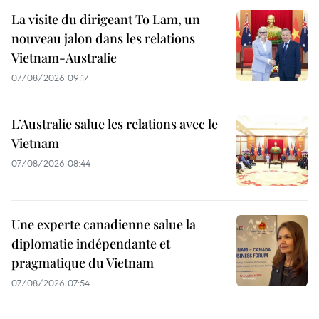
La visite du dirigeant To Lam, un
nouveau jalon dans les relations
Vietnam-Australie
07/08/2026 09:17
L’Australie salue les relations avec le
Vietnam
07/08/2026 08:44
Une experte canadienne salue la
diplomatie indépendante et
pragmatique du Vietnam
07/08/2026 07:54