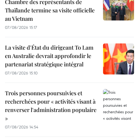
Chambre des représentants de
Thaïlande termine sa visite officielle
au Vietnam
07/08/2026 15:17
La visite d'État du dirigeant To Lam
en Australie devrait approfondir le
partenariat stratégique intégral
07/08/2026 15:10
Trois personnes poursuivies et
recherchées pour « activités visant à
renverser l'administration populaire
»
07/08/2026 14:54