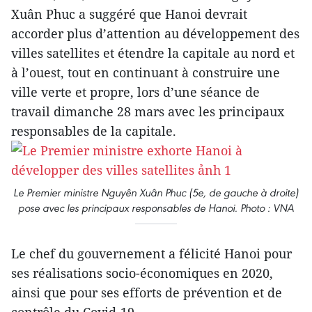
Xuân Phuc a suggéré que Hanoi devrait
accorder plus d’attention au développement des
villes satellites et étendre la capitale au nord et
à l’ouest, tout en continuant à construire une
ville verte et propre, lors d’une séance de
travail dimanche 28 mars avec les principaux
responsables de la capitale.
Le Premier ministre Nguyên Xuân Phuc (5e, de gauche à droite)
pose avec les principaux responsables de Hanoi. Photo : VNA
Le chef du gouvernement a félicité Hanoi pour
ses réalisations socio-économiques en 2020,
ainsi que pour ses efforts de prévention et de