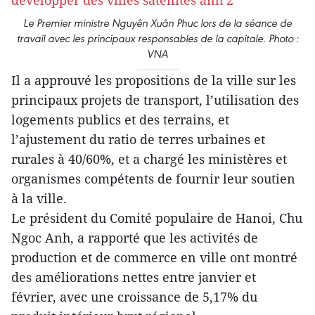
Le Premier ministre Nguyên Xuân Phuc lors de la séance de
travail avec les principaux responsables de la capitale. Photo :
VNA
Il a approuvé les propositions de la ville sur les
principaux projets de transport, l’utilisation des
logements publics et des terrains, et
l’ajustement du ratio de terres urbaines et
rurales à 40/60%, et a chargé les ministères et
organismes compétents de fournir leur soutien
à la ville.
Le président du Comité populaire de Hanoi, Chu
Ngoc Anh, a rapporté que les activités de
production et de commerce en ville ont montré
des améliorations nettes entre janvier et
février, avec une croissance de 5,17% du