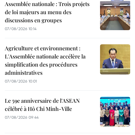
Assemblée nationale : Trois projets
de loi majeurs au menu des
discussions en groupes
07/08/2026 10:14
Agriculture et environnement :
L'Assemblée nationale accélère la
simplification des procédures
administratives
07/08/2026 10:01
Le 59e anniversaire de l'ASEAN
célébré à Hô Chi Minh-Ville
07/08/2026 09:44