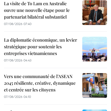
La visite de To Lam en Australie
ouvre une nouvelle étape pour le
partenariat bilatéral substantiel
07/08/2026 07:40
La diplomatie économique, un levier
stratégique pour soutenir les
entreprises vietnamiennes
07/08/2026 04:43
Vers une communauté de l’ASEAN
2045 résiliente, créative, dynamique
et centrée sur les citoyens
07/08/2026 04:10