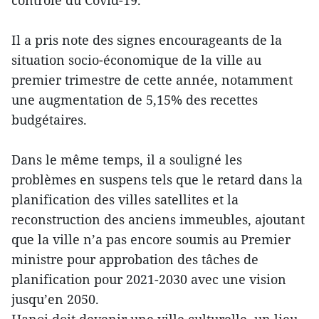
contrôle du Covid-19.
Il a pris note des signes encourageants de la
situation socio-économique de la ville au
premier trimestre de cette année, notamment
une augmentation de 5,15% des recettes
budgétaires.
Dans le même temps, il a souligné les
problèmes en suspens tels que le retard dans la
planification des villes satellites et la
reconstruction des anciens immeubles, ajoutant
que la ville n’a pas encore soumis au Premier
ministre pour approbation des tâches de
planification pour 2021-2030 avec une vision
jusqu’en 2050.