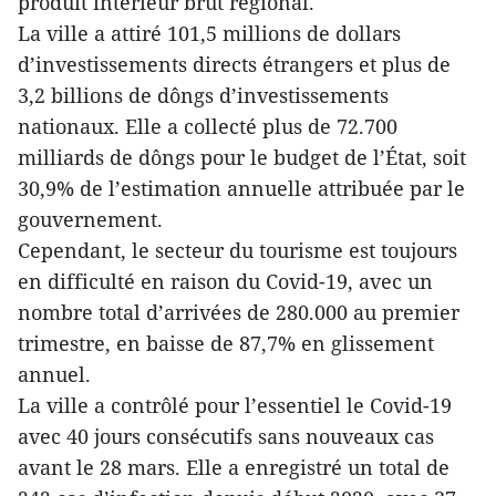
produit intérieur brut régional.
La ville a attiré 101,5 millions de dollars
d’investissements directs étrangers et plus de
3,2 billions de dôngs d’investissements
nationaux. Elle a collecté plus de 72.700
milliards de dôngs pour le budget de l’État, soit
30,9% de l’estimation annuelle attribuée par le
gouvernement.
Cependant, le secteur du tourisme est toujours
en difficulté en raison du Covid-19, avec un
nombre total d’arrivées de 280.000 au premier
trimestre, en baisse de 87,7% en glissement
annuel.
La ville a contrôlé pour l’essentiel le Covid-19
avec 40 jours consécutifs sans nouveaux cas
avant le 28 mars. Elle a enregistré un total de