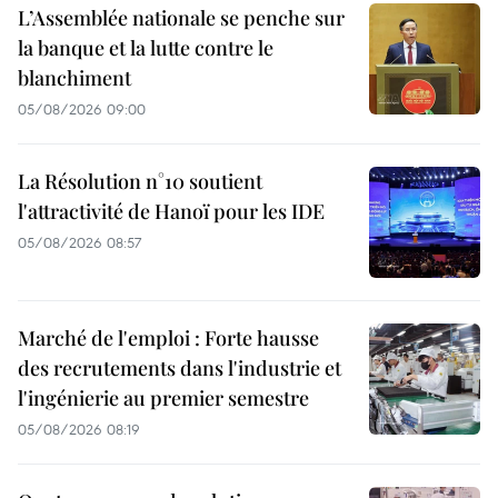
L’Assemblée nationale se penche sur
la banque et la lutte contre le
blanchiment
05/08/2026 09:00
La Résolution n°10 soutient
l'attractivité de Hanoï pour les IDE
05/08/2026 08:57
Marché de l'emploi : Forte hausse
des recrutements dans l'industrie et
l'ingénierie au premier semestre
05/08/2026 08:19