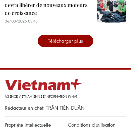
devra libérer de nouveaux moteurs
de croissance
04/08/2026 03:45
Télécharger plus
AGENCE VIETNAMIENNE D'INFORMATION (VNA)
Rédacteur en chef: TRÂN TIÊN DUÂN
Propriété intellectuelle
Conditions d'utilisation