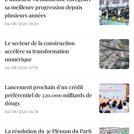
sa meilleure progression depuis
plusieurs années
04/08/2026 08:36
Le secteur de la construction
accélère sa transformation
numérique
04/08/2026 07:55
Lancement prochain d'un crédit
préférentiel de 220.000 milliards de
dôngs
04/08/2026 04:38
La résolution du 3e Plénum du Parti