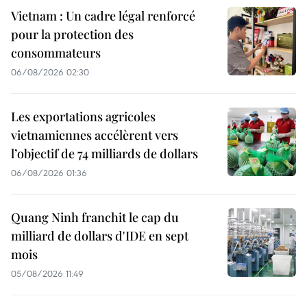
Vietnam : Un cadre légal renforcé
pour la protection des
consommateurs
06/08/2026 02:30
Les exportations agricoles
vietnamiennes accélèrent vers
l’objectif de 74 milliards de dollars
06/08/2026 01:36
Quang Ninh franchit le cap du
milliard de dollars d'IDE en sept
mois
05/08/2026 11:49