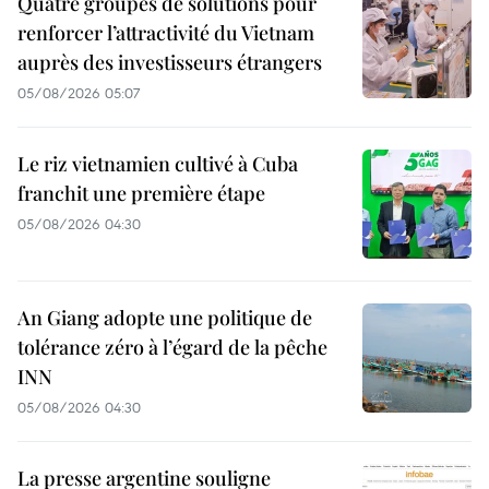
Quatre groupes de solutions pour
renforcer l’attractivité du Vietnam
auprès des investisseurs étrangers
05/08/2026 05:07
Le riz vietnamien cultivé à Cuba
franchit une première étape
05/08/2026 04:30
An Giang adopte une politique de
tolérance zéro à l’égard de la pêche
INN
05/08/2026 04:30
La presse argentine souligne