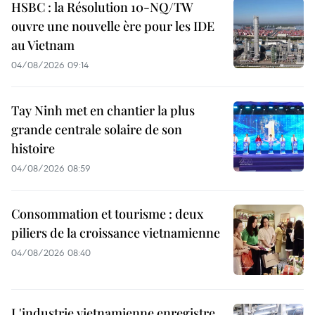
HSBC : la Résolution 10-NQ/TW
ouvre une nouvelle ère pour les IDE
au Vietnam
04/08/2026 09:14
Tay Ninh met en chantier la plus
grande centrale solaire de son
histoire
04/08/2026 08:59
Consommation et tourisme : deux
piliers de la croissance vietnamienne
04/08/2026 08:40
L'industrie vietnamienne enregistre