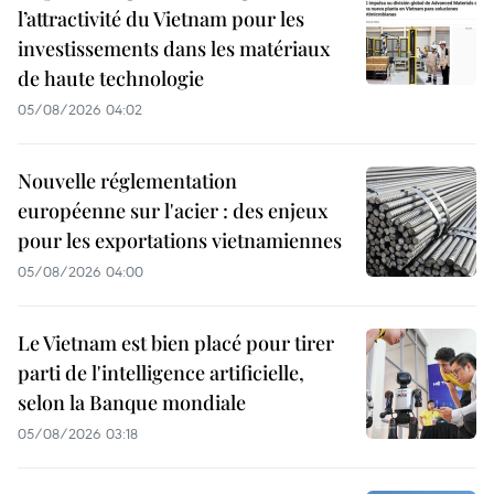
l’attractivité du Vietnam pour les
investissements dans les matériaux
de haute technologie
05/08/2026 04:02
Nouvelle réglementation
européenne sur l'acier : des enjeux
pour les exportations vietnamiennes
05/08/2026 04:00
Le Vietnam est bien placé pour tirer
parti de l'intelligence artificielle,
selon la Banque mondiale
05/08/2026 03:18