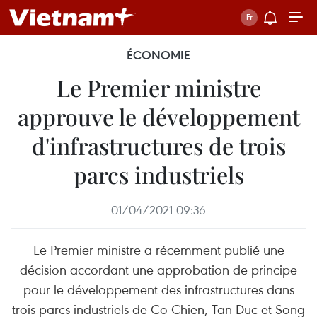
ÉCONOMIE
Le Premier ministre
approuve le développement
d'infrastructures de trois
parcs industriels
01/04/2021 09:36
Le Premier ministre a récemment publié une
décision accordant une approbation de principe
pour le développement des infrastructures dans
trois parcs industriels de Co Chien, Tan Duc et Song