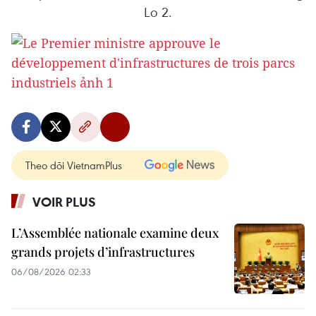
Lo 2.
Theo dõi VietnamPlus
VOIR PLUS
L’Assemblée nationale examine deux
grands projets d’infrastructures
06/08/2026 02:33