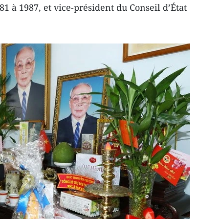
1 à 1987, et vice-président du Conseil d’État