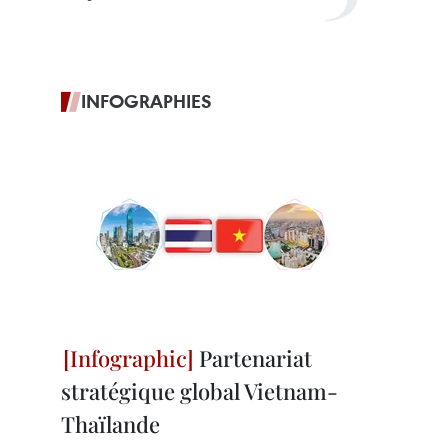
INFOGRAPHIES
Partenariat
stratégique global Vietnam-
Thaïlande