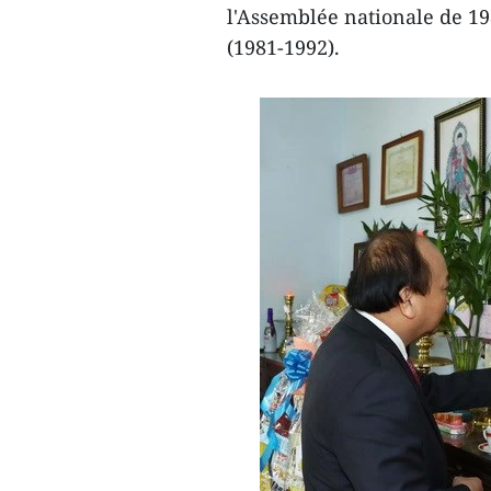
l'Assemblée nationale de 198
(1981-1992).