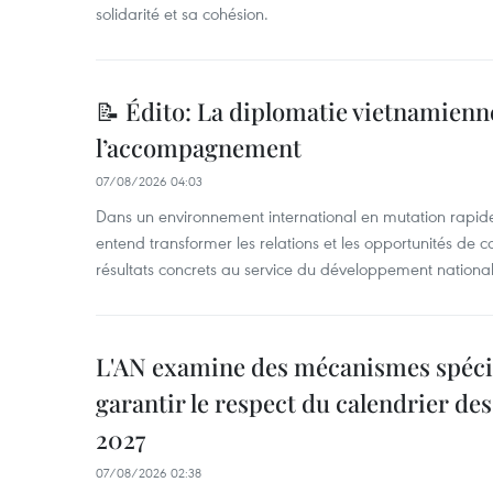
solidarité et sa cohésion.
📝 Édito: La diplomatie vietnamienne
l’accompagnement
07/08/2026 04:03
Dans un environnement international en mutation rapid
entend transformer les relations et les opportunités de 
résultats concrets au service du développement national
L'AN examine des mécanismes spécif
garantir le respect du calendrier des 
2027
07/08/2026 02:38