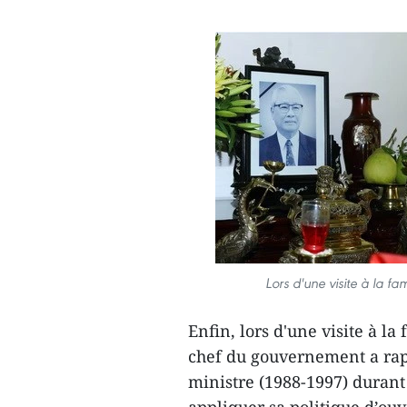
Lors d'une visite à la fa
Enfin, lors d'une visite à la
chef du gouvernement a rapp
ministre (1988-1997) durant