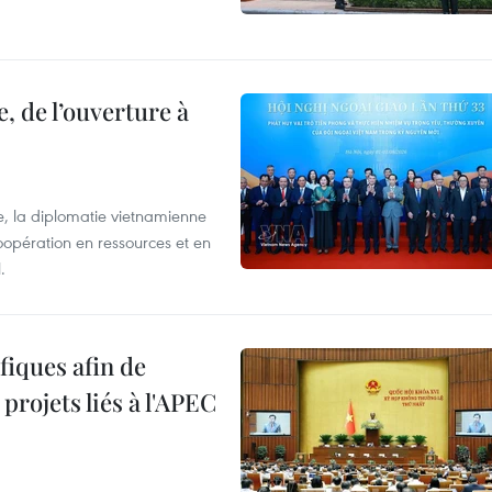
, de l’ouverture à
e, la diplomatie vietnamienne
coopération en ressources et en
.
iques afin de
projets liés à l'APEC