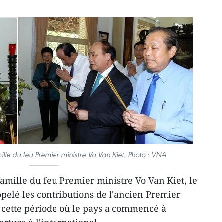
mille du feu Premier ministre Vo Van Kiet. Photo : VNA
 famille du feu Premier ministre Vo Van Kiet, le
elé les contributions de l'ancien Premier
 cette période où le pays a commencé à