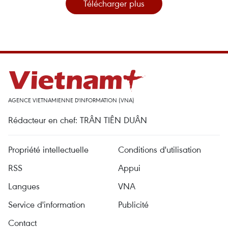
Télécharger plus
AGENCE VIETNAMIENNE D'INFORMATION (VNA)
Rédacteur en chef: TRÂN TIÊN DUÂN
Propriété intellectuelle
Conditions d'utilisation
RSS
Appui
Langues
VNA
Service d'information
Publicité
Contact