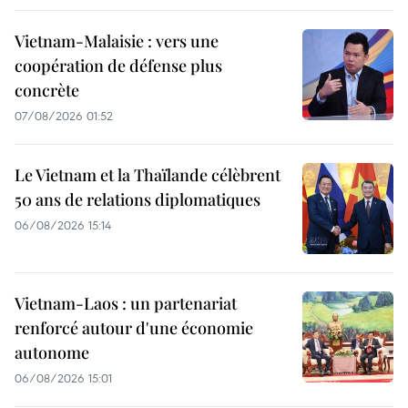
Vietnam-Malaisie : vers une
coopération de défense plus
concrète
07/08/2026 01:52
Le Vietnam et la Thaïlande célèbrent
50 ans de relations diplomatiques
06/08/2026 15:14
Vietnam-Laos : un partenariat
renforcé autour d'une économie
autonome
06/08/2026 15:01