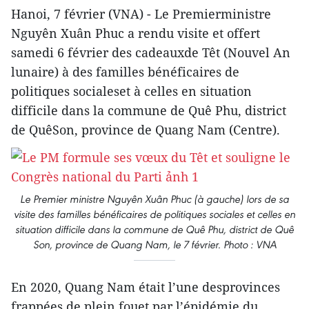
Hanoi, 7 février (VNA) - Le Premierministre
Nguyên Xuân Phuc a rendu visite et offert
samedi 6 février des cadeauxde Têt (Nouvel An
lunaire) à des familles bénéficaires de
politiques socialeset à celles en situation
difficile dans la commune de Quê Phu, district
de QuêSon, province de Quang Nam (Centre).
Le Premier ministre Nguyên Xuân Phuc (à gauche) lors de sa
visite des familles bénéficaires de politiques sociales et celles en
situation difficile dans la commune de Quê Phu, district de Quê
Son, province de Quang Nam, le 7 février. Photo : VNA
En 2020, Quang Nam était l’une desprovinces
frappées de plein fouet par l’épidémie du