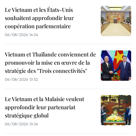
Le Vietnam et les États-Unis
souhaitent approfondir leur
coopération parlementaire
06/08/2026 14:34
Vietnam et Thaïlande conviennent de
promouvoir la mise en œuvre de la
stratégie des "Trois connectivités"
06/08/2026 13:52
Le Vietnam et la Malaisie veulent
approfondir leur partenariat
stratégique global
06/08/2026 13:34