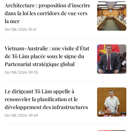
Architecture : proposition d'inscrire
dans la loi les corridors de vue vers
la mer
06/08/2026 10:47
Vietnam-Australie : une visite d'État
de Tô Lâm placée sous le signe du
Partenariat stratégique global
06/08/2026 09:53
Le dirigeant Tô Lâm appelle à
renouveler la planification et le
développement des infrastructures
06/08/2026 09:49