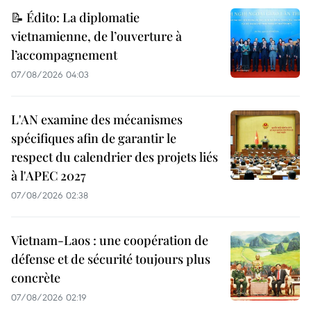
📝 Édito: La diplomatie
vietnamienne, de l’ouverture à
l’accompagnement
07/08/2026 04:03
L'AN examine des mécanismes
spécifiques afin de garantir le
respect du calendrier des projets liés
à l'APEC 2027
07/08/2026 02:38
Vietnam-Laos : une coopération de
défense et de sécurité toujours plus
concrète
07/08/2026 02:19