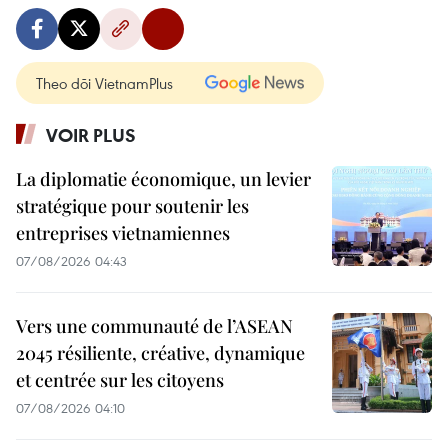
Theo dõi VietnamPlus
VOIR PLUS
La diplomatie économique, un levier
stratégique pour soutenir les
entreprises vietnamiennes
07/08/2026 04:43
Vers une communauté de l’ASEAN
2045 résiliente, créative, dynamique
et centrée sur les citoyens
07/08/2026 04:10