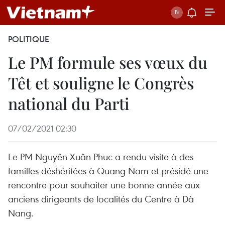
POLITIQUE
Le PM formule ses vœux du
Têt et souligne le Congrès
national du Parti
07/02/2021 02:30
Le PM Nguyên Xuân Phuc a rendu visite à des
familles déshéritées à Quang Nam et présidé une
rencontre pour souhaiter une bonne année aux
anciens dirigeants de localités du Centre à Dà
Nang.