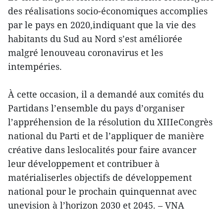
des réalisations socio-économiques accomplies
par le pays en 2020,indiquant que la vie des
habitants du Sud au Nord s’est améliorée
malgré lenouveau coronavirus et les
intempéries.
À cette occasion, il a demandé aux comités du
Partidans l’ensemble du pays d’organiser
l’appréhension de la résolution du XIIIeCongrès
national du Parti et de l’appliquer de manière
créative dans leslocalités pour faire avancer
leur développement et contribuer à
matérialiserles objectifs de développement
national pour le prochain quinquennat avec
unevision à l’horizon 2030 et 2045. – VNA