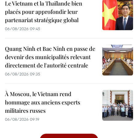
Le Vietnam et la Thaïlande bien
placés pour approfondir leur
partenariat stratégique global
06/08/2026 09:45
Quang Ninh et Bac Ninh en passe de
devenir des municipalités relevant
directement de l'autorité centrale
06/08/2026 09:35
À Moscou, le Vietnam rend
hommage aux anciens experts
militaires russes
06/08/2026 09:19