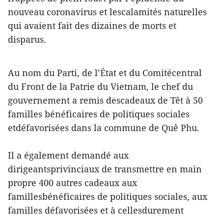
nouveau coronavirus et lescalamités naturelles
qui avaient fait des dizaines de morts et
disparus.
Au nom du Parti, de l’État et du Comitécentral
du Front de la Patrie du Vietnam, le chef du
gouvernement a remis descadeaux de Têt à 50
familles bénéficaires de politiques sociales
etdéfavorisées dans la commune de Quê Phu.
Il a également demandé aux
dirigeantsprivinciaux de transmettre en main
propre 400 autres cadeaux aux
famillesbénéficaires de politiques sociales, aux
familles défavorisées et à cellesdurement