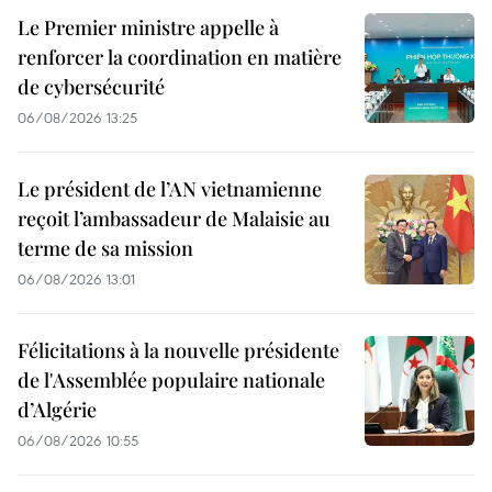
Le Premier ministre appelle à
renforcer la coordination en matière
de cybersécurité
06/08/2026 13:25
Le président de l’AN vietnamienne
reçoit l’ambassadeur de Malaisie au
terme de sa mission
06/08/2026 13:01
Félicitations à la nouvelle présidente
de l'Assemblée populaire nationale
d’Algérie
06/08/2026 10:55