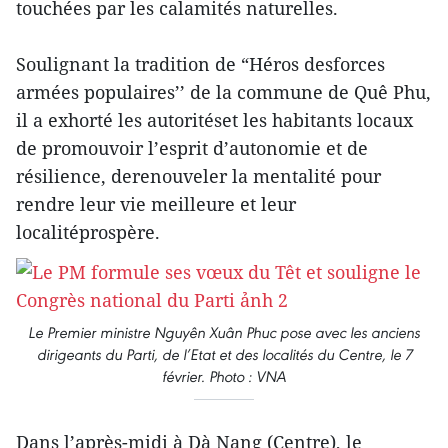
touchées par les calamités naturelles.
Soulignant la tradition de “Héros desforces
armées populaires’’ de la commune de Quê Phu,
il a exhorté les autoritéset les habitants locaux
de promouvoir l’esprit d’autonomie et de
résilience, derenouveler la mentalité pour
rendre leur vie meilleure et leur
localitéprospère.
Le Premier ministre Nguyên Xuân Phuc pose avec les anciens
dirigeants du Parti, de l’Etat et des localités du Centre, le 7
février. Photo : VNA
Dans l’après-midi à Dà Nang (Centre), le