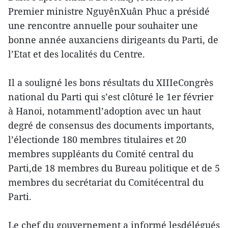
Premier ministre NguyênXuân Phuc a présidé
une rencontre annuelle pour souhaiter une
bonne année auxanciens dirigeants du Parti, de
l’Etat et des localités du Centre.
Il a souligné les bons résultats du XIIIeCongrès
national du Parti qui s’est clôturé le 1er février
à Hanoi, notammentl’adoption avec un haut
degré de consensus des documents importants,
l’électionde 180 membres titulaires et 20
membres suppléants du Comité central du
Parti,de 18 membres du Bureau politique et de 5
membres du secrétariat du Comitécentral du
Parti.
Le chef du gouvernement a informé lesdélégués