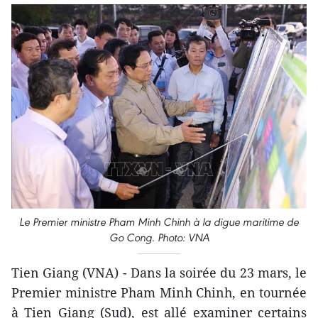
Le Premier ministre Pham Minh Chinh à la digue maritime de
Go Cong. Photo: VNA
Tien Giang (VNA) - Dans la soirée du 23 mars, le
Premier ministre Pham Minh Chinh, en tournée
à Tien Giang (Sud), est allé examiner certains