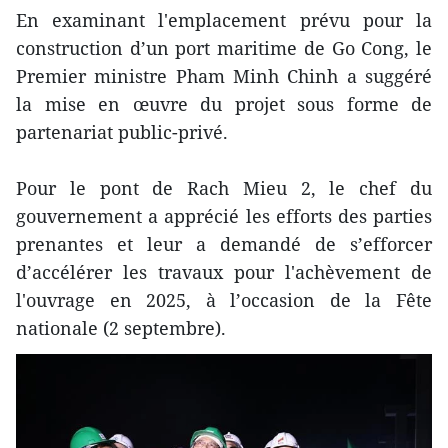
En examinant l'emplacement prévu pour la
construction d’un port maritime de Go Cong, le
Premier ministre Pham Minh Chinh a suggéré
la mise en œuvre du projet sous forme de
partenariat public-privé.
Pour le pont de Rach Mieu 2, le chef du
gouvernement a apprécié les efforts des parties
prenantes et leur a demandé de s’efforcer
d’accélérer les travaux pour l'achèvement de
l'ouvrage en 2025, à l’occasion de la Fête
nationale (2 septembre).