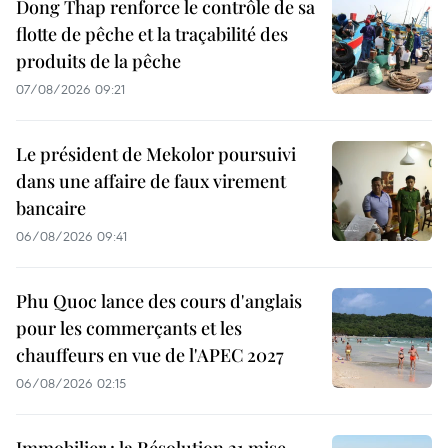
Dong Thap renforce le contrôle de sa
flotte de pêche et la traçabilité des
produits de la pêche
07/08/2026 09:21
Le président de Mekolor poursuivi
dans une affaire de faux virement
bancaire
06/08/2026 09:41
Phu Quoc lance des cours d'anglais
pour les commerçants et les
chauffeurs en vue de l'APEC 2027
06/08/2026 02:15