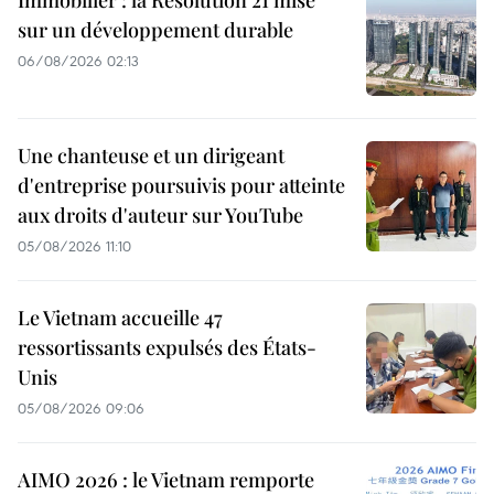
Immobilier : la Résolution 21 mise
sur un développement durable
06/08/2026 02:13
Une chanteuse et un dirigeant
d'entreprise poursuivis pour atteinte
aux droits d'auteur sur YouTube
05/08/2026 11:10
Le Vietnam accueille 47
ressortissants expulsés des États-
Unis
05/08/2026 09:06
AIMO 2026 : le Vietnam remporte