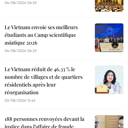
04/08/2026 04:35
Le Vietnam envoie ses meilleurs
étudiants au Camp scientifique
asiatique 2026
04/08/2026 04:25
Le Vietnam réduit de 46,33 % le
nombre de villages et de quartiers
résidentiels après leur
réorganisation
03/08/2026 13:42
188 personnes renvoyées devant la
justice dans l’affaire de fraude