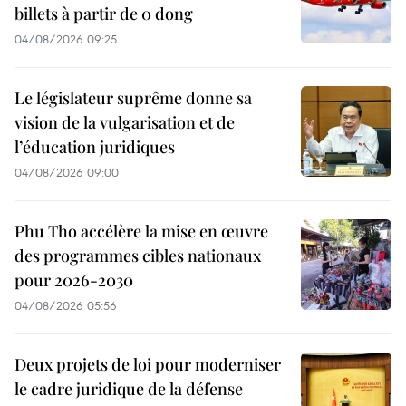
billets à partir de 0 dong
04/08/2026 09:25
Le législateur suprême donne sa
vision de la vulgarisation et de
l’éducation juridiques
04/08/2026 09:00
Phu Tho accélère la mise en œuvre
des programmes cibles nationaux
pour 2026-2030
04/08/2026 05:56
Deux projets de loi pour moderniser
le cadre juridique de la défense