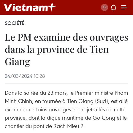
SOCIÉTÉ
Le PM examine des ouvrages
dans la province de Tien
Giang
24/03/2024 10:28
Dans la soirée du 23 mars, le Premier ministre Pham
Minh Chinh, en tournée à Tien Giang (Sud), est allé
examiner certains ouvrages et projets clés de cette
province, dont la digue maritime de Go Cong et le
chantier du pont de Rach Mieu 2.