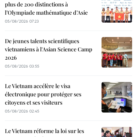
plus de 200 distinctions à
l’Olympiade mathématique d’Asie
05/08/2026 07:23
De jeunes talents scientifiques
vietnamiens à l'Asian Science Camp
2026
05/08/2026 03:55
Le Vietnam accélère le visa
électronique pour protéger ses
citoyens et ses visiteurs
05/08/2026 02:45
Le Vietnam réforme la loi sur les