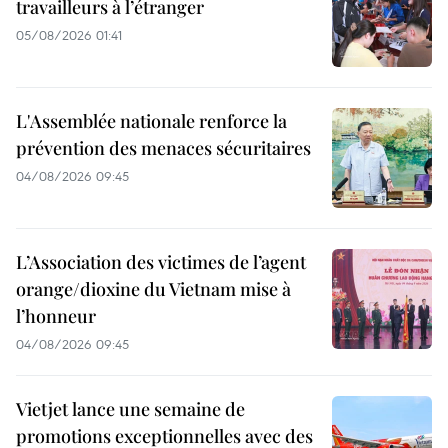
travailleurs à l’étranger
05/08/2026 01:41
L'Assemblée nationale renforce la
prévention des menaces sécuritaires
04/08/2026 09:45
L’Association des victimes de l’agent
orange/dioxine du Vietnam mise à
l’honneur
04/08/2026 09:45
Vietjet lance une semaine de
promotions exceptionnelles avec des