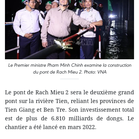
Le Premier ministre Pham Minh Chinh examine la construction
du pont de Rach Mieu 2. Photo: VNA
Le pont de Rach Mieu 2 sera le deuxième grand
pont sur la rivière Tien, reliant les provinces de
Tien Giang et Ben Tre. Son investissement total
est de plus de 6.810 milliards de dongs. Le
chantier a été lancé en mars 2022.