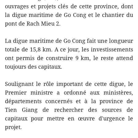
ouvrages et projets clés de cette province, dont
la digue maritime de Go Cong et le chantier du
pont de Rach Mieu 2.
La digue maritime de Go Cong fait une longueur
totale de 15,8 km. A ce jour, les investissements
ont permis de construire 9 km, le reste attend
toujours des capitaux.
Soulignant le rôle important de cette digue, le
Premier ministre a ordonné aux ministères,
départements concernés et à la province de
Tien Giang de rechercher des sources de
capitaux pour mettre en œuvre d'urgence le
projet.