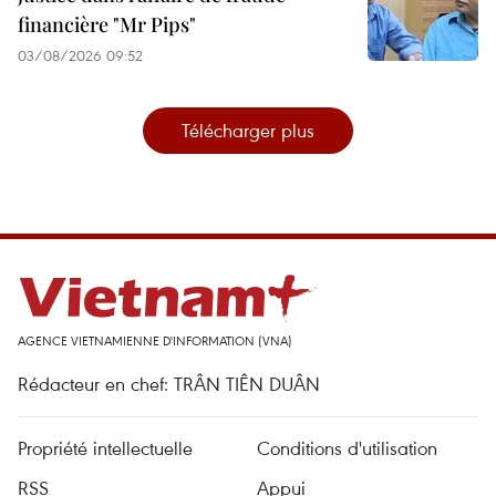
financière "Mr Pips"
03/08/2026 09:52
Télécharger plus
AGENCE VIETNAMIENNE D'INFORMATION (VNA)
Rédacteur en chef: TRÂN TIÊN DUÂN
Propriété intellectuelle
Conditions d'utilisation
RSS
Appui