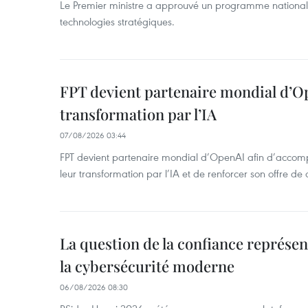
Le Premier ministre a approuvé un programme national
technologies stratégiques.
FPT devient partenaire mondial d’O
transformation par l’IA
07/08/2026 03:44
FPT devient partenaire mondial d’OpenAI afin d’accomp
leur transformation par l’IA et de renforcer son offre de 
La question de la confiance représen
la cybersécurité moderne
06/08/2026 08:30