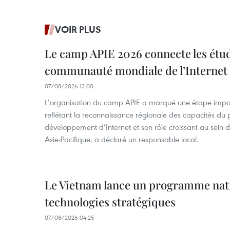
VOIR PLUS
Le camp APIE 2026 connecte les étud
communauté mondiale de l’Internet
07/08/2026 13:00
L’organisation du camp APIE a marqué une étape impor
reflétant la reconnaissance régionale des capacités du
développement d’Internet et son rôle croissant au sein
Asie-Pacifique, a déclaré un responsable local.
Le Vietnam lance un programme nat
technologies stratégiques
07/08/2026 04:25