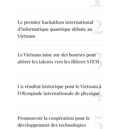
Le premier hackathon international
d’informatique quantique débute au
Vietnam
Le Vietnam mise sur des bourses pour
attirer les talents vers les filières STEM
Un résultat historique pour le Vietnam à
l'Olympiade internationale de physique
Promouvoir la coopération pour le
développement des technologies