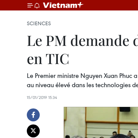
SCIENCES
Le PM demande d’
en TIC
Le Premier ministre Nguyen Xuan Phuc a
au niveau élevé dans les technologies d
15/01/2019 15:34