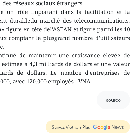
ui des réseaux sociaux étrangers.
é un rôle important dans la facilitation et la
nt durabledu marché des télécommunications.
 figure en tête del’ASEAN et figure parmi les 10
ux comptant le plusgrand nombre d’utilisateurs
e.
continué de maintenir une croissance élevée de
 estimée à 4,3 milliards de dollars et une valeur
liards de dollars. Le nombre d'entreprises de
0.000, avec 120.000 employés. -VNA
source
Suivez VietnamPlus