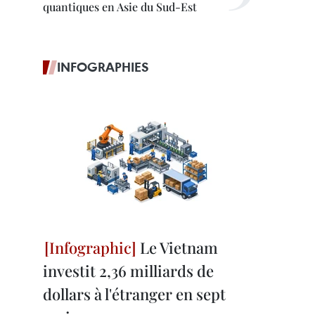
quantiques en Asie du Sud-Est
INFOGRAPHIES
Le Vietnam
investit 2,36 milliards de
dollars à l'étranger en sept