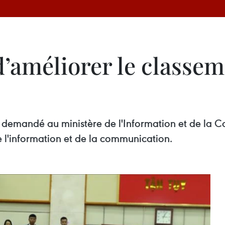
améliorer le classem
 demandé au ministère de l'Information et de la 
e l'information et de la communication.