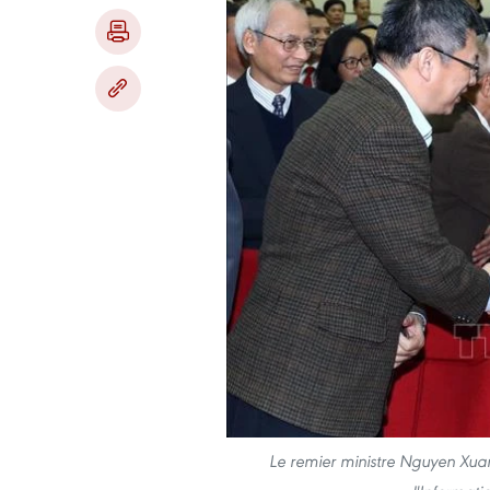
Le remier ministre Nguyen Xuan