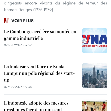
dirigeants encore vivants du régime de terreur des
Khmers Rouges (1975-1979).
VOIR PLUS
Le Cambodge accélère sa montée en
gamme industrielle
07/08/2026 09:57
La Malaisie veut faire de Kuala
Lumpur un pôle régional des start-
up
07/08/2026 09:44
L'Indonésie adopte des mesures
drastiques face à un puissant