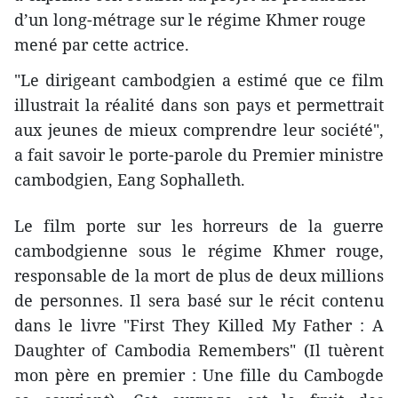
d’un long-métrage sur le régime Khmer rouge
mené par cette actrice.
"Le dirigeant cambodgien a estimé que ce film
illustrait la réalité dans son pays et permettrait
aux jeunes de mieux comprendre leur société",
a fait savoir le porte-parole du Premier ministre
cambodgien, Eang Sophalleth.
Le film porte sur les horreurs de la guerre
cambodgienne sous le régime Khmer rouge,
responsable de la mort de plus de deux millions
de personnes. Il sera basé sur le récit contenu
dans le livre "First They Killed My Father : A
Daughter of Cambodia Remembers" (Il tuèrent
mon père en premier : Une fille du Cambogde