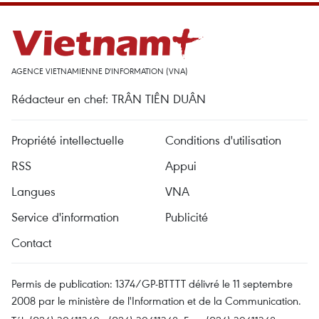
AGENCE VIETNAMIENNE D'INFORMATION (VNA)
Rédacteur en chef: TRÂN TIÊN DUÂN
Propriété intellectuelle
Conditions d'utilisation
RSS
Appui
Langues
VNA
Service d'information
Publicité
Contact
Permis de publication: 1374/GP-BTTTT délivré le 11 septembre
2008 par le ministère de l'Information et de la Communication.