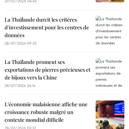
29/07/2026 04:45
La Thaïlande durcit les critères
d'investissement pour les centres de
données
28/07/2026 09:35
La Thaïlande promeut ses
exportations de pierres précieuses et
de bijoux vers la Chine
28/07/2026 04:14
L’économie malaisienne affiche une
croissance robuste malgré un
contexte mondial difficile
28/07/2026 03:32