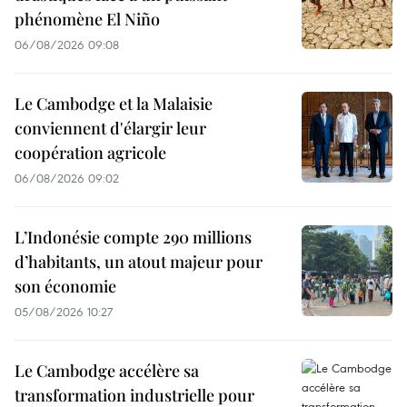
phénomène El Niño
06/08/2026 09:08
Le Cambodge et la Malaisie
conviennent d'élargir leur
coopération agricole
06/08/2026 09:02
L’Indonésie compte 290 millions
d’habitants, un atout majeur pour
son économie
05/08/2026 10:27
Le Cambodge accélère sa
transformation industrielle pour