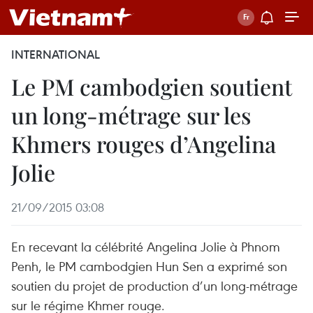
INTERNATIONAL
Le PM cambodgien soutient
un ​long-métrage sur les
Khmers rouges d’Angelina
Jolie
21/09/2015 03:08
En recevant la célébrité Angelina Jolie à Phnom
Penh, le PM cambodgien Hun Sen a exprimé son
soutien du projet de production d’un long-métrage
sur le régime Khmer rouge.