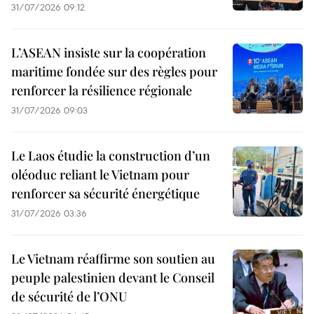
31/07/2026 09:12
L’ASEAN insiste sur la coopération
maritime fondée sur des règles pour
renforcer la résilience régionale
31/07/2026 09:03
Le Laos étudie la construction d’un
oléoduc reliant le Vietnam pour
renforcer sa sécurité énergétique
31/07/2026 03:36
Le Vietnam réaffirme son soutien au
peuple palestinien devant le Conseil
de sécurité de l’ONU