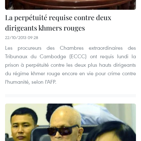
La perpétuité requise contre deux
dirigeants khmers rouges
22/10/2013 09:28
Les procureurs des Chambres extraordinaires des
Tribunaux du Cambodge (ECCC) ont requis lundi la
prison à perpétuité contre les deux plus hauts dirigeants
du régime khmer rouge encore en vie pour crime contre
l'humanité, selon l'AFP.