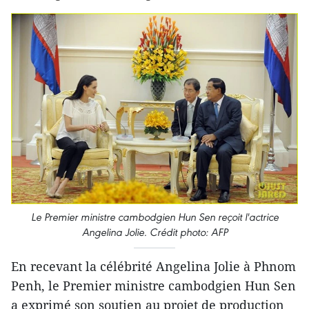
Le Premier ministre cambodgien Hun Sen reçoit l'actrice
Angelina Jolie. Crédit photo: AFP
En recevant la célébrité Angelina Jolie à Phnom
Penh, le Premier ministre cambodgien Hun Sen
a exprimé son soutien au projet de production