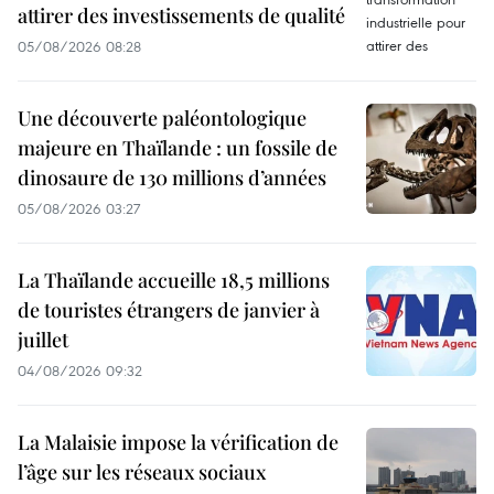
attirer des investissements de qualité
05/08/2026 08:28
Une découverte paléontologique
majeure en Thaïlande : un fossile de
dinosaure de 130 millions d’années
05/08/2026 03:27
La Thaïlande accueille 18,5 millions
de touristes étrangers de janvier à
juillet
04/08/2026 09:32
La Malaisie impose la vérification de
l’âge sur les réseaux sociaux