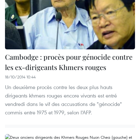
Cambodge : procès pour génocide contre
les ex-dirigeants Khmers rouges
18/10/2014 10:44
Un deuxième procès contre les deux plus hauts
dirigeants khmers rouges encore vivants est entré
vendredi dans le vif des accusations de "génocide"
commis entre 1975 et 1979, selon l'AFP.