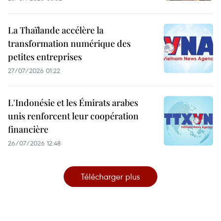
La Thaïlande accélère la
transformation numérique des
petites entreprises
27/07/2026 01:22
L'Indonésie et les Émirats arabes
unis renforcent leur coopération
financière
26/07/2026 12:48
Télécharger plus