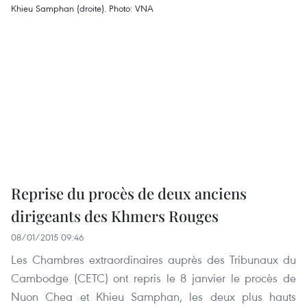
Reprise du procès de deux anciens
dirigeants des Khmers Rouges
08/01/2015 09:46
Les Chambres extraordinaires auprès des Tribunaux du
Cambodge (CETC) ont repris le 8 janvier le procès de
Nuon Chea et Khieu Samphan, les deux plus hauts