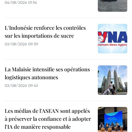
04/08/2026 01:54
L'Indonésie renforce les contrôles
sur les importations de sucre
03/08/2026 09:59
La Malaisie intensifie ses opérations
logistiques autonomes
03/08/2026 09:43
Les médias de l'ASEAN sont appelés
à préserver la confiance et à adopter
l'IA de manière responsable