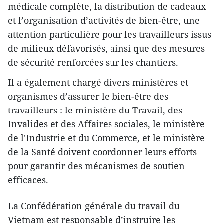
médicale complète, la distribution de cadeaux
et l’organisation d’activités de bien-être, une
attention particulière pour les travailleurs issus
de milieux défavorisés, ainsi que des mesures
de sécurité renforcées sur les chantiers.
Il a également chargé divers ministères et
organismes d’assurer le bien-être des
travailleurs : le ministère du Travail, des
Invalides et des Affaires sociales, le ministère
de l'Industrie et du Commerce, et le ministère
de la Santé doivent coordonner leurs efforts
pour garantir des mécanismes de soutien
efficaces.
La Confédération générale du travail du
Vietnam est responsable d’instruire les