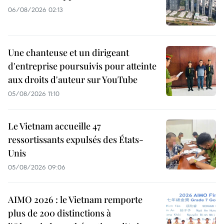
06/08/2026 02:13
Une chanteuse et un dirigeant
d'entreprise poursuivis pour atteinte
aux droits d'auteur sur YouTube
05/08/2026 11:10
Le Vietnam accueille 47
ressortissants expulsés des États-
Unis
05/08/2026 09:06
AIMO 2026 : le Vietnam remporte
plus de 200 distinctions à