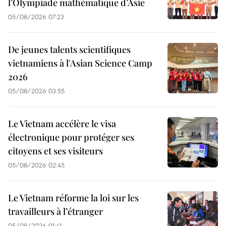
l’Olympiade mathématique d’Asie
05/08/2026 07:23
De jeunes talents scientifiques
vietnamiens à l'Asian Science Camp
2026
05/08/2026 03:55
Le Vietnam accélère le visa
électronique pour protéger ses
citoyens et ses visiteurs
05/08/2026 02:45
Le Vietnam réforme la loi sur les
travailleurs à l’étranger
05/08/2026 01:41