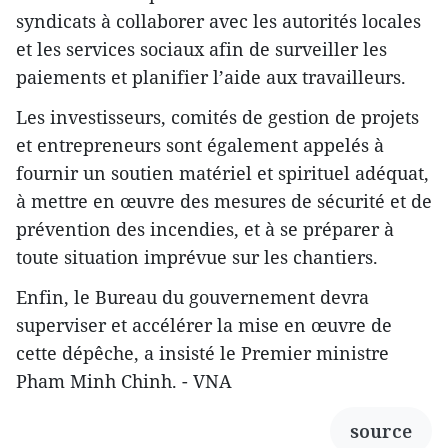
syndicats à collaborer avec les autorités locales
et les services sociaux afin de surveiller les
paiements et planifier l’aide aux travailleurs.
Les investisseurs, comités de gestion de projets
et entrepreneurs sont également appelés à
fournir un soutien matériel et spirituel adéquat,
à mettre en œuvre des mesures de sécurité et de
prévention des incendies, et à se préparer à
toute situation imprévue sur les chantiers.
Enfin, le Bureau du gouvernement devra
superviser et accélérer la mise en œuvre de
cette dépêche, a insisté le Premier ministre
Pham Minh Chinh. - VNA
source