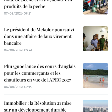
produits de la pêche
07/08/2026 09:21
Le président de Mekolor poursuivi
dans une affaire de faux virement
bancaire
06/08/2026 09:41
Phu Quoc lance des cours d'anglais
pour les commerçants et les
chauffeurs en vue de l'APEC 2027
06/08/2026 02:15
Immobilier : la Résolution 21 mise
sur un développement durable