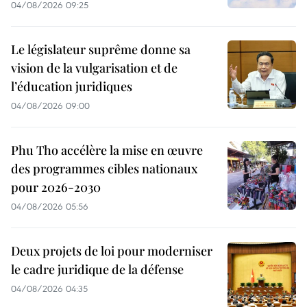
04/08/2026 09:25
Le législateur suprême donne sa
vision de la vulgarisation et de
l’éducation juridiques
04/08/2026 09:00
Phu Tho accélère la mise en œuvre
des programmes cibles nationaux
pour 2026-2030
04/08/2026 05:56
Deux projets de loi pour moderniser
le cadre juridique de la défense
04/08/2026 04:35