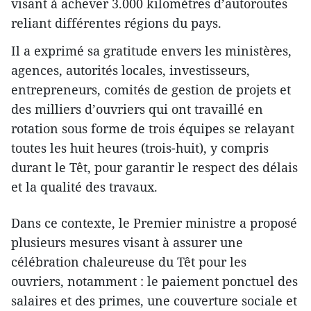
visant à achever 3.000 kilomètres d’autoroutes
reliant différentes régions du pays.
Il a exprimé sa gratitude envers les ministères,
agences, autorités locales, investisseurs,
entrepreneurs, comités de gestion de projets et
des milliers d’ouvriers qui ont travaillé en
rotation sous forme de trois équipes se relayant
toutes les huit heures (trois-huit), y compris
durant le Têt, pour garantir le respect des délais
et la qualité des travaux.
Dans ce contexte, le Premier ministre a proposé
plusieurs mesures visant à assurer une
célébration chaleureuse du Têt pour les
ouvriers, notamment : le paiement ponctuel des
salaires et des primes, une couverture sociale et