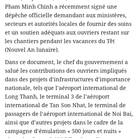
Pham Minh Chinh a récemment signé une
dépêche officielle demandant aux ministères,
secteurs et autorités locales de fournir des soins
et un soutien adéquats aux ouvriers restant sur
les chantiers pendant les vacances du Têt
(Nouvel An lunaire).
Dans ce document, le chef du gouvernement a
salué les contributions des ouvriers impliqués
dans des projets d’infrastructures d’importance
nationale, tels que l’aéroport international de
Long Thanh, le terminal 3 de l’aéroport
international de Tan Son Nhat, le terminal de
passagers de l’aéroport international de Noi Bai,
ainsi que d’autres projets dans le cadre de la
campagne d’émulation « 500 jours et nuits »