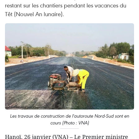
restant sur les chantiers pendant les vacances du
Têt (Nouvel An lunaire).
Les travaux de construction de l'autoroute Nord-Sud sont en
cours (Photo : VNA)
Hanoï, 26 janvier (VNA) – Le Premier ministre