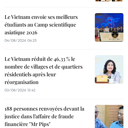
Le Vietnam envoie ses meilleurs
étudiants au Camp scientifique
asiatique 2026
04/08/2026 04:25
Le Vietnam réduit de 46,33 % le
nombre de villages et de quartiers
résidentiels après leur
réorganisation
03/08/2026 13:42
188 personnes renvoyées devant la
justice dans l’affaire de fraude
financière "Mr Pips"