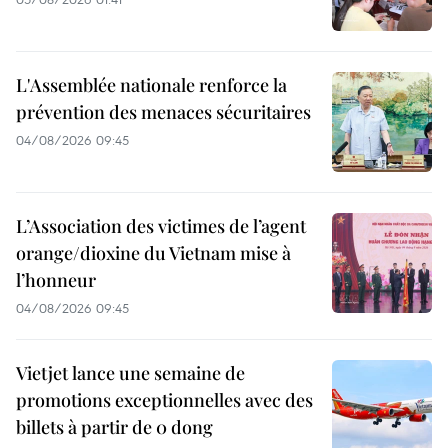
L'Assemblée nationale renforce la
prévention des menaces sécuritaires
04/08/2026 09:45
L’Association des victimes de l’agent
orange/dioxine du Vietnam mise à
l’honneur
04/08/2026 09:45
Vietjet lance une semaine de
promotions exceptionnelles avec des
billets à partir de 0 dong