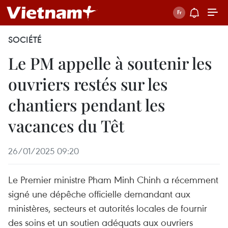
SOCIÉTÉ
Le PM appelle à soutenir les
ouvriers restés sur les
chantiers pendant les
vacances du Têt
26/01/2025 09:20
Le Premier ministre Pham Minh Chinh a récemment
signé une dépêche officielle demandant aux
ministères, secteurs et autorités locales de fournir
des soins et un soutien adéquats aux ouvriers