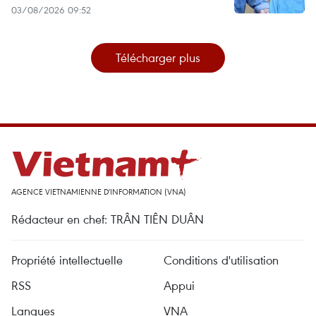
03/08/2026 09:52
Télécharger plus
AGENCE VIETNAMIENNE D'INFORMATION (VNA)
Rédacteur en chef: TRÂN TIÊN DUÂN
Propriété intellectuelle
Conditions d'utilisation
RSS
Appui
Langues
VNA