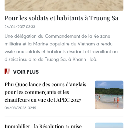
Pour les soldats et habitants à Truong Sa
26/04/2017 03:33
Une délégation du Commandement de la 4e zone
militaire et la Marine populaire du Vietnam a rendu
visite aux soldats et habitants résidant et travaillant au
district insulaire de Truong Sa, à Khanh Hoà.
VOIR PLUS
Phu Quoc lance des cours d'anglais
pour les commerçants et les
chauffeurs en vue de l'APEC 2027
06/08/2026 02:15
Immobilier : la Résolution 21 mise