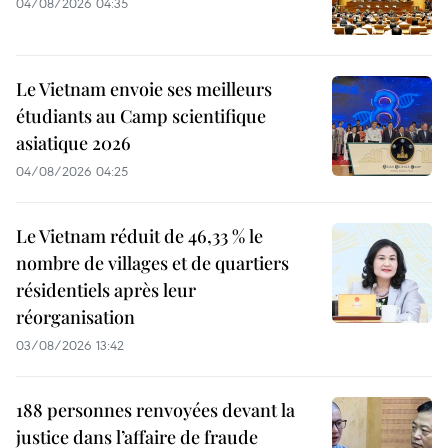
04/08/2026 04:35
Le Vietnam envoie ses meilleurs
étudiants au Camp scientifique
asiatique 2026
04/08/2026 04:25
Le Vietnam réduit de 46,33 % le
nombre de villages et de quartiers
résidentiels après leur
réorganisation
03/08/2026 13:42
188 personnes renvoyées devant la
justice dans l’affaire de fraude