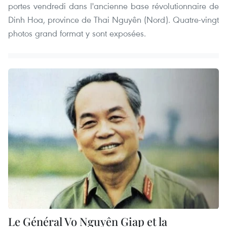
portes vendredi dans l'ancienne base révolutionnaire de
Dinh Hoa, province de Thai Nguyên (Nord). Quatre-vingt
photos grand format y sont exposées.
Le Général Vo Nguyên Giap et la