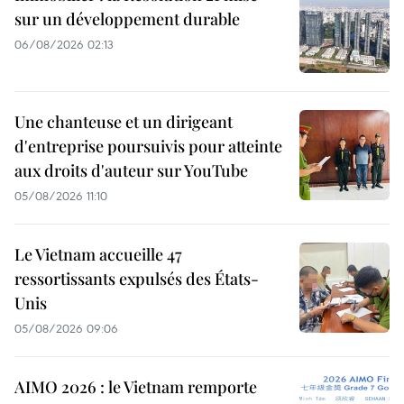
sur un développement durable
06/08/2026 02:13
Une chanteuse et un dirigeant
d'entreprise poursuivis pour atteinte
aux droits d'auteur sur YouTube
05/08/2026 11:10
Le Vietnam accueille 47
ressortissants expulsés des États-
Unis
05/08/2026 09:06
AIMO 2026 : le Vietnam remporte