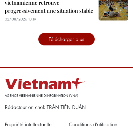
vietnamienne retrouve
progressivement une situation stable
02/08/2026 13:19
Télécharger plus
AGENCE VIETNAMIENNE D'INFORMATION (VNA)
Rédacteur en chef: TRÂN TIÊN DUÂN
Propriété intellectuelle
Conditions d'utilisation