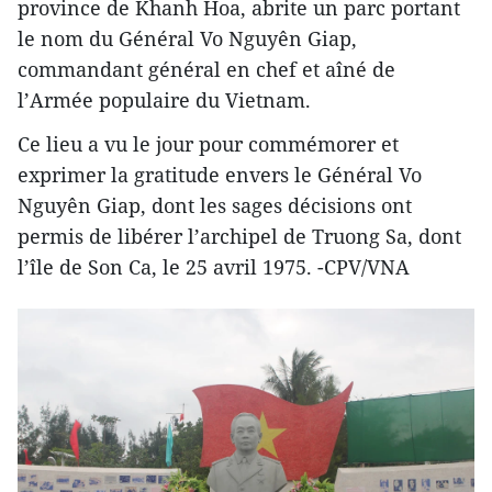
province de Khanh Hoa, abrite un parc portant
le nom du Général Vo Nguyên Giap,
commandant général en chef et aîné de
l’Armée populaire du Vietnam.
Ce lieu a vu le jour pour commémorer et
exprimer la gratitude envers le Général Vo
Nguyên Giap, dont les sages décisions ont
permis de libérer l’archipel de Truong Sa, dont
l’île de Son Ca, le 25 avril 1975. -CPV/VNA