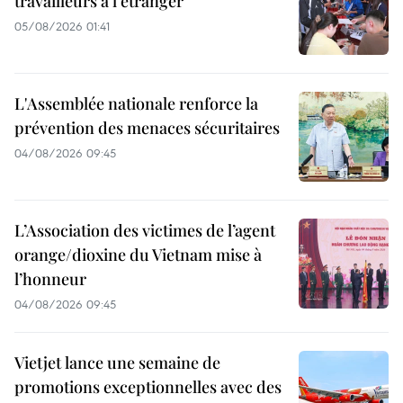
travailleurs à l’étranger
05/08/2026 01:41
L'Assemblée nationale renforce la
prévention des menaces sécuritaires
04/08/2026 09:45
L’Association des victimes de l’agent
orange/dioxine du Vietnam mise à
l’honneur
04/08/2026 09:45
Vietjet lance une semaine de
promotions exceptionnelles avec des