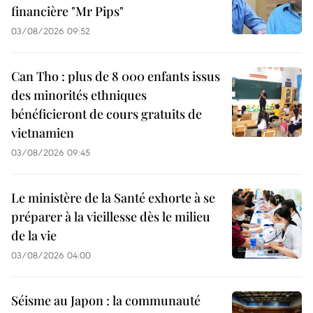
financière "Mr Pips"
03/08/2026 09:52
Can Tho : plus de 8 000 enfants issus
des minorités ethniques
bénéficieront de cours gratuits de
vietnamien
03/08/2026 09:45
Le ministère de la Santé exhorte à se
préparer à la vieillesse dès le milieu
de la vie
03/08/2026 04:00
Séisme au Japon : la communauté