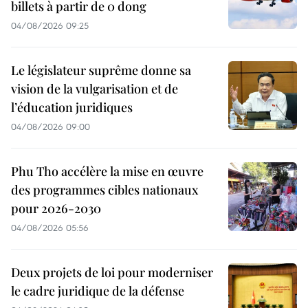
billets à partir de 0 dong
04/08/2026 09:25
Le législateur suprême donne sa
vision de la vulgarisation et de
l’éducation juridiques
04/08/2026 09:00
Phu Tho accélère la mise en œuvre
des programmes cibles nationaux
pour 2026-2030
04/08/2026 05:56
Deux projets de loi pour moderniser
le cadre juridique de la défense