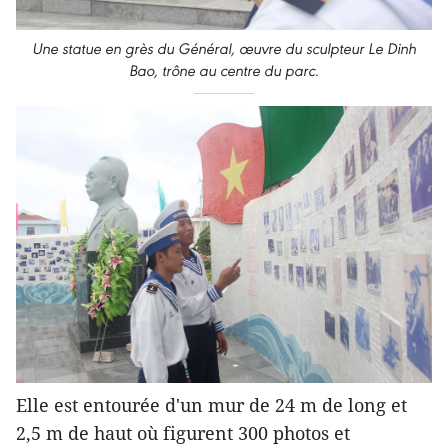
Une statue en grès du Général, œuvre du sculpteur Le Dinh
Bao, trône au centre du parc.
Elle est entourée d'un mur de 24 m de long et
2,5 m de haut où figurent 300 photos et