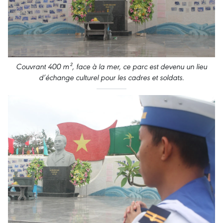
Couvrant 400 m², face à la mer, ce parc est devenu un lieu
d’échange culturel pour les cadres et soldats.