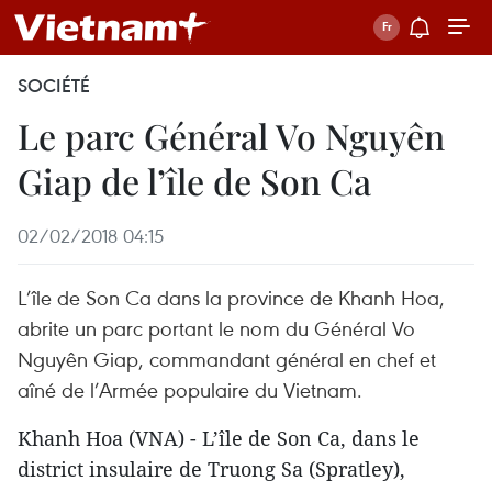
SOCIÉTÉ
Le parc Général Vo Nguyên
Giap de l’île de Son Ca
02/02/2018 04:15
L’île de Son Ca dans la province de Khanh Hoa,
abrite un parc portant le nom du Général Vo
Nguyên Giap, commandant général en chef et
aîné de l’Armée populaire du Vietnam.
Khanh Hoa (VNA) - L’île de Son Ca, dans le
district insulaire de Truong Sa (Spratley),