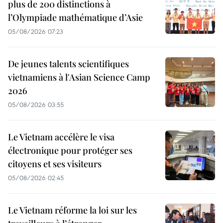
plus de 200 distinctions à
l’Olympiade mathématique d’Asie
05/08/2026 07:23
De jeunes talents scientifiques
vietnamiens à l'Asian Science Camp
2026
05/08/2026 03:55
Le Vietnam accélère le visa
électronique pour protéger ses
citoyens et ses visiteurs
05/08/2026 02:45
Le Vietnam réforme la loi sur les