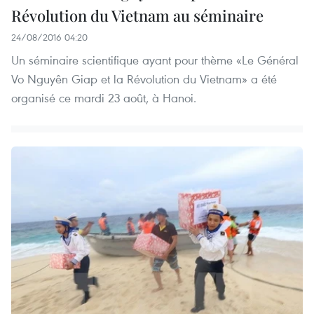
Révolution du Vietnam au séminaire
24/08/2016 04:20
Un séminaire scientifique ayant pour thème «Le Général
Vo Nguyên Giap et la Révolution du Vietnam» a été
organisé ce mardi 23 août, à Hanoi.