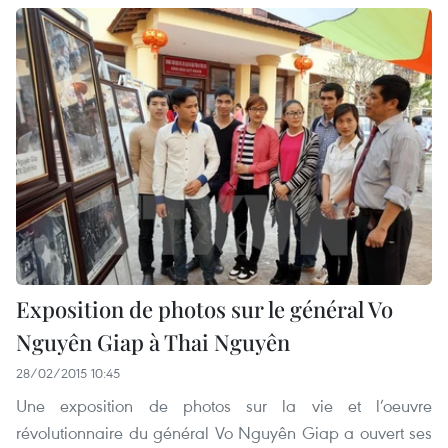
Exposition de photos sur le général Vo
Nguyên Giap à Thai Nguyên
28/02/2015 10:45
Une exposition de photos sur la vie et l’oeuvre
révolutionnaire du général Vo Nguyên Giap a ouvert ses