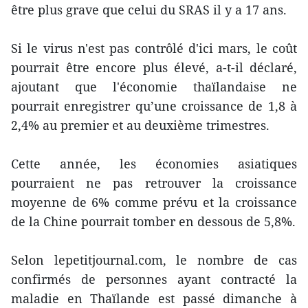
être plus grave que celui du SRAS il y a 17 ans.
Si le virus n'est pas contrôlé d'ici mars, le coût
pourrait être encore plus élevé, a-t-il déclaré,
ajoutant que l'économie thaïlandaise ne
pourrait enregistrer qu’une croissance de 1,8 à
2,4% au premier et au deuxième trimestres.
Cette année, les économies asiatiques
pourraient ne pas retrouver la croissance
moyenne de 6% comme prévu et la croissance
de la Chine pourrait tomber en dessous de 5,8%.
Selon lepetitjournal.com, le nombre de cas
confirmés de personnes ayant contracté la
maladie en Thaïlande est passé dimanche à