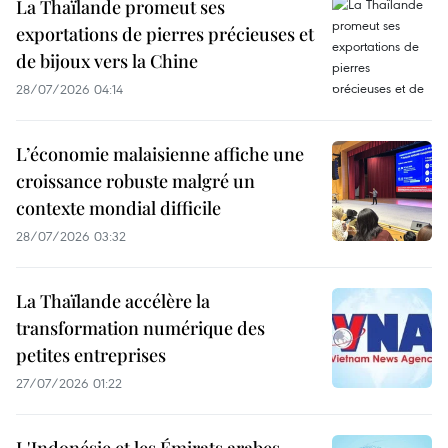
La Thaïlande promeut ses
exportations de pierres précieuses et
de bijoux vers la Chine
28/07/2026 04:14
L’économie malaisienne affiche une
croissance robuste malgré un
contexte mondial difficile
28/07/2026 03:32
La Thaïlande accélère la
transformation numérique des
petites entreprises
27/07/2026 01:22