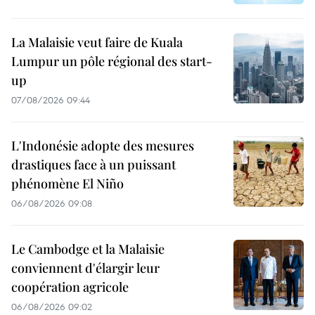
La Malaisie veut faire de Kuala
Lumpur un pôle régional des start-
up
07/08/2026 09:44
L'Indonésie adopte des mesures
drastiques face à un puissant
phénomène El Niño
06/08/2026 09:08
Le Cambodge et la Malaisie
conviennent d'élargir leur
coopération agricole
06/08/2026 09:02