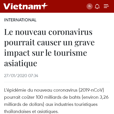
INTERNATIONAL
Le nouveau coronavirus
pourrait causer un grave
impact sur le tourisme
asiatique
27/01/2020 07:34
L'épidémie du nouveau coronavirus (2019-nCoV)
pourrait coûter 100 milliards de bahts (environ 3,26
milliards de dollars) aux industries touristiques
thaïlandaises et asiatiques.