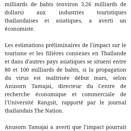
milliards de bahts (environ 3,26 milliards de
dollars) aux industries touristiques
thaïlandaises et asiatiques, a averti un
économiste.
Les estimations préliminaires de l'impact sur le
tourisme et les filières connexes en Thaïlande
et dans d'autres pays asiatiques se situent entre
80 et 100 milliards de bahts, si la propagation
du virus est maîtrisée début mars, selon
Anusorn Tamajai, directeur du Centre de
recherche économique et commerciale de
l'Université Rangsit, rapporté par le journal
thaïlandais The Nation.
Anusorn Tamajai a averti que l'impact pourrait