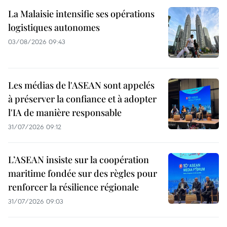
La Malaisie intensifie ses opérations
logistiques autonomes
03/08/2026 09:43
Les médias de l'ASEAN sont appelés
à préserver la confiance et à adopter
l'IA de manière responsable
31/07/2026 09:12
L’ASEAN insiste sur la coopération
maritime fondée sur des règles pour
renforcer la résilience régionale
31/07/2026 09:03