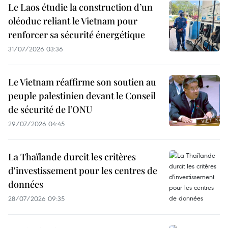
Le Laos étudie la construction d’un
oléoduc reliant le Vietnam pour
renforcer sa sécurité énergétique
31/07/2026 03:36
Le Vietnam réaffirme son soutien au
peuple palestinien devant le Conseil
de sécurité de l’ONU
29/07/2026 04:45
La Thaïlande durcit les critères
d'investissement pour les centres de
données
28/07/2026 09:35