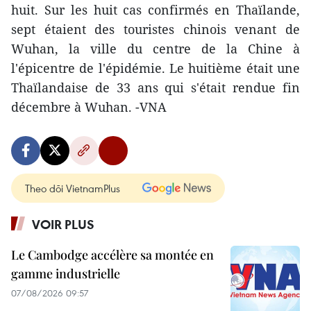
huit. Sur les huit cas confirmés en Thaïlande,
sept étaient des touristes chinois venant de
Wuhan, la ville du centre de la Chine à
l'épicentre de l'épidémie. Le huitième était une
Thaïlandaise de 33 ans qui s'était rendue fin
décembre à Wuhan. -VNA
Theo dõi VietnamPlus
VOIR PLUS
Le Cambodge accélère sa montée en
gamme industrielle
07/08/2026 09:57