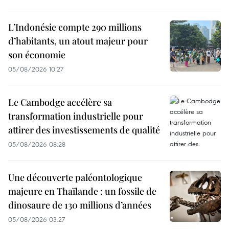
L’Indonésie compte 290 millions
d’habitants, un atout majeur pour
son économie
05/08/2026 10:27
Le Cambodge accélère sa
transformation industrielle pour
attirer des investissements de qualité
05/08/2026 08:28
Une découverte paléontologique
majeure en Thaïlande : un fossile de
dinosaure de 130 millions d’années
05/08/2026 03:27