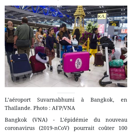
L’aéroport Suvarnabhumi à Bangkok, en
Thaïlande. Photo : AFP/VNA
Bangkok (VNA) - L'épidémie du nouveau
coronavirus (2019-nCoV) pourrait coûter 100