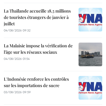
La Thaïlande accueille 18,5 millions
de touristes étrangers de janvier à
juillet
04/08/2026 09:32
La Malaisie impose la vérification de
l’âge sur les réseaux sociaux
04/08/2026 01:54
L'Indonésie renforce les contrôles
sur les importations de sucre
03/08/2026 09:59