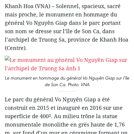
Khanh Hoa (VNA) – Solennel, spacieux, sacré
mais proche, le monument en hommage du
général Vo Nguyên Giap dans le parc portant
son nom se dresse sur l’île de Son Ca, dans
l’archipel de Truong Sa, province de Khanh Hoa
(Centre).
Le monument en hommage du général Vo Nguyên Giap sur l’île
de Son Ca. Photo: VNA
Le parc du général Vo Nguyên Giap a été
construit en 2015 et inauguré en 2016 sur une
superficie de 400². Au milieu trône la statue
monumentale monolithe en grès haute de 1,76
m, sur fond d’un mur en céramique formant un