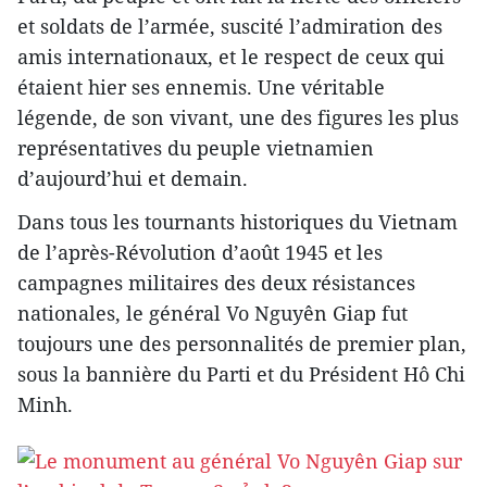
et soldats de l’armée, suscité l’admiration des
amis internationaux, et le respect de ceux qui
étaient hier ses ennemis. Une véritable
légende, de son vivant, une des figures les plus
représentatives du peuple vietnamien
d’aujourd’hui et demain.
Dans tous les tournants historiques du Vietnam
de l’après-Révolution d’août 1945 et les
campagnes militaires des deux résistances
nationales, le général Vo Nguyên Giap fut
toujours une des personnalités de premier plan,
sous la bannière du Parti et du Président Hô Chi
Minh.