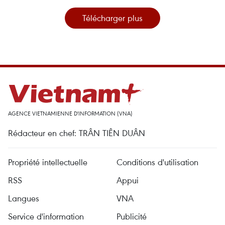
Télécharger plus
AGENCE VIETNAMIENNE D'INFORMATION (VNA)
Rédacteur en chef: TRÂN TIÊN DUÂN
Propriété intellectuelle
Conditions d'utilisation
RSS
Appui
Langues
VNA
Service d'information
Publicité