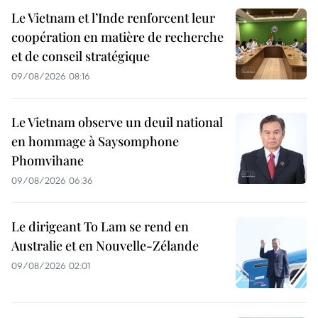
Le Vietnam et l’Inde renforcent leur
coopération en matière de recherche
et de conseil stratégique
09/08/2026 08:16
Le Vietnam observe un deuil national
en hommage à Saysomphone
Phomvihane
09/08/2026 06:36
Le dirigeant To Lam se rend en
Australie et en Nouvelle-Zélande
09/08/2026 02:01