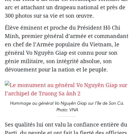
arc et attachant un drapeau national et près de
300 photos sur sa vie et son œuvre.
Élève éminent et proche du Président Hô Chi
Minh, premier général d’armée et commandant
en chef de l’Armée populaire du Vietnam, le
général Vo Nguyên Giap est connu pour son
génie militaire, son intégrité absolue, son
dévouement pour la nation et le peuple.
Hommage au général Vo Nguyên Giap sur l’île de Son Ca.
Photo: VNA
Ses qualités lui ont valu la confiance entière du
Parti, du peuple et ont fait la fierté des officiers