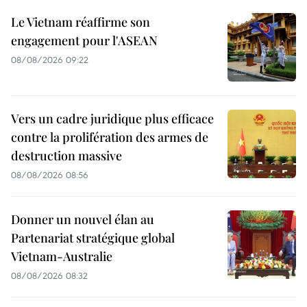
Le Vietnam réaffirme son
engagement pour l'ASEAN
08/08/2026 09:22
Vers un cadre juridique plus efficace
contre la prolifération des armes de
destruction massive
08/08/2026 08:56
Donner un nouvel élan au
Partenariat stratégique global
Vietnam-Australie
08/08/2026 08:32