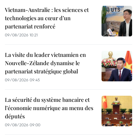
Vietnam-Australie : les sciences et
technologies au cœur d’un
partenariat renforcé
09/08/2026 10:21
La visite du leader vietnamien en
Nouvelle-Zélande dynamise le
partenariat stratégique global
09/08/2026 09:45
La sécurité du système bancaire et
l’économie numérique au menu des
députés
09/08/2026 09:00