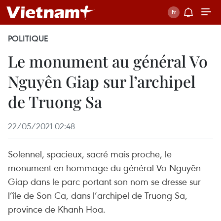
POLITIQUE
Le monument au général Vo
Nguyên Giap sur l’archipel
de Truong Sa
22/05/2021 02:48
Solennel, spacieux, sacré mais proche, le
monument en hommage du général Vo Nguyên
Giap dans le parc portant son nom se dresse sur
l’île de Son Ca, dans l’archipel de Truong Sa,
province de Khanh Hoa.