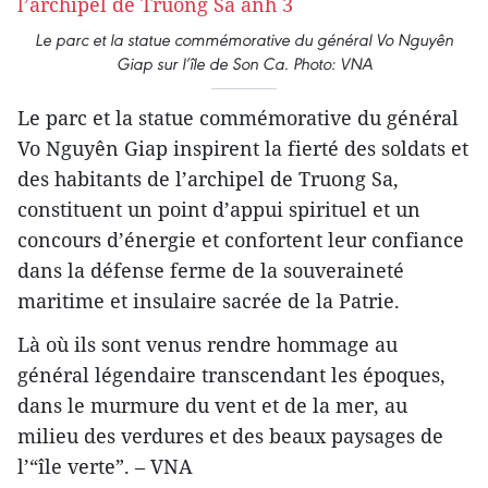
Le parc et la statue commémorative du général Vo Nguyên
Giap sur l’île de Son Ca. Photo: VNA
Le parc et la statue commémorative du général
Vo Nguyên Giap inspirent la fierté des soldats et
des habitants de l’archipel de Truong Sa,
constituent un point d’appui spirituel et un
concours d’énergie et confortent leur confiance
dans la défense ferme de la souveraineté
maritime et insulaire sacrée de la Patrie.
Là où ils sont venus rendre hommage au
général légendaire transcendant les époques,
dans le murmure du vent et de la mer, au
milieu des verdures et des beaux paysages de
l’“île verte”. – VNA