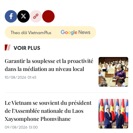
Theo dõi VietnamPlus
VOIR PLUS
Garantir la souplesse et la proactivité
dans la médiation au niveau local
10/08/2026 01:45
Le Vietnam se souvient du président
de l’Assemblée nationale du Laos
Xaysomphone Phomvihane
09/08/2026 13:00