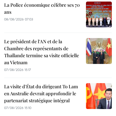
La Police économique célèbre ses 70
ans
08/08/2026 07:03
Le président de l'AN et de la
Chambre des représentants de
Thaïlande termine sa visite officielle
au Vietnam
07/08/2026 15:17
La visite d'État du dirigeant To Lam
en Australie devrait approfondir le
partenariat stratégique intégral
07/08/2026 15:10