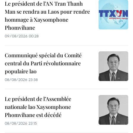
Le président de l’AN Tran Thanh
Man se rendra au Laos pour rendre
hommage à Xaysomphone
Phomvihane
09/08/2026 00:28
Communiqué spécial du Comité
central du Parti révolutionnaire
populaire lao
08/08/2026 23:38
Le président de l’Assemblée
nationale lao Xaysomphone
Phomvihane est décédé
08/08/2026 23:15