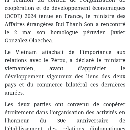
coopération et de développement économiques
(OCDE) 2024 tenue en France, le ministre des
Affaires étrangères Bui Thanh Son a rencontré
le 2 mai son homologue péruvien Javier
Gonzalez Olaechea.
Le Vietnam attachait de l'importance aux
relations avec le Pérou, a déclaré le ministre
vietnamien, avant d'apprécier le
développement vigoureux des liens des deux
pays et du commerce bilatéral ces dernières
années.
Les deux parties ont convenu de coopérer
étroitement dans l'organisation des activités en
l'honneur du 30e anniversaire de
l’établissement des relations diplomatiques