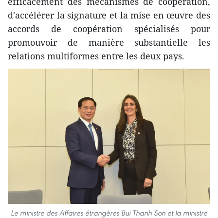
efficacement des mécanismes de coopération,
d'accélérer la signature et la mise en œuvre des
accords de coopération spécialisés pour
promouvoir de manière substantielle les
relations multiformes entre les deux pays.
Le ministre des Affaires étrangères Bui Thanh Son et la ministre