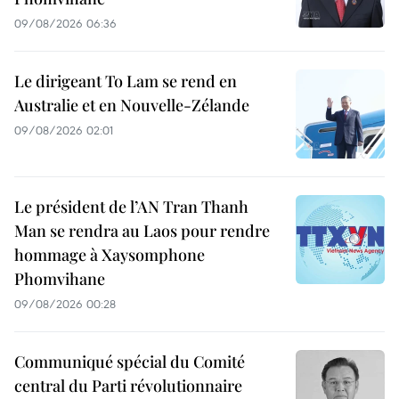
09/08/2026 06:36
Le dirigeant To Lam se rend en
Australie et en Nouvelle-Zélande
09/08/2026 02:01
Le président de l’AN Tran Thanh
Man se rendra au Laos pour rendre
hommage à Xaysomphone
Phomvihane
09/08/2026 00:28
Communiqué spécial du Comité
central du Parti révolutionnaire