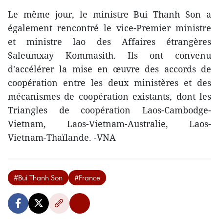
Le même jour, le ministre Bui Thanh Son a
également rencontré le vice-Premier ministre
et ministre lao des Affaires étrangères
Saleumxay Kommasith. Ils ont convenu
d'accélérer la mise en œuvre des accords de
coopération entre les deux ministères et des
mécanismes de coopération existants, dont les
Triangles de coopération Laos-Cambodge-
Vietnam, Laos-Vietnam-Australie, Laos-
Vietnam-Thaïlande. -VNA
#Bui Thanh Son
#France