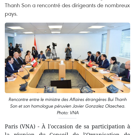
Thanh Son a rencontré des dirigeants de nombreux
pays.
Rencontre entre le ministre des Affaires étrangères Bui Thanh
Son et son homologue péruvien Javier Gonzalez Olaechea.
Photo: VNA
Paris (VNA) - À l'occasion de sa participation à
la réunion du Conseil de l'Organisation de