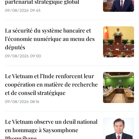
partenariat stratégique global
09/08/2026 09:45
La sécurité du système bancaire et
l’économie numérique au menu des
députés
09/08/2026 09:00
Le Vietnam et l’Inde renforcent leur
coopération en matière de recherche
et de conseil stratégique
09/08/2026 08:16
Le Vietnam observe un deuil national
en hommage à Saysomphone
Phomvihane