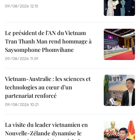
09/08/2026 12:15
Le président de l’AN du Vietnam
Tran Thanh Man rend hommage à
Saysomphone Phomvihane
09/08/2026 11:39
Vietnam-Australie : les sciences et
technologies au cœur d’un
partenariat renforcé
09/08/2026 10:21
La visite du leader vietnamien en
Nouvelle-Zélande dynamise le