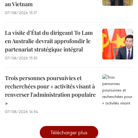
au Vietnam
07/08/2026 15:17
La visite d'État du dirigeant To Lam
en Australie devrait approfondir le
partenariat stratégique intégral
07/08/2026 15:10
Trois personnes poursuivies et
recherchées pour « activités visant à
renverser l'administration populaire
»
07/08/2026 14:54
Télécharger plus