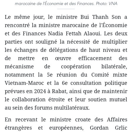
marocaine de l'Économie et des Finances. Photo: VNA
Le même jour, le ministre Bui Thanh Son a
rencontré la ministre marocaine de l'Économie
et des Finances Nadia Fettah Alaoui. Les deux
parties ont souligné la nécessité de multiplier
les échanges de délégations de haut niveau et
de mettre en œuvre efficacement des
mécanisme de coopération bilatérale,
notamment la 5e réunion du Comité mixte
Vietnam-Maroc et la 6e consultation politique
prévues en 2024 à Rabat, ainsi que de maintenir
le collaboration étroite et leur soutien mutuel
au sein des forums multilatéraux.
En recevant le ministre croate des Affaires
étrangères et européennes, Gordan Grlic