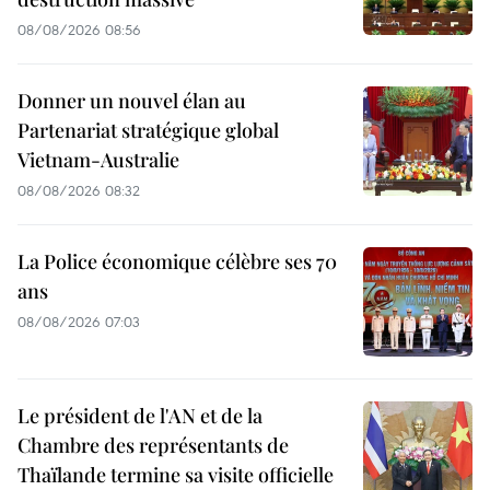
08/08/2026 08:56
Donner un nouvel élan au
Partenariat stratégique global
Vietnam-Australie
08/08/2026 08:32
La Police économique célèbre ses 70
ans
08/08/2026 07:03
Le président de l'AN et de la
Chambre des représentants de
Thaïlande termine sa visite officielle