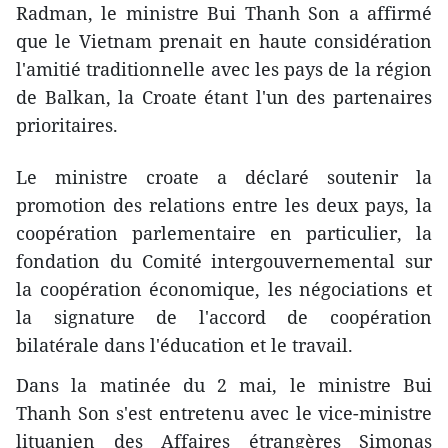
Radman, le ministre Bui Thanh Son a affirmé
que le Vietnam prenait en haute considération
l'amitié traditionnelle avec les pays de la région
de Balkan, la Croate étant l'un des partenaires
prioritaires.
Le ministre croate a déclaré soutenir la
promotion des relations entre les deux pays, la
coopération parlementaire en particulier, la
fondation du Comité intergouvernemental sur
la coopération économique, les négociations et
la signature de l'accord de coopération
bilatérale dans l'éducation et le travail.
Dans la matinée du 2 mai, le ministre Bui
Thanh Son s'est entretenu avec le vice-ministre
lituanien des Affaires étrangères Simonas