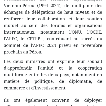
Vietnam-Pérou (1994-2024), de multiplier des
échanges de délégations de haut niveau et de
renforcer leur collaboration et leur soutien
mutuel au sein des forums et organisations
internationaux, notamment l'ONU, l'OCDE,
l'APEC, le CPTPP…, contribuant au succès du
Sommet de l'APEC 2024 prévu en novembre
prochain au Pérou.
Les deux ministres ont exprimé leur souhait
d'approfondir l'amitié et la coopération
multiforme entre les deux pays, notamment en
matière de politique, de diplomatie, de
commerce et d'investissement.
Ils ont également convenu de déployer