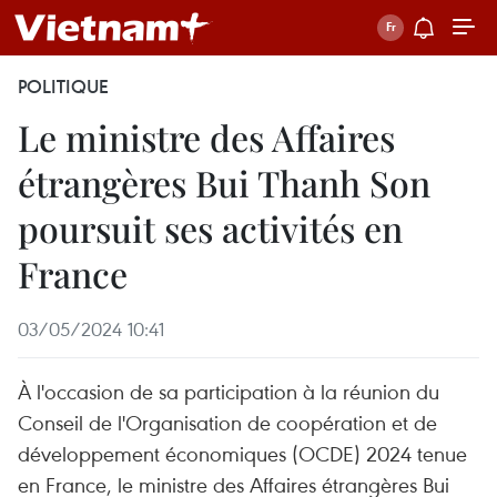
POLITIQUE
Le ministre des Affaires
étrangères Bui Thanh Son
poursuit ses activités en
France
03/05/2024 10:41
À l'occasion de sa participation à la réunion du
Conseil de l'Organisation de coopération et de
développement économiques (OCDE) 2024 tenue
en France, le ministre des Affaires étrangères Bui