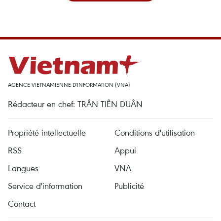
AGENCE VIETNAMIENNE D'INFORMATION (VNA)
Rédacteur en chef: TRÂN TIÊN DUÂN
Propriété intellectuelle
Conditions d'utilisation
RSS
Appui
Langues
VNA
Service d'information
Publicité
Contact