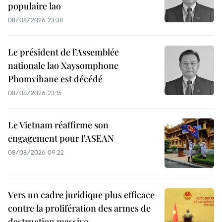
populaire lao
08/08/2026 23:38
Le président de l’Assemblée
nationale lao Xaysomphone
Phomvihane est décédé
08/08/2026 23:15
Le Vietnam réaffirme son
engagement pour l'ASEAN
08/08/2026 09:22
Vers un cadre juridique plus efficace
contre la prolifération des armes de
destruction massive