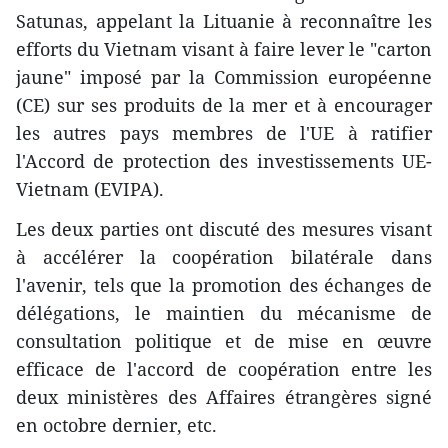
Satunas, appelant la Lituanie à reconnaître les
efforts du Vietnam visant à faire lever le "carton
jaune" imposé par la Commission européenne
(CE) sur ses produits de la mer et à encourager
les autres pays membres de l'UE à ratifier
l'Accord de protection des investissements UE-
Vietnam (EVIPA).
Les deux parties ont discuté des mesures visant
à accélérer la coopération bilatérale dans
l'avenir, tels que la promotion des échanges de
délégations, le maintien du mécanisme de
consultation politique et de mise en œuvre
efficace de l'accord de coopération entre les
deux ministères des Affaires étrangères signé
en octobre dernier, etc.