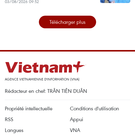
03/08/2026 09:52
Télécharger plus
AGENCE VIETNAMIENNE D'INFORMATION (VNA)
Rédacteur en chef: TRÂN TIÊN DUÂN
Propriété intellectuelle
Conditions d'utilisation
RSS
Appui
Langues
VNA