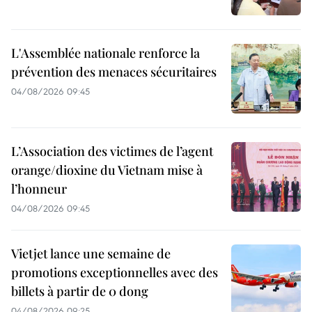
L'Assemblée nationale renforce la
prévention des menaces sécuritaires
04/08/2026 09:45
L’Association des victimes de l’agent
orange/dioxine du Vietnam mise à
l’honneur
04/08/2026 09:45
Vietjet lance une semaine de
promotions exceptionnelles avec des
billets à partir de 0 dong
04/08/2026 09:25