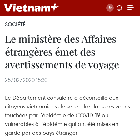
SOCIÉTÉ
Le ministère des Affaires
étrangères émet des
avertissements de voyage
25/02/2020 15:30
Le Département consulaire a déconseillé aux
citoyens vietnamiens de se rendre dans des zones
touchées par l’épidémie de COVID-19 ou
vulnérables à l’épidémie qui ont été mises en
garde par des pays étranger