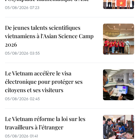
05/08/2026 07:23
De jeunes talents scientifiques
vietnamiens à l'Asian Science Camp
2026
05/08/2026 03:55
Le Vietnam accélère le visa
électronique pour protéger ses
citoyens et ses visiteurs
05/08/2026 02:45
Le Vietnam réforme la loi sur les
travailleurs à l’étranger
05/08/2026 01:41