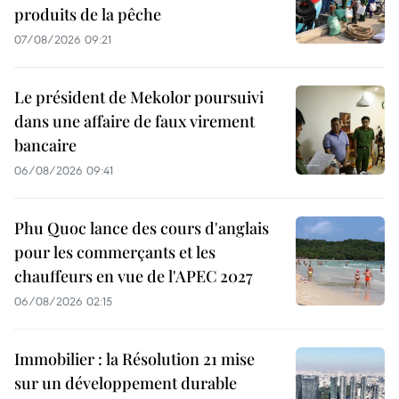
produits de la pêche
07/08/2026 09:21
Le président de Mekolor poursuivi
dans une affaire de faux virement
bancaire
06/08/2026 09:41
Phu Quoc lance des cours d'anglais
pour les commerçants et les
chauffeurs en vue de l'APEC 2027
06/08/2026 02:15
Immobilier : la Résolution 21 mise
sur un développement durable