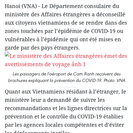
Hanoi (VNA) - Le Département consulaire du
ministère des Affaires étrangères a déconseillé
aux citoyens vietnamiens de se rendre dans des
zones touchées par l’épidémie de COVID-19 ou
vulnérables à l’épidémie qui ont été mises en
garde par des pays étrangers.
Les passagers de l'aéroport de Cam Ranh reçoivent des
brochures expliquant la prévention du COVID-19. Photo: VNA
Quant aux Vietnamiens résidant à l’étranger, le
ministère leur a demandé de suivre les
recommandations et les lignes directrices sur la
prévention et le contrôle du COVID-19 établies
par les agences locales compétentes et d’éviter