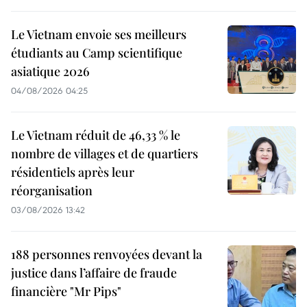
Le Vietnam envoie ses meilleurs
étudiants au Camp scientifique
asiatique 2026
04/08/2026 04:25
Le Vietnam réduit de 46,33 % le
nombre de villages et de quartiers
résidentiels après leur
réorganisation
03/08/2026 13:42
188 personnes renvoyées devant la
justice dans l’affaire de fraude
financière "Mr Pips"