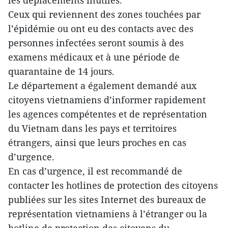
les déplacements inutiles.
Ceux qui reviennent des zones touchées par
l’épidémie ou ont eu des contacts avec des
personnes infectées seront soumis à des
examens médicaux et à une période de
quarantaine de 14 jours.
Le département a également demandé aux
citoyens vietnamiens d’informer rapidement
les agences compétentes et de représentation
du Vietnam dans les pays et territoires
étrangers, ainsi que leurs proches en cas
d’urgence.
En cas d’urgence, il est recommandé de
contacter les hotlines de protection des citoyens
publiées sur les sites Internet des bureaux de
représentation vietnamiens à l’étranger ou la