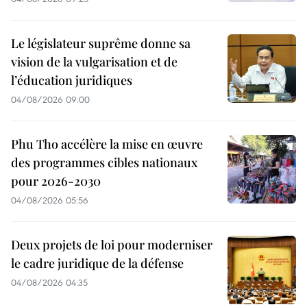
Le législateur suprême donne sa
vision de la vulgarisation et de
l’éducation juridiques
04/08/2026 09:00
Phu Tho accélère la mise en œuvre
des programmes cibles nationaux
pour 2026-2030
04/08/2026 05:56
Deux projets de loi pour moderniser
le cadre juridique de la défense
04/08/2026 04:35