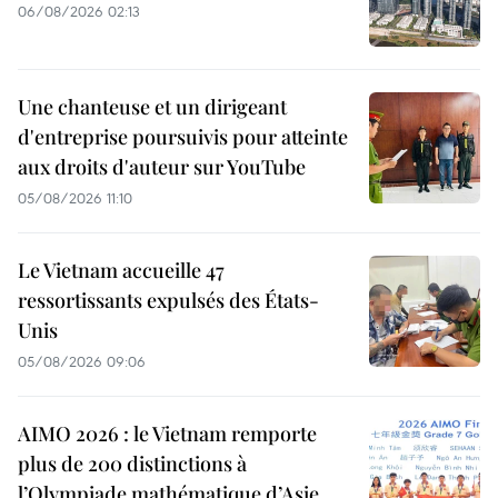
06/08/2026 02:13
Une chanteuse et un dirigeant
d'entreprise poursuivis pour atteinte
aux droits d'auteur sur YouTube
05/08/2026 11:10
Le Vietnam accueille 47
ressortissants expulsés des États-
Unis
05/08/2026 09:06
AIMO 2026 : le Vietnam remporte
plus de 200 distinctions à
l’Olympiade mathématique d’Asie