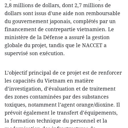
2,8 millions de dollars, dont 2,7 millions de
dollars sont issus d'une aide non remboursable
du gouvernement japonais, complétés par un
financement de contrepartie vietnamien. Le
ministère de la Défense a assuré la gestion
globale du projet, tandis que le NACCET a
supervisé son exécution.
L’objectif principal de ce projet est de renforcer
les capacités du Vietnam en matière
d’investigation, d’évaluation et de traitement
des zones contaminées par des substances
toxiques, notamment l’agent orange/dioxine. Il
prévoit également le transfert d’équipements,
la formation technique du personnel et la