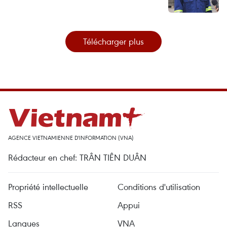
Télécharger plus
AGENCE VIETNAMIENNE D'INFORMATION (VNA)
Rédacteur en chef: TRÂN TIÊN DUÂN
Propriété intellectuelle
Conditions d'utilisation
RSS
Appui
Langues
VNA