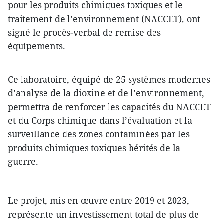
pour les produits chimiques toxiques et le
traitement de l’environnement (NACCET), ont
signé le procès-verbal de remise des
équipements.
Ce laboratoire, équipé de 25 systèmes modernes
d’analyse de la dioxine et de l’environnement,
permettra de renforcer les capacités du NACCET
et du Corps chimique dans l’évaluation et la
surveillance des zones contaminées par les
produits chimiques toxiques hérités de la
guerre.
Le projet, mis en œuvre entre 2019 et 2023,
représente un investissement total de plus de