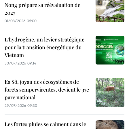
Nong prépare sa réévaluation de
2027
01/08/2026 05:00
L’hydrogène, un levier stratégique
pour la transition énergétique du
Vietnam
30/07/2026 09:14
Ea Sô, joyau des écosystèmes de
forêts sempervirentes, devient le 37e
parc national
29/07/2026 09:30
Les fortes pluies se calment dans le