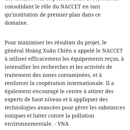
consolidant le rôle du NACCET en tant
qu’institution de premier plan dans ce
domaine.
Pour maximiser les résultats du projet, le
général Hoàng Xuân Chiên a appelé le NACCET
à utiliser efficacement les équipements reçus, à
intensifier les recherches et les activités de
traitement des zones contaminées, et à
renforcer la coopération internationale. Il a
également encouragé le centre à attirer des
experts de haut niveau et à appliquer des
technologies avancées pour gérer les substances
toxiques et lutter contre la pollution
environnementale. - VNA