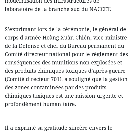
modernisation des infrastructures de
laboratoire de la branche sud du NACCET.
S’exprimant lors de la cérémonie, le général de
corps d’armée Hoàng Xuân Chiên, vice-ministre
de la Défense et chef du Bureau permanent du
Comité directeur national pour le règlement des
conséquences des munitions non explosées et
des produits chimiques toxiques d’après-guerre
(Comité directeur 701), a souligné que la gestion
des zones contaminées par des produits
chimiques toxiques est une mission urgente et
profondément humanitaire.
Il a exprimé sa gratitude sincère envers le