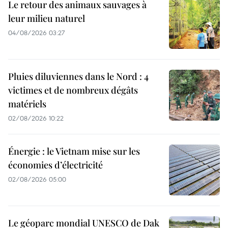
Le retour des animaux sauvages à
leur milieu naturel
04/08/2026 03:27
Pluies diluviennes dans le Nord : 4
victimes et de nombreux dégâts
matériels
02/08/2026 10:22
Énergie : le Vietnam mise sur les
économies d’électricité
02/08/2026 05:00
Le géoparc mondial UNESCO de Dak