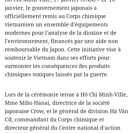
janvier, le gouvernement japonais a
officiellement remis au Corps chimique
vietnamien un ensemble d'équipements
modernes pour l'analyse de la dioxine et de
l'environnement, financés par une aide non
remboursable du Japon. Cette initiative vise à
soutenir le Vietnam dans ses efforts pour
surmonter les conséquences des produits
chimiques toxiques laissés par la guerre.
Lors de la cérémonie tenue à Hô Chi Minh-Ville,
Mme Miho Hanai, directrice de la société
japonaise Crow, et le général de division Hà Văn
Cử, commandant du Corps chimique et
directeur général du Centre national d’action