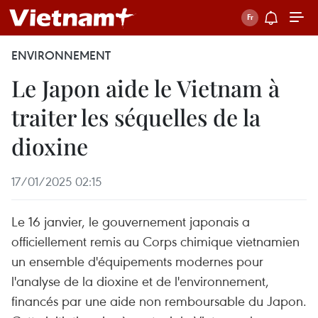
ENVIRONNEMENT
Le Japon aide le Vietnam à
traiter les séquelles de la
dioxine
17/01/2025 02:15
Le 16 janvier, le gouvernement japonais a
officiellement remis au Corps chimique vietnamien
un ensemble d'équipements modernes pour
l'analyse de la dioxine et de l'environnement,
financés par une aide non remboursable du Japon.