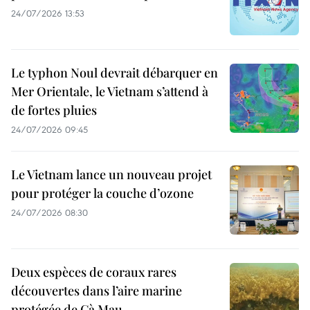
24/07/2026 13:53
Le typhon Noul devrait débarquer en
Mer Orientale, le Vietnam s’attend à
de fortes pluies
24/07/2026 09:45
Le Vietnam lance un nouveau projet
pour protéger la couche d’ozone
24/07/2026 08:30
Deux espèces de coraux rares
découvertes dans l’aire marine
protégée de Cà Mau