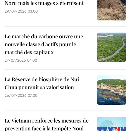
Nord mais les nuages s'éternisent
29/07/2026 03:00
Le marché du carbone ouvre une
nouvelle classe d’actifs pour le
marché des capitaux
27/07/2026 04:00
La Réserve de biosphère de Nui
Chua poursuit sa valorisation
26/07/2026 07:00
Le Vietnam renforce les mesures de
prévention face à la tempête Noul