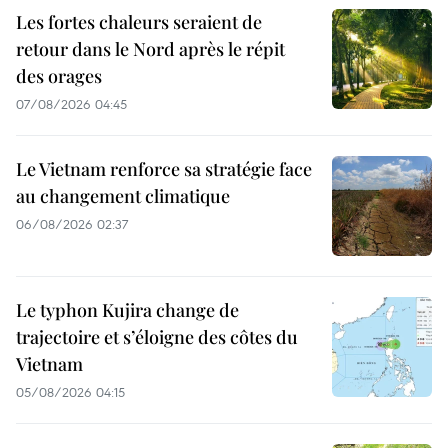
Les fortes chaleurs seraient de
retour dans le Nord après le répit
des orages
07/08/2026 04:45
Le Vietnam renforce sa stratégie face
au changement climatique
06/08/2026 02:37
Le typhon Kujira change de
trajectoire et s’éloigne des côtes du
Vietnam
05/08/2026 04:15