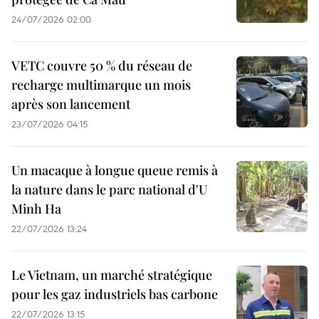
24/07/2026 02:00
VETC couvre 50 % du réseau de
recharge multimarque un mois
après son lancement
23/07/2026 04:15
Un macaque à longue queue remis à
la nature dans le parc national d'U
Minh Ha
22/07/2026 13:24
Le Vietnam, un marché stratégique
pour les gaz industriels bas carbone
22/07/2026 13:15