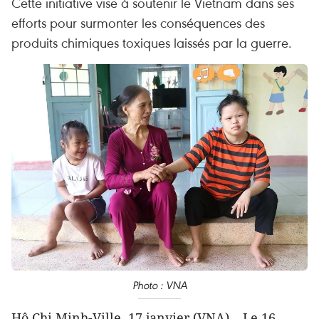
Cette initiative vise à soutenir le Vietnam dans ses
efforts pour surmonter les conséquences des
produits chimiques toxiques laissés par la guerre.
Photo : VNA
Hô Chi Minh-Ville, 17 janvier (VNA) – Le 16