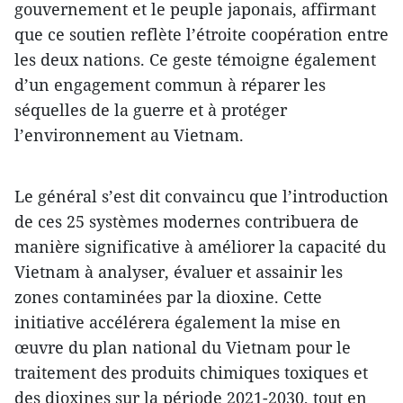
gouvernement et le peuple japonais, affirmant
que ce soutien reflète l’étroite coopération entre
les deux nations. Ce geste témoigne également
d’un engagement commun à réparer les
séquelles de la guerre et à protéger
l’environnement au Vietnam.
Le général s’est dit convaincu que l’introduction
de ces 25 systèmes modernes contribuera de
manière significative à améliorer la capacité du
Vietnam à analyser, évaluer et assainir les
zones contaminées par la dioxine. Cette
initiative accélérera également la mise en
œuvre du plan national du Vietnam pour le
traitement des produits chimiques toxiques et
des dioxines sur la période 2021-2030, tout en