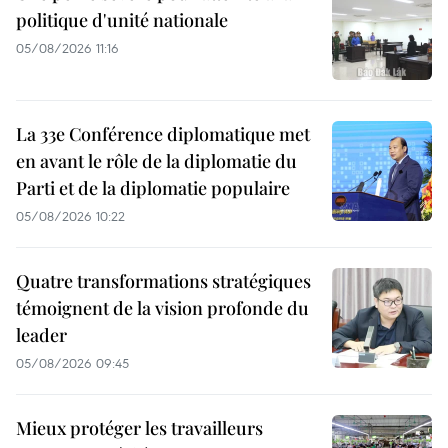
politique d'unité nationale
05/08/2026 11:16
La 33e Conférence diplomatique met
en avant le rôle de la diplomatie du
Parti et de la diplomatie populaire
05/08/2026 10:22
Quatre transformations stratégiques
témoignent de la vision profonde du
leader
05/08/2026 09:45
Mieux protéger les travailleurs