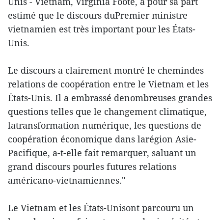
Unis - Vietnam, Virginia Foote, a pour sa part
estimé que le discours duPremier ministre
vietnamien est très important pour les États-
Unis.
Le discours a clairement montré le chemindes
relations de coopération entre le Vietnam et les
États-Unis. Il a embrassé denombreuses grandes
questions telles que le changement climatique,
latransformation numérique, les questions de
coopération économique dans larégion Asie-
Pacifique, a-t-elle fait remarquer, saluant un
grand discours pourles futures relations
américano-vietnamiennes."
Le Vietnam et les États-Unisont parcouru un