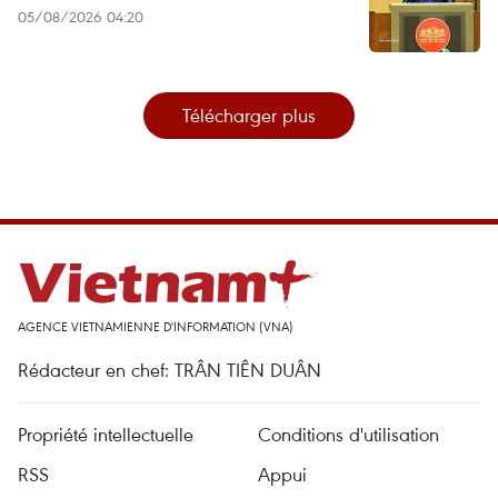
05/08/2026 04:20
Télécharger plus
AGENCE VIETNAMIENNE D'INFORMATION (VNA)
Rédacteur en chef: TRÂN TIÊN DUÂN
Propriété intellectuelle
Conditions d'utilisation
RSS
Appui