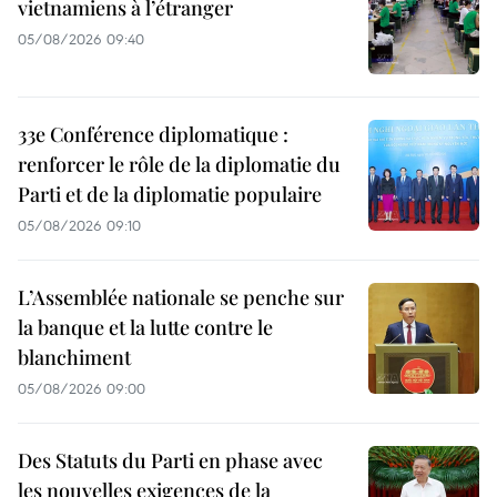
vietnamiens à l’étranger
05/08/2026 09:40
33e Conférence diplomatique :
renforcer le rôle de la diplomatie du
Parti et de la diplomatie populaire
05/08/2026 09:10
L’Assemblée nationale se penche sur
la banque et la lutte contre le
blanchiment
05/08/2026 09:00
Des Statuts du Parti en phase avec
les nouvelles exigences de la