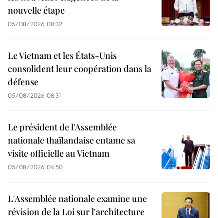
nouvelle étape
05/08/2026 08:32
Le Vietnam et les États-Unis
consolident leur coopération dans la
défense
05/08/2026 08:31
Le président de l'Assemblée
nationale thaïlandaise entame sa
visite officielle au Vietnam
05/08/2026 04:50
L'Assemblée nationale examine une
révision de la Loi sur l'architecture