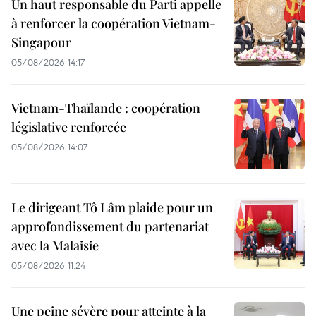
Un haut responsable du Parti appelle
à renforcer la coopération Vietnam-
Singapour
05/08/2026 14:17
Vietnam-Thaïlande : coopération
législative renforcée
05/08/2026 14:07
Le dirigeant Tô Lâm plaide pour un
approfondissement du partenariat
avec la Malaisie
05/08/2026 11:24
Une peine sévère pour atteinte à la