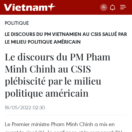
POLITIQUE
LE DISCOURS DU PM VIETNAMIEN AU CSIS SALUÉ PAR
LE MILIEU POLITIQUE AMÉRICAIN
Le discours du PM Pham
Minh Chinh au CSIS
plébiscité par le milieu
politique américain
18/05/2022 02:30
Le Premier ministre Pham Minh Chinh a mis en