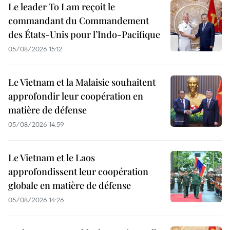
Le leader To Lam reçoit le
commandant du Commandement
des États-Unis pour l’Indo-Pacifique
05/08/2026 15:12
Le Vietnam et la Malaisie souhaitent
approfondir leur coopération en
matière de défense
05/08/2026 14:59
Le Vietnam et le Laos
approfondissent leur coopération
globale en matière de défense
05/08/2026 14:26