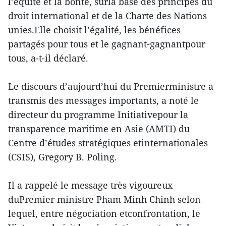
l’équité et la bonté, surla base des principes du
droit international et de la Charte des Nations
unies.Elle choisit l’égalité, les bénéfices
partagés pour tous et le gagnant-gagnantpour
tous, a-t-il déclaré.
Le discours d’aujourd’hui du Premierministre a
transmis des messages importants, a noté le
directeur du programme Initiativepour la
transparence maritime en Asie (AMTI) du
Centre d’études stratégiques etinternationales
(CSIS), Gregory B. Poling.
Il a rappelé le message très vigoureux
duPremier ministre Pham Minh Chinh selon
lequel, entre négociation etconfrontation, le