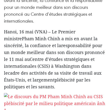
avant la sincérité, la confiance et la responsabilité
pour un monde meilleur dans son discours
prononcé au Centre d’études stratégiques et
internationales.
Hanoi, 16 mai (VNA) – Le Premier
ministrePham Minh Chinh a mis en avant la
sincérité, la confiance et laresponsabilité pour
un monde meilleur dans son discours prononcé
le 11 mai auCentre d’études stratégiques et
internationales (CSIS) à Washington dans
lecadre des activités de sa visite de travail aux
États-Unis, et largementplébiscité par les
politiques et les savants.