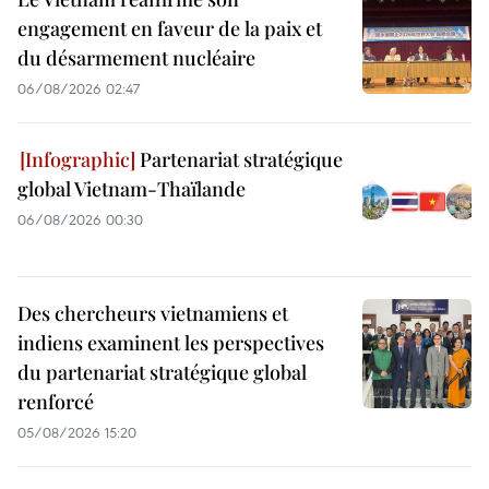
engagement en faveur de la paix et
du désarmement nucléaire
06/08/2026 02:47
Partenariat stratégique
global Vietnam-Thaïlande
06/08/2026 00:30
Des chercheurs vietnamiens et
indiens examinent les perspectives
du partenariat stratégique global
renforcé
05/08/2026 15:20