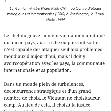
Le Premier ministre Pham Minh Chinh au Centre d’études
stratégiques et internationales (CSIS) à Washington, le 11 mai.
Photo : VNA
Le chef du gouvernement vietnamien aindiqué
qu’aucun pays, aussi riche ou puissant soit-il,
n’est capable des’attaquer seul aux problèmes
mondiaux d’aujourd’hui, mais il doit y
avoircoopération avec les pays, la communauté
internationale et sa population.
Dans un monde plein de turbulences,
deconcurrence stratégique et d’un grand
nombre de choix, le Vietnam ne choisitaucun
camp. Au lieu de cela, il choisit la justice,