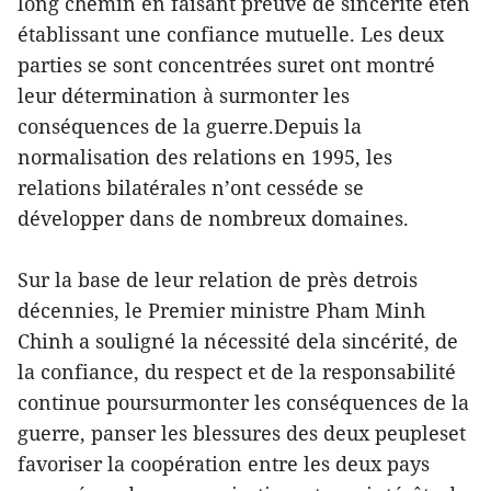
long chemin en faisant preuve de sincérité eten
établissant une confiance mutuelle. Les deux
parties se sont concentrées suret ont montré
leur détermination à surmonter les
conséquences de la guerre.Depuis la
normalisation des relations en 1995, les
relations bilatérales n’ont cesséde se
développer dans de nombreux domaines.
Sur la base de leur relation de près detrois
décennies, le Premier ministre Pham Minh
Chinh a souligné la nécessité dela sincérité, de
la confiance, du respect et de la responsabilité
continue poursurmonter les conséquences de la
guerre, panser les blessures des deux peupleset
favoriser la coopération entre les deux pays