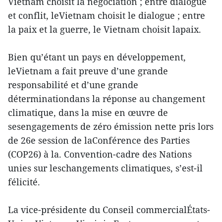
Vietnam choisit la négociation ; entre dialogue
et conflit, leVietnam choisit le dialogue ; entre
la paix et la guerre, le Vietnam choisit lapaix.
Bien qu’étant un pays en développement,
leVietnam a fait preuve d’une grande
responsabilité et d’une grande
déterminationdans la réponse au changement
climatique, dans la mise en œuvre de
sesengagements de zéro émission nette pris lors
de 26e session de laConférence des Parties
(COP26) à la. Convention-cadre des Nations
unies sur leschangements climatiques, s’est-il
félicité.
La vice-présidente du Conseil commercialÉtats-