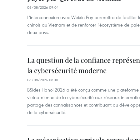
06/08/2026 09:04
L'interconnexion avec Weixin Pay permettra de faciliter 
chinois au Vietnam et de renforcer l'écosystème de pai
deux pays.
La question de la confiance représen
la cybersécurité moderne
06/08/2026 08:30
BSides Hanoi 2026 a été conçu comme une plateforme 
vietnamienne de la cybersécurité aux réseaux internation
partage des connaissances et contribuant au développ
de la cybersécurité.