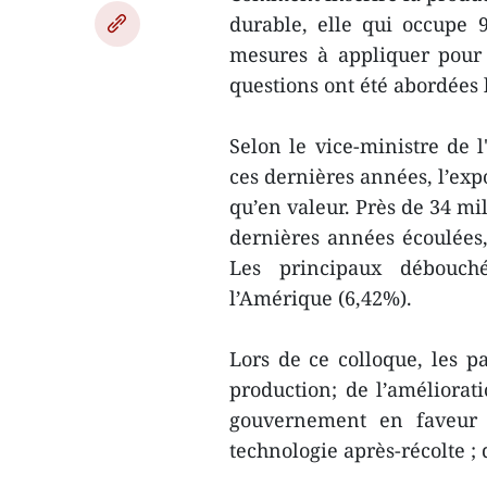
durable, elle qui occupe 
mesures à appliquer pour 
questions ont été abordées 
Selon le vice-ministre de
ces dernières années, l’exp
qu’en valeur. Près de 34 mi
dernières années écoulées,
Les principaux débouchés
l’Amérique (6,42%).
Lors de ce colloque, les pa
production; de l’améliorati
gouvernement en faveur d
technologie après-récolte ;