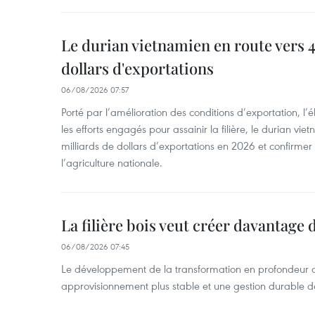
Le durian vietnamien en route vers 4
dollars d'exportations
06/08/2026 07:57
Porté par l’amélioration des conditions d’exportation, l
les efforts engagés pour assainir la filière, le durian vi
milliards de dollars d’exportations en 2026 et confirmer
l’agriculture nationale.
La filière bois veut créer davantage 
06/08/2026 07:45
Le développement de la transformation en profondeur 
approvisionnement plus stable et une gestion durable de