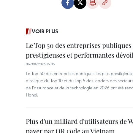
VOIR PLUS
Le Top 50 des entreprises publiques 
prestigieuses et performantes dévoi
06/08/2026 16:05
Le Top 50 des entreprises publiques les plus prestigieus
ainsi que du Top 10 et du Top 5 des leaders des secteur
de l'assurance et de la technologie en 2026 ont été ren
Hanoï.
Plus d'un milliard d'utilisateurs de
payer par QR code au Vietnam