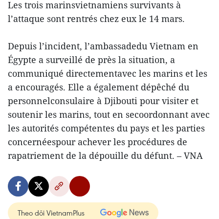
Les trois marinsvietnamiens survivants à
l’attaque sont rentrés chez eux le 14 mars.
Depuis l’incident, l’ambassadedu Vietnam en
Égypte a surveillé de près la situation, a
communiqué directementavec les marins et les
a encouragés. Elle a également dépêché du
personnelconsulaire à Djibouti pour visiter et
soutenir les marins, tout en secoordonnant avec
les autorités compétentes du pays et les parties
concernéespour achever les procédures de
rapatriement de la dépouille du défunt. – VNA
Theo dõi VietnamPlus