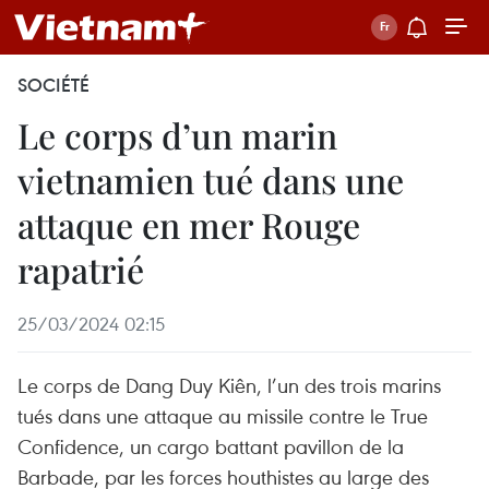
SOCIÉTÉ
Le corps d’un marin
vietnamien tué dans une
attaque en mer Rouge
rapatrié
25/03/2024 02:15
Le corps de Dang Duy Kiên, l’un des trois marins
tués dans une attaque au missile contre le True
Confidence, un cargo battant pavillon de la
Barbade, par les forces houthistes au large des