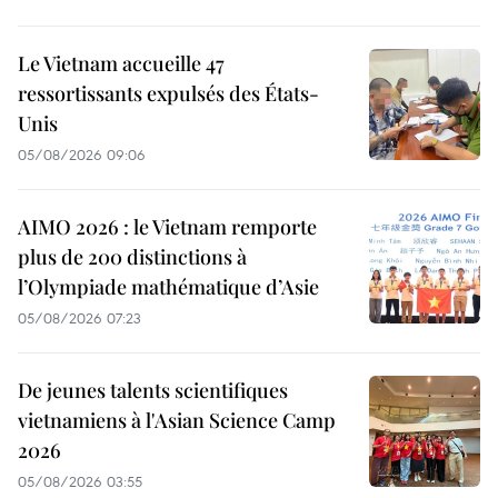
Le Vietnam accueille 47
ressortissants expulsés des États-
Unis
05/08/2026 09:06
AIMO 2026 : le Vietnam remporte
plus de 200 distinctions à
l’Olympiade mathématique d’Asie
05/08/2026 07:23
De jeunes talents scientifiques
vietnamiens à l'Asian Science Camp
2026
05/08/2026 03:55