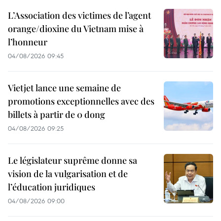
L’Association des victimes de l’agent
orange/dioxine du Vietnam mise à
l’honneur
04/08/2026 09:45
Vietjet lance une semaine de
promotions exceptionnelles avec des
billets à partir de 0 dong
04/08/2026 09:25
Le législateur suprême donne sa
vision de la vulgarisation et de
l’éducation juridiques
04/08/2026 09:00