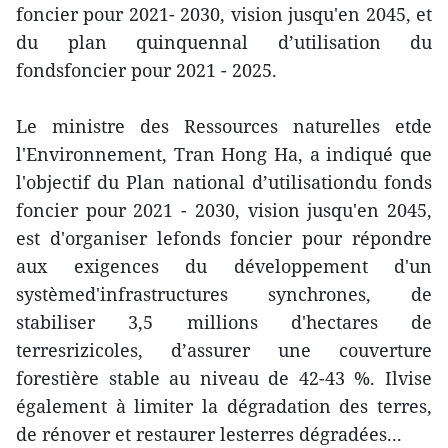
foncier pour 2021- 2030, vision jusqu'en 2045, et
du plan quinquennal d’utilisation du
fondsfoncier pour 2021 - 2025.
Le ministre des Ressources naturelles etde
l'Environnement, Tran Hong Ha, a indiqué que
l'objectif du Plan national d’utilisationdu fonds
foncier pour 2021 - 2030, vision jusqu'en 2045,
est d'organiser lefonds foncier pour répondre
aux exigences du développement d'un
systèmed'infrastructures synchrones, de
stabiliser 3,5 millions d'hectares de
terresrizicoles, d’assurer une couverture
forestière stable au niveau de 42-43 %. Ilvise
également à limiter la dégradation des terres,
de rénover et restaurer lesterres dégradées...