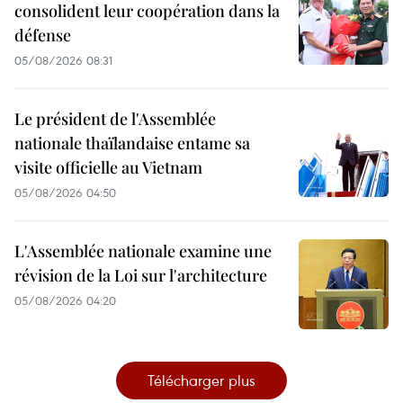
consolident leur coopération dans la
défense
05/08/2026 08:31
Le président de l'Assemblée
nationale thaïlandaise entame sa
visite officielle au Vietnam
05/08/2026 04:50
L'Assemblée nationale examine une
révision de la Loi sur l'architecture
05/08/2026 04:20
Télécharger plus