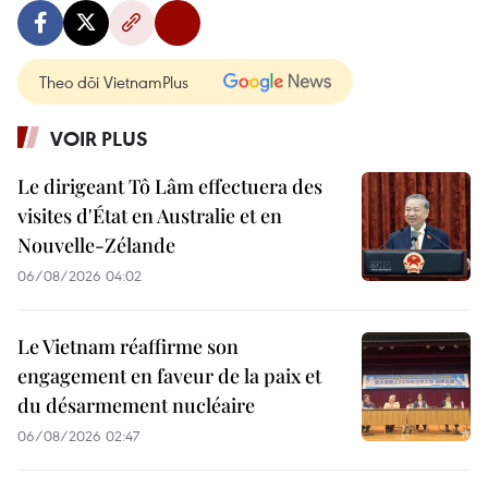
Theo dõi VietnamPlus
VOIR PLUS
Le dirigeant Tô Lâm effectuera des
visites d'État en Australie et en
Nouvelle-Zélande
06/08/2026 04:02
Le Vietnam réaffirme son
engagement en faveur de la paix et
du désarmement nucléaire
06/08/2026 02:47