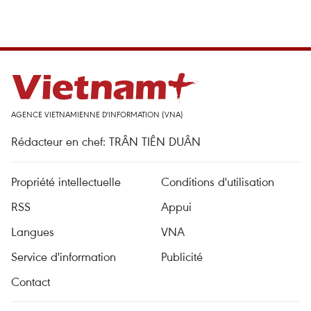
AGENCE VIETNAMIENNE D'INFORMATION (VNA)
Rédacteur en chef: TRÂN TIÊN DUÂN
Propriété intellectuelle
Conditions d'utilisation
RSS
Appui
Langues
VNA
Service d'information
Publicité
Contact