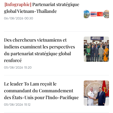
Partenariat stratégique
global Vietnam-Thaïlande
06/08/2026 00:30
Des chercheurs vietnamiens et
indiens examinent les perspectives
du partenariat stratégique global
renforcé
05/08/2026 15:20
Le leader To Lam reçoit le
commandant du Commandement
des États-Unis pour l’Indo-Pacifique
05/08/2026 15:12