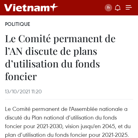
POLITIQUE
Le Comité permanent de
l’AN discute de plans
d’utilisation du fonds
foncier
13/10/2021 11:20
Le Comité permanent de l'Assemblée nationale a
discuté du Plan national d’utilisation du fonds
foncier pour 2021-2030, vision jusqu'en 2045, et du
plan d’utilisation du fonds foncier pour 2021-2025.