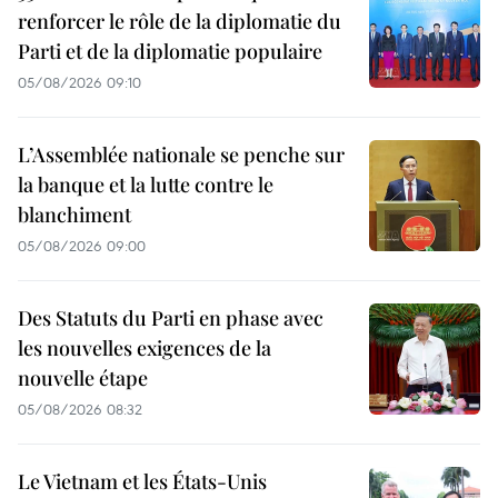
renforcer le rôle de la diplomatie du
Parti et de la diplomatie populaire
05/08/2026 09:10
L’Assemblée nationale se penche sur
la banque et la lutte contre le
blanchiment
05/08/2026 09:00
Des Statuts du Parti en phase avec
les nouvelles exigences de la
nouvelle étape
05/08/2026 08:32
Le Vietnam et les États-Unis