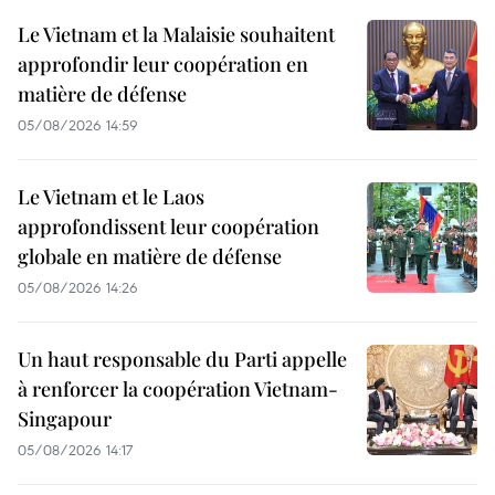
Le Vietnam et la Malaisie souhaitent
approfondir leur coopération en
matière de défense
05/08/2026 14:59
Le Vietnam et le Laos
approfondissent leur coopération
globale en matière de défense
05/08/2026 14:26
Un haut responsable du Parti appelle
à renforcer la coopération Vietnam-
Singapour
05/08/2026 14:17