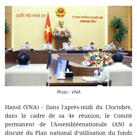
Photo : VNA
Hanoï (VNA) - Dans l'après-midi du 13octobre,
dans le cadre de sa 4e réunion, le Comité
permanent de l'Assembléenationale (AN) a
discuté du Plan national d’utilisation du fonds