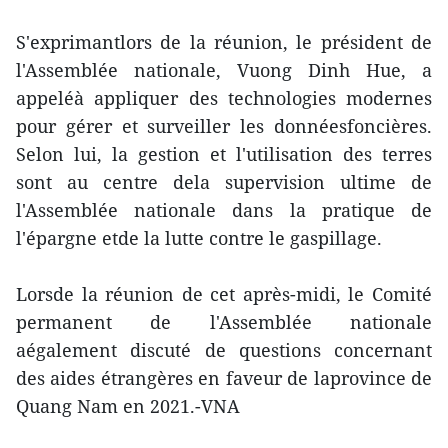
S'exprimantlors de la réunion, le président de
l'Assemblée nationale, Vuong Dinh Hue, a
appeléà appliquer des technologies modernes
pour gérer et surveiller les donnéesfoncières.
Selon lui, la gestion et l'utilisation des terres
sont au centre dela supervision ultime de
l'Assemblée nationale dans la pratique de
l'épargne etde la lutte contre le gaspillage.
Lorsde la réunion de cet après-midi, le Comité
permanent de l'Assemblée nationale
aégalement discuté de questions concernant
des aides étrangères en faveur de laprovince de
Quang Nam en 2021.-VNA