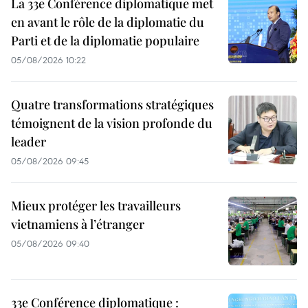
La 33e Conférence diplomatique met
en avant le rôle de la diplomatie du
Parti et de la diplomatie populaire
05/08/2026 10:22
Quatre transformations stratégiques
témoignent de la vision profonde du
leader
05/08/2026 09:45
Mieux protéger les travailleurs
vietnamiens à l’étranger
05/08/2026 09:40
33e Conférence diplomatique :