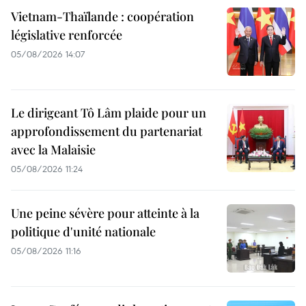
Vietnam-Thaïlande : coopération
législative renforcée
05/08/2026 14:07
Le dirigeant Tô Lâm plaide pour un
approfondissement du partenariat
avec la Malaisie
05/08/2026 11:24
Une peine sévère pour atteinte à la
politique d'unité nationale
05/08/2026 11:16