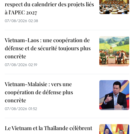
respect du calendrier des projets liés
à l'APEC 2027
07/08/2026 02:38
Vietnam-Laos : une coopération de
défense et de sécurité toujours plus
concrète
07/08/2026 02:19
Vietnam-Malaisie : vers une
coopération de défense plus
concrète
07/08/2026 01:52
Le Vietnam et la Thaïlande célèbrent