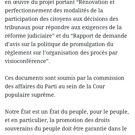
en œuvre du projet portant “Rénovation et
perfectionnement des modalités de la
participation des citoyens aux décisions des
tribunaux pour répondre aux exigences de la
réforme judiciaire” et du “Rapport de demande
d’avis sur la politique de promulgation du
règlement sur l’organisation des procès par
visioconférence”.
Ces documents sont soumis par la commission
des affaires du Parti au sein de la Cour
populaire suprême.
Notre État est un État du peuple, pour le peuple,
et en particulier, la promotion des droits
souverains du peuple doit être garantie dans le