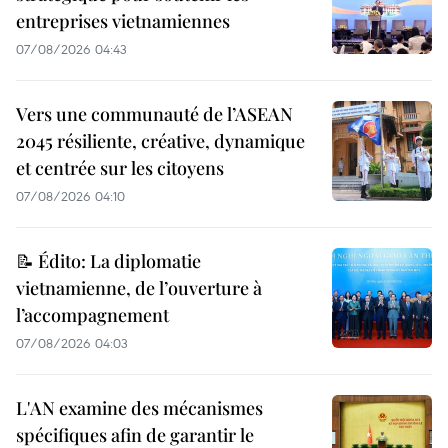
entreprises vietnamiennes
07/08/2026 04:43
Vers une communauté de l’ASEAN
2045 résiliente, créative, dynamique
et centrée sur les citoyens
07/08/2026 04:10
📝 Édito: La diplomatie
vietnamienne, de l’ouverture à
l’accompagnement
07/08/2026 04:03
L'AN examine des mécanismes
spécifiques afin de garantir le