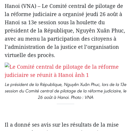
Hanoi (VNA) – Le Comité central de pilotage de
la réforme judiciaire a organisé jeudi 26 août à
Hanoi sa 13e session sous la houlette du
président de la République, Nguyên Xuân Phuc,
avec au menu la participation des citoyens à
l’administration de la justice et l’organisation
virtuelle des procès.
Le président de la République, Nguyên Xuân Phuc, lors de la 13e
session du Comité central de pilotage de la réforme judiciaire, le
26 août à Hanoi. Photo : VNA
Il a donné ses avis sur les résultats de la mise