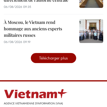
directement de l'autorité centrale
06/08/2026 09:35
À Moscou, le Vietnam rend
hommage aux anciens experts
militaires russes
06/08/2026 09:19
Télécharger plus
AGENCE VIETNAMIENNE D'INFORMATION (VNA)