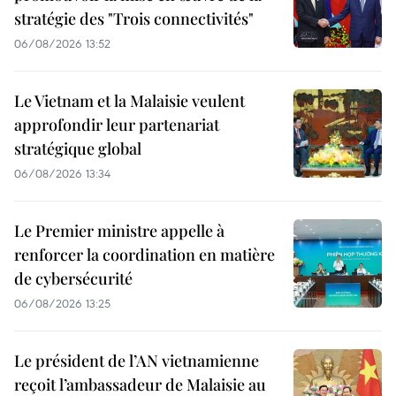
stratégie des "Trois connectivités"
06/08/2026 13:52
Le Vietnam et la Malaisie veulent
approfondir leur partenariat
stratégique global
06/08/2026 13:34
Le Premier ministre appelle à
renforcer la coordination en matière
de cybersécurité
06/08/2026 13:25
Le président de l’AN vietnamienne
reçoit l’ambassadeur de Malaisie au