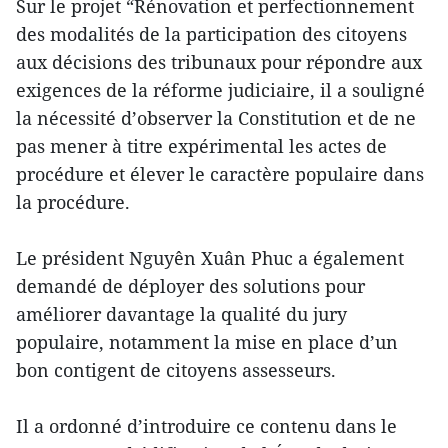
Sur le projet “Rénovation et perfectionnement
des modalités de la participation des citoyens
aux décisions des tribunaux pour répondre aux
exigences de la réforme judiciaire, il a souligné
la nécessité d’observer la Constitution et de ne
pas mener à titre expérimental les actes de
procédure et élever le caractère populaire dans
la procédure.
Le président Nguyên Xuân Phuc a également
demandé de déployer des solutions pour
améliorer davantage la qualité du jury
populaire, notamment la mise en place d’un
bon contigent de citoyens assesseurs.
Il a ordonné d’introduire ce contenu dans le