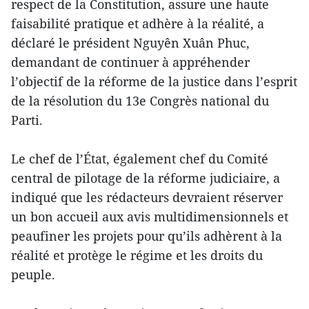
respect de la Constitution, assure une haute
faisabilité pratique et adhère à la réalité, a
déclaré le président Nguyên Xuân Phuc,
demandant de continuer à appréhender
l’objectif de la réforme de la justice dans l’esprit
de la résolution du 13e Congrès national du
Parti.
Le chef de l’État, également chef du Comité
central de pilotage de la réforme judiciaire, a
indiqué que les rédacteurs devraient réserver
un bon accueil aux avis multidimensionnels et
peaufiner les projets pour qu’ils adhèrent à la
réalité et protège le régime et les droits du
peuple.