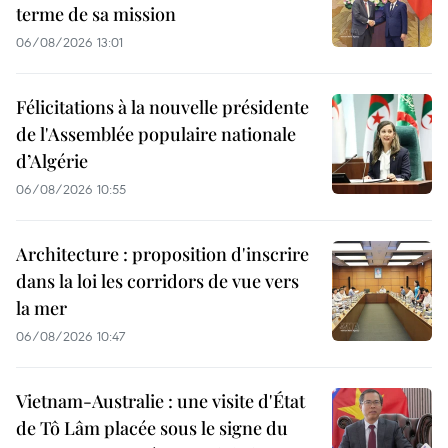
terme de sa mission
06/08/2026 13:01
Félicitations à la nouvelle présidente
de l'Assemblée populaire nationale
d’Algérie
06/08/2026 10:55
Architecture : proposition d'inscrire
dans la loi les corridors de vue vers
la mer
06/08/2026 10:47
Vietnam-Australie : une visite d'État
de Tô Lâm placée sous le signe du