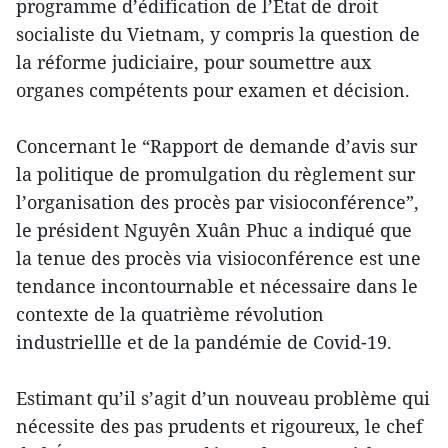
programme d’édification de l’État de droit
socialiste du Vietnam, y compris la question de
la réforme judiciaire, pour soumettre aux
organes compétents pour examen et décision.
Concernant le “Rapport de demande d’avis sur
la politique de promulgation du règlement sur
l’organisation des procès par visioconférence”,
le président Nguyên Xuân Phuc a indiqué que
la tenue des procès via visioconférence est une
tendance incontournable et nécessaire dans le
contexte de la quatrième révolution
industriellle et de la pandémie de Covid-19.
Estimant qu’il s’agit d’un nouveau problème qui
nécessite des pas prudents et rigoureux, le chef