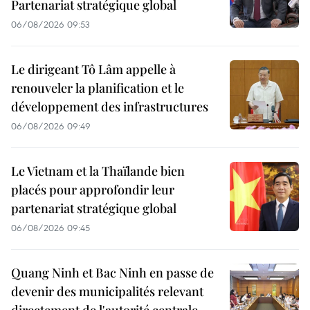
Partenariat stratégique global
06/08/2026 09:53
Le dirigeant Tô Lâm appelle à
renouveler la planification et le
développement des infrastructures
06/08/2026 09:49
Le Vietnam et la Thaïlande bien
placés pour approfondir leur
partenariat stratégique global
06/08/2026 09:45
Quang Ninh et Bac Ninh en passe de
devenir des municipalités relevant