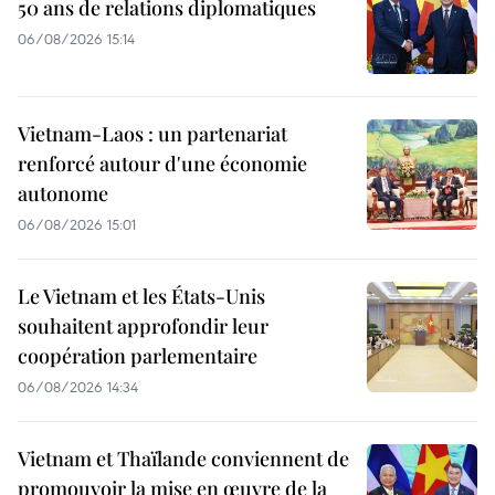
50 ans de relations diplomatiques
06/08/2026 15:14
Vietnam-Laos : un partenariat
renforcé autour d'une économie
autonome
06/08/2026 15:01
Le Vietnam et les États-Unis
souhaitent approfondir leur
coopération parlementaire
06/08/2026 14:34
Vietnam et Thaïlande conviennent de
promouvoir la mise en œuvre de la