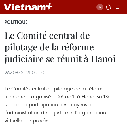
POLITIQUE
Le Comité central de
pilotage de la réforme
judiciaire se réunit à Hanoi
26/08/2021 09:00
Le Comité central de pilotage de la réforme
judiciaire a organisé le 26 août à Hanoi sa 13e
session, la participation des citoyens à
l’administration de la justice et l’organisation
virtuelle des procès.