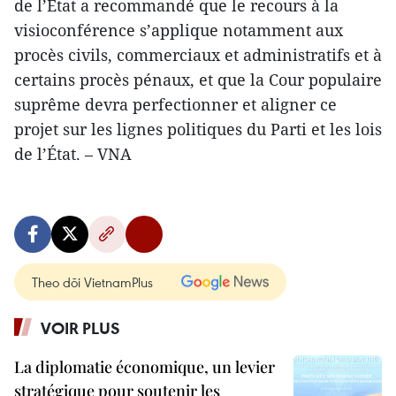
de l’État a recommandé que le recours à la
visioconférence s’applique notamment aux
procès civils, commerciaux et administratifs et à
certains procès pénaux, et que la Cour populaire
suprême devra perfectionner et aligner ce
projet sur les lignes politiques du Parti et les lois
de l’État. – VNA
Theo dõi VietnamPlus
VOIR PLUS
La diplomatie économique, un levier
stratégique pour soutenir les