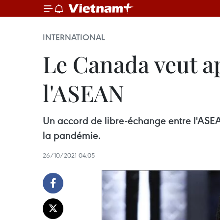
INTERNATIONAL
Le Canada veut a
l'ASEAN
Un accord de libre-échange entre l'ASEAN
la pandémie.
26/10/2021 04:05