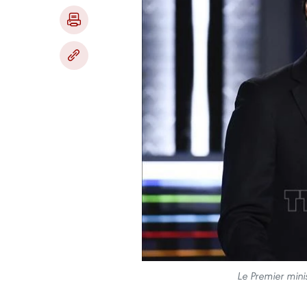
Le Premier mini