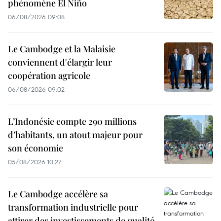
phénomène El Niño
06/08/2026 09:08
Le Cambodge et la Malaisie
conviennent d'élargir leur
coopération agricole
06/08/2026 09:02
L’Indonésie compte 290 millions
d’habitants, un atout majeur pour
son économie
05/08/2026 10:27
Le Cambodge accélère sa
transformation industrielle pour
attirer des investissements de qualité