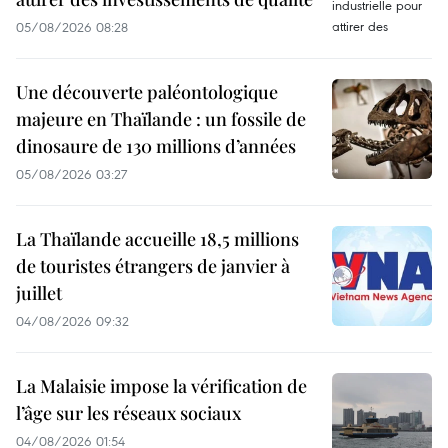
05/08/2026 08:28
Une découverte paléontologique
majeure en Thaïlande : un fossile de
dinosaure de 130 millions d’années
05/08/2026 03:27
La Thaïlande accueille 18,5 millions
de touristes étrangers de janvier à
juillet
04/08/2026 09:32
La Malaisie impose la vérification de
l’âge sur les réseaux sociaux
04/08/2026 01:54