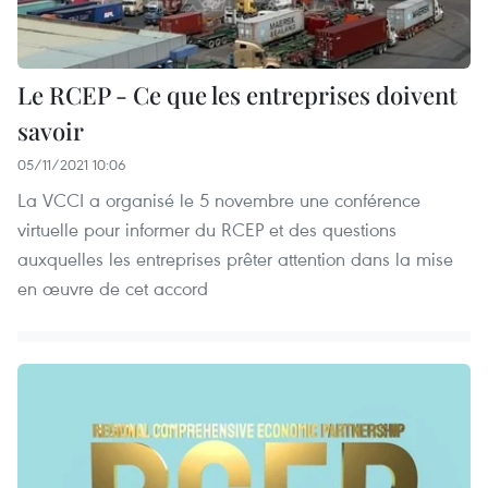
Le RCEP - Ce que les entreprises doivent
savoir
05/11/2021 10:06
La VCCI a organisé le 5 novembre une conférence
virtuelle pour informer du RCEP et des questions
auxquelles les entreprises prêter attention dans la mise
en œuvre de cet accord