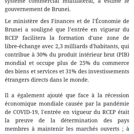
système commercial multilatéral, a estimé le
gouvernement de Brunei.
Le ministère des Finances et de l'Économie de
Brunei a souligné que l’entrée en vigueur du
RCEP facilitera la formation d'une zone de
libre-échange avec 2,3 milliards d'habitants, qui
contribue à 30% du produit intérieur brut (PIB)
mondial et occupe plus de 25% du commerce
des biens et services et 31% des investissements
étrangers directs dans le monde.
Il a également ajouté que face à la récession
économique mondiale causée par la pandémie
de COVID-19, l'entrée en vigueur du RCEP était
la preuve de la détermination des pays
membres à maintenir les marchés ouverts ; à