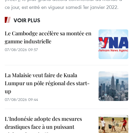
ce jour, est entré en vigueur samedi 1er janvier 2022.
VOIR PLUS
Le Cambodge accélère sa montée en
gamme industrielle
07/08/2026 09:57
La Malaisie veut faire de Kuala
Lumpur un pôle régional des start-
up
07/08/2026 09:44
L'Indonésie adopte des mesures
drastiques face à un puissant