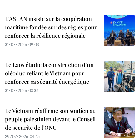
L’ASEAN insiste sur la coopération
maritime fondée sur des règles pour
renforcer la résilience régionale
31/07/2026 09:03
Le Laos étudie la construction d’un
oléoduc reliant le Vietnam pour
renforcer sa sécurité énergétique
31/07/2026 03:36
Le Vietnam réaffirme son soutien au
peuple palestinien devant le Conseil
de sécurité de l’ONU
29/07/2026 04:45