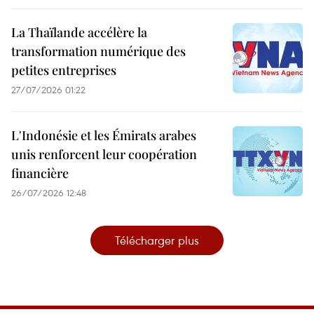
La Thaïlande accélère la
transformation numérique des
petites entreprises
27/07/2026 01:22
L'Indonésie et les Émirats arabes
unis renforcent leur coopération
financière
26/07/2026 12:48
Télécharger plus