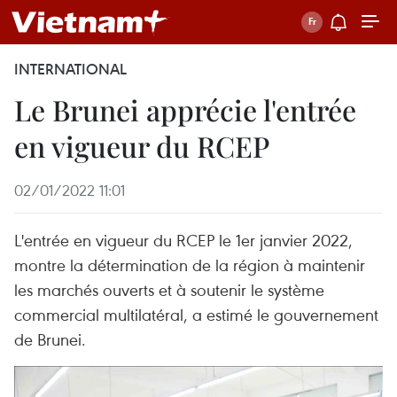
INTERNATIONAL
Le Brunei apprécie l'entrée
en vigueur du RCEP
02/01/2022 11:01
L'entrée en vigueur du RCEP le 1er janvier 2022,
montre la détermination de la région à maintenir
les marchés ouverts et à soutenir le système
commercial multilatéral, a estimé le gouvernement
de Brunei.