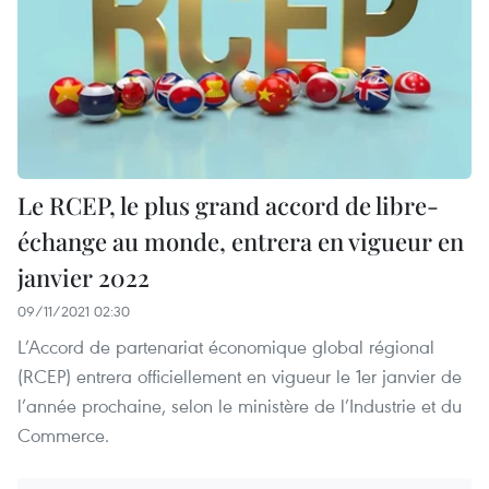
Le RCEP, le plus grand accord de libre-
échange au monde, entrera en vigueur en
janvier 2022
09/11/2021 02:30
L’Accord de partenariat économique global régional
(RCEP) entrera officiellement en vigueur le 1er janvier de
l’année prochaine, selon le ministère de l’Industrie et du
Commerce.