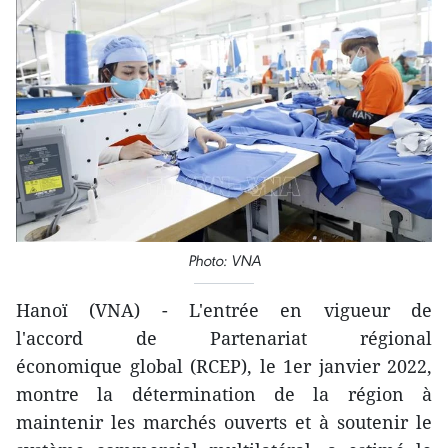
Photo: VNA
Hanoï (VNA) - L'entrée en vigueur de
l'accord de Partenariat régional
économique global (RCEP), le 1er janvier 2022,
montre la détermination de la région à
maintenir les marchés ouverts et à soutenir le