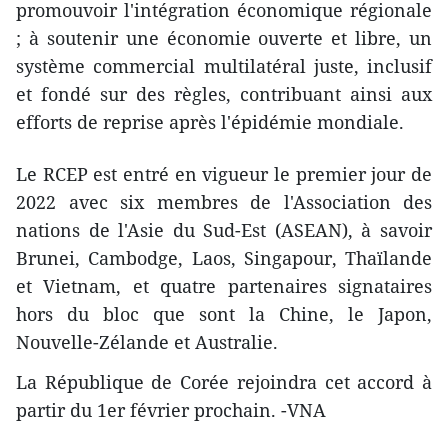
promouvoir l'intégration économique régionale
; à soutenir une économie ouverte et libre, un
système commercial multilatéral juste, inclusif
et fondé sur des règles, contribuant ainsi aux
efforts de reprise après l'épidémie mondiale.
Le RCEP est entré en vigueur le premier jour de
2022 avec six membres de l'Association des
nations de l'Asie du Sud-Est (ASEAN), à savoir
Brunei, Cambodge, Laos, Singapour, Thaïlande
et Vietnam, et quatre partenaires signataires
hors du bloc que sont la Chine, le Japon,
Nouvelle-Zélande et Australie.
La République de Corée rejoindra cet accord à
partir du 1er février prochain. -VNA