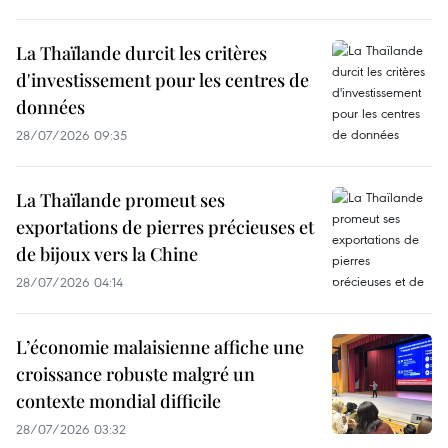
La Thaïlande durcit les critères
d'investissement pour les centres de
données
28/07/2026 09:35
La Thaïlande promeut ses
exportations de pierres précieuses et
de bijoux vers la Chine
28/07/2026 04:14
L’économie malaisienne affiche une
croissance robuste malgré un
contexte mondial difficile
28/07/2026 03:32