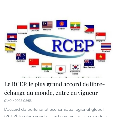
Le RCEP, le plus grand accord de libre-
échange au monde, entre en vigueur
01/01/2022 08:58
L'accord de partenariat économique régional global
(RCEP), le plus grand accord commercial au monde à