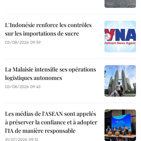
L'Indonésie renforce les contrôles
sur les importations de sucre
03/08/2026 09:59
La Malaisie intensifie ses opérations
logistiques autonomes
03/08/2026 09:43
Les médias de l'ASEAN sont appelés
à préserver la confiance et à adopter
l'IA de manière responsable
31/07/2026 09:12