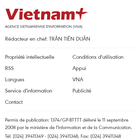
AGENCE VIETNAMIENNE D'INFORMATION (VNA)
Rédacteur en chef: TRÂN TIÊN DUÂN
Propriété intellectuelle
Conditions d'utilisation
RSS
Appui
Langues
VNA
Service d'information
Publicité
Contact
Permis de publication: 1374/GP-BTTTT délivré le 11 septembre
2008 par le ministère de l'Information et de la Communication.
Tél: (024) 39411349 - (024) 39411348, Fax: (024) 39411348