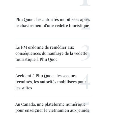
Phu Quoc : les autorités mobilisées après
le chavirement d'une vedette touristique
Le PM ordonne de remédier aux
conséquences du naufrage de la vedette
touristique à Phu Quoc
Accident à Phu Quoc : les secours
terminés, les autorités mobilisées pour
les suites
Au Canada, une plateforme numérique
pour enseigner le vietnamien aux jeunes