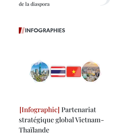
de la diaspora
INFOGRAPHIES
Partenariat
stratégique global Vietnam-
Thaïlande