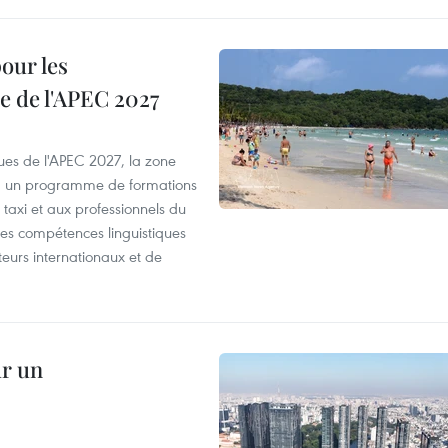
our les
e de l'APEC 2027
es de l'APEC 2027, la zone
, un programme de formations
taxi et aux professionnels du
r les compétences linguistiques
iteurs internationaux et de
ur un