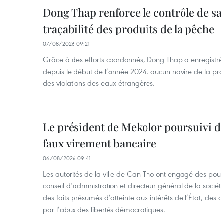
Dong Thap renforce le contrôle de sa 
traçabilité des produits de la pêche
07/08/2026 09:21
Grâce à des efforts coordonnés, Dong Thap a enregistré
depuis le début de l’année 2024, aucun navire de la pr
des violations des eaux étrangères.
Le président de Mekolor poursuivi d
faux virement bancaire
06/08/2026 09:41
Les autorités de la ville de Can Tho ont engagé des pour
conseil d’administration et directeur général de la soci
des faits présumés d’atteinte aux intérêts de l’État, des 
par l’abus des libertés démocratiques.