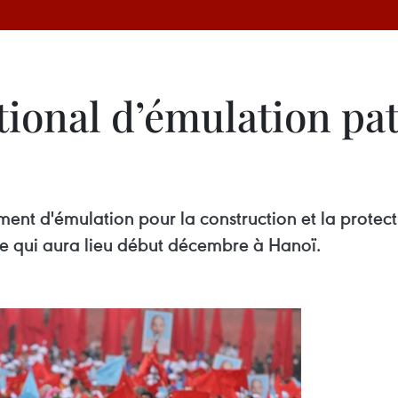
ional d’émulation pat
ent d'émulation pour la construction et la protect
e qui aura lieu début décembre à Hanoï.