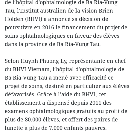
de l’hôpital d'ophtalmologie de Ba Ria-Vung
Tau, l'Institut australien de la vision Brien
Holden (BHVI) a annoncé sa décision de
poursuivre en 2016 le financement du projet de
soins ophtalmologiques en faveur des élèves
dans la province de Ba Ria-Vung Tau.
​Selon Huynh Phuong Ly, représentante en chef
du BHVI Vietnam, l’hôpital d'ophtalmologie de
Ba Ria-Vung Tau a ​mené avec efficac​ité ce
projet de soins, destiné en particulier ​aux élèves
défavorisés. Grâce à l’aide du ​BHVI, cet
établissement a dispensé depuis 2011 des
examens ophtalmologiques gratuits ​au profit de
plus de 80.000 élèves, et offert des paires de
lunette à plus de 7.000 enfants pauvres.