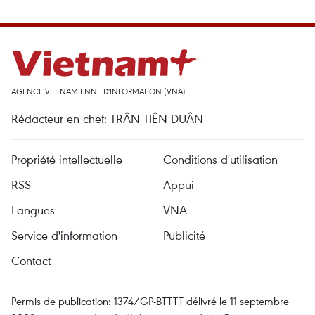
AGENCE VIETNAMIENNE D'INFORMATION (VNA)
Rédacteur en chef: TRÂN TIÊN DUÂN
Propriété intellectuelle
Conditions d'utilisation
RSS
Appui
Langues
VNA
Service d'information
Publicité
Contact
Permis de publication: 1374/GP-BTTTT délivré le 11 septembre