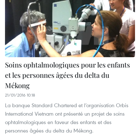
Soins ophtalmologiques pour les enfants
et les personnes âgées du delta du
Mékong
21/01/2016 10:18
La banque Standard Chartered et l’organisation Orbis
International Vietnam ont présenté un projet de soins
ophtalmologiques en faveur des enfants et des
personnes âgées du delta du Mékong.