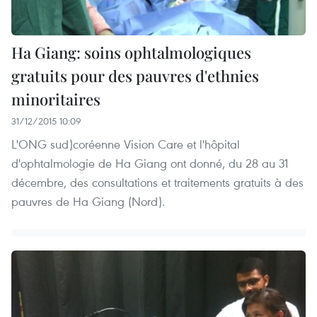
Ha Giang: soins ophtalmologiques
gratuits pour des pauvres d'ethnies
minoritaires
31/12/2015 10:09
L'ONG sud)coréenne Vision Care et l'hôpital
d'ophtalmologie de Ha Giang ont donné, du 28 au 31
décembre, des consultations et traitements gratuits à des
pauvres de Ha Giang (Nord).