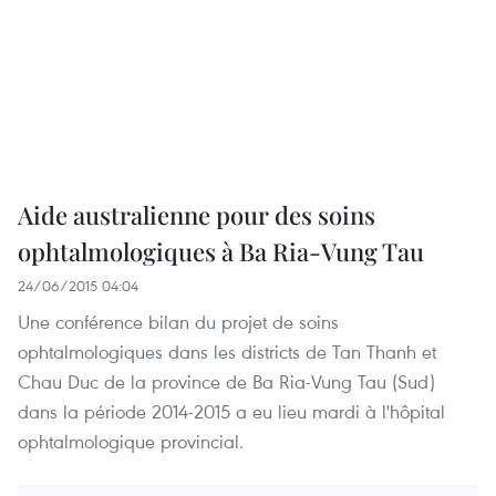
Aide australienne pour des soins
ophtalmologiques à Ba Ria-Vung Tau
24/06/2015 04:04
Une conférence bilan du projet de soins
ophtalmologiques dans les districts de Tan Thanh et
Chau Duc de la province de Ba Ria-Vung Tau (Sud)
dans la période 2014-2015 a eu lieu mardi à l'hôpital
ophtalmologique provincial.