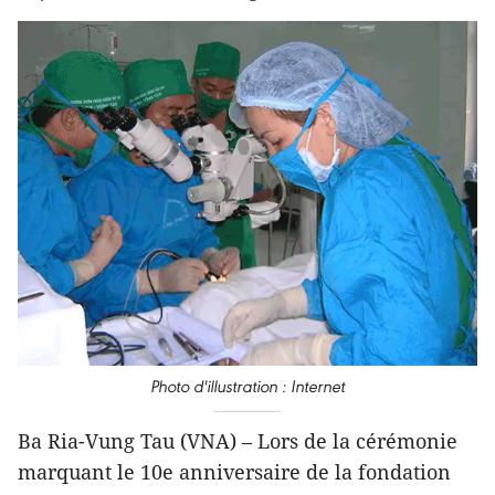
​Photo d'illustration : Internet
Ba Ria-Vung Tau (VNA) – Lors de la cérémonie ​​
marquant le 10e anniversaire de la fondation