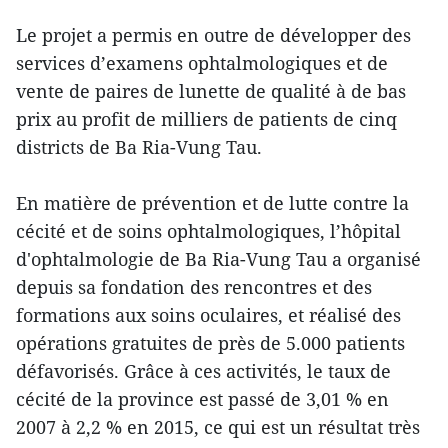
​Le projet a permis en outre de développer des
services d’examens ophtalmologiques et de
vente de paires de lunette de qualité à de bas
prix au profit de milliers de patients ​de cinq
districts de Ba Ria-Vung Tau.
​En matière de prévention et de lutte contre la
cécité et de soins ophtalmologiques, l’hôpital
d'ophtalmologie de Ba Ria-Vung Tau a organisé
depuis sa fondation des rencontres et des
formations ​aux soins oculaires, et ​réalisé des
opérations gratuites de près de 5.000 patients
défavorisés. Grâce à ces activités, le taux de
cécité de la province ​est passé de 3,01 % en
2007 à 2,2 % en 2015, ce qui est un résultat très