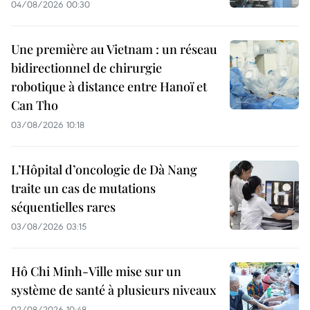
04/08/2026 00:30
Une première au Vietnam : un réseau
bidirectionnel de chirurgie
robotique à distance entre Hanoï et
Can Tho
03/08/2026 10:18
L’Hôpital d’oncologie de Dà Nang
traite un cas de mutations
séquentielles rares
03/08/2026 03:15
Hô Chi Minh-Ville mise sur un
système de santé à plusieurs niveaux
02/08/2026 10:48