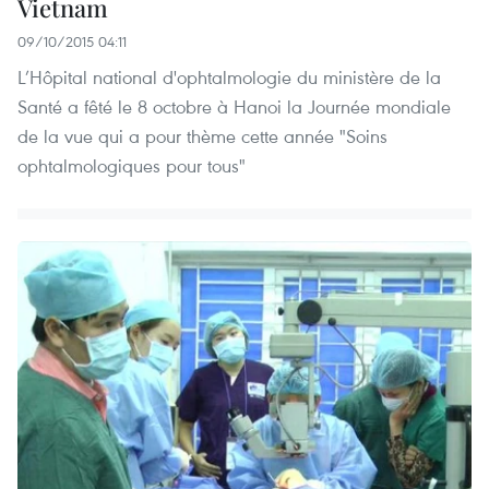
Vietnam
09/10/2015 04:11
L’Hôpital national d'ophtalmologie du ministère de la
Santé a fêté le 8 octobre à Hanoi la Journée mondiale
de la vue qui a pour thème cette année "Soins
ophtalmologiques pour tous"