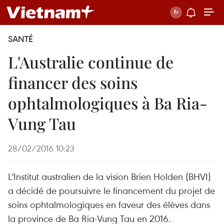
SANTÉ
​L'Australie continue de
financer des soins
ophtalmologiques à Ba Ria-
Vung Tau
28/02/2016 10:23
L'Institut australien de la vision Brien Holden (BHVI)
a décidé de poursuivre le financement du projet de
soins ophtalmologiques en faveur des élèves dans
la province de Ba Ria-Vung Tau en 2016.