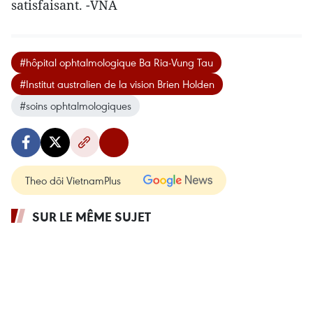
satisfaisant. -VNA
#hôpital ophtalmologique Ba Ria-Vung Tau
#Institut australien de la vision Brien Holden
#soins ophtalmologiques
Theo dõi VietnamPlus
SUR LE MÊME SUJET