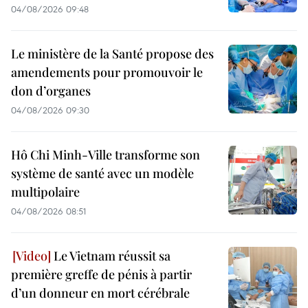
04/08/2026 09:48
Le ministère de la Santé propose des
amendements pour promouvoir le
don d’organes
04/08/2026 09:30
Hô Chi Minh-Ville transforme son
système de santé avec un modèle
multipolaire
04/08/2026 08:51
Le Vietnam réussit sa
première greffe de pénis à partir
d’un donneur en mort cérébrale