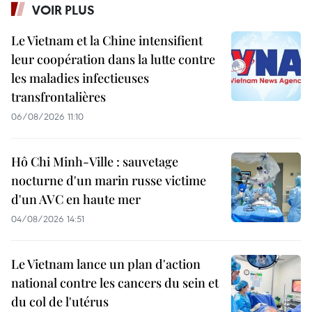
VOIR PLUS
Le Vietnam et la Chine intensifient
leur coopération dans la lutte contre
les maladies infectieuses
transfrontalières
06/08/2026 11:10
Hô Chi Minh-Ville : sauvetage
nocturne d'un marin russe victime
d'un AVC en haute mer
04/08/2026 14:51
Le Vietnam lance un plan d'action
national contre les cancers du sein et
du col de l'utérus