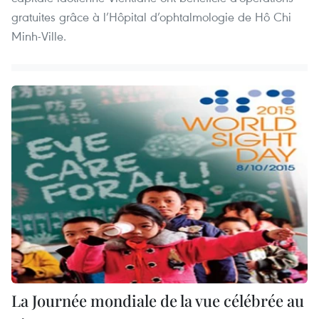
gratuites grâce à l’Hôpital d’ophtalmologie de Hô Chi
Minh-Ville.
La Journée mondiale de la vue célébrée au