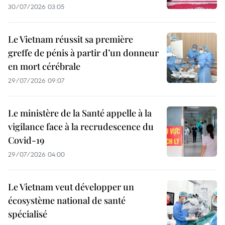
30/07/2026 03:05
Le Vietnam réussit sa première
greffe de pénis à partir d’un donneur
en mort cérébrale
29/07/2026 09:07
Le ministère de la Santé appelle à la
vigilance face à la recrudescence du
Covid-19
29/07/2026 04:00
Le Vietnam veut développer un
écosystème national de santé
spécialisé