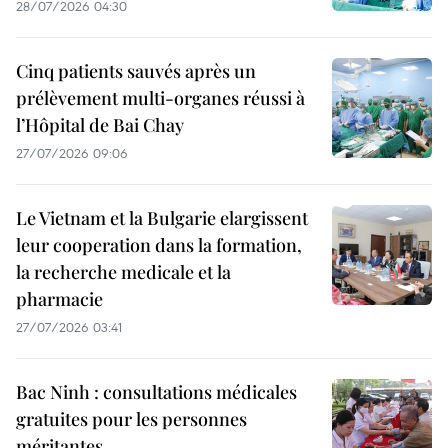
28/07/2026 04:30
Cinq patients sauvés après un
prélèvement multi-organes réussi à
l’Hôpital de Bai Chay
27/07/2026 09:06
Le Vietnam et la Bulgarie elargissent
leur cooperation dans la formation,
la recherche medicale et la
pharmacie
27/07/2026 03:41
Bac Ninh : consultations médicales
gratuites pour les personnes
méritantes