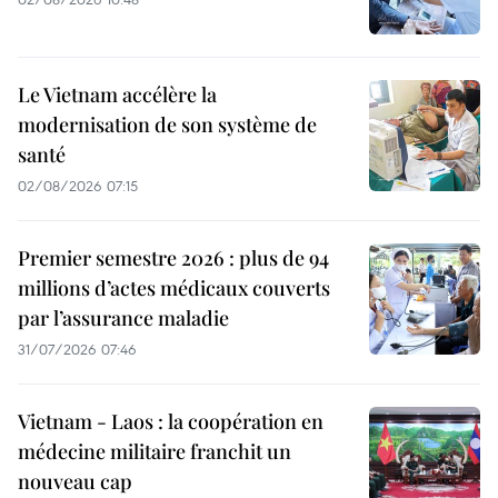
Le Vietnam accélère la
modernisation de son système de
santé
02/08/2026 07:15
Premier semestre 2026 : plus de 94
millions d’actes médicaux couverts
par l’assurance maladie
31/07/2026 07:46
Vietnam - Laos : la coopération en
médecine militaire franchit un
nouveau cap