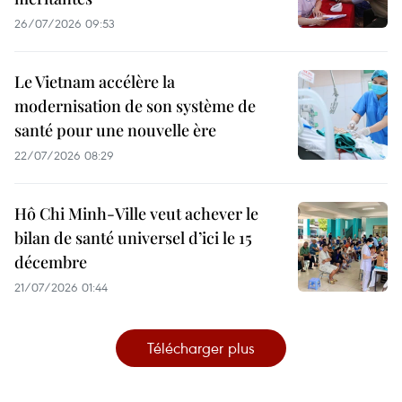
26/07/2026 09:53
Le Vietnam accélère la
modernisation de son système de
santé pour une nouvelle ère
22/07/2026 08:29
Hô Chi Minh-Ville veut achever le
bilan de santé universel d’ici le 15
décembre
21/07/2026 01:44
Télécharger plus