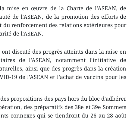
 la mise en œuvre de la Charte de l'ASEAN, de
auté de l'ASEAN, de la promotion des efforts de
t du renforcement des relations extérieures pour
darité de l'ASEAN.
 ont discuté des progrès atteints dans la mise en
itaires de l'ASEAN, notamment l'initiative de
turelles, ainsi que des progrès dans la création
ID-19 de l'ASEAN et l'achat de vaccins pour les
 des propositions des pays hors du bloc d'adhérer
opération, des préparatifs des 38e et 39e Sommets
nts connexes qui se tiendront du 26 au 28 août