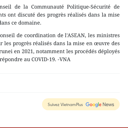
nseil de la Communauté Politique-Sécurité de
nts ont discuté des progrès réalisés dans la mise
dans ce domaine.
onseil de coordination de l'ASEAN, les ministres
r les progrès réalisés dans la mise en œuvre des
runei en 2021, notamment les procédés déployés
 répondre au COVID-19. -VNA
Suivez VietnamPlus