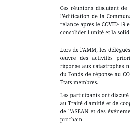
Ces réunions discutent de
l’édification de la Commun
relance après le COVID-19 e
consolider l’unité et la soli
Lors de l'AMM, les délégués
œuvre des activités prior
réponse aux catastrophes na
du Fonds de réponse au COV
États membres.
Les participants ont discuté
au Traité d'amitié et de co
de l'ASEAN et des événeme
prochain.