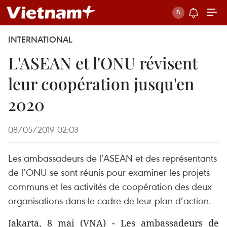
INTERNATIONAL
L'ASEAN et l'ONU révisent
leur coopération jusqu'en
2020
08/05/2019 02:03
Les ambassadeurs de l’ASEAN et des représentants
de l’ONU se sont réunis pour examiner les projets
communs et les activités de coopération des deux
organisations dans le cadre de leur plan d’action.
Jakarta, 8 mai (VNA) - Les ambassadeurs de