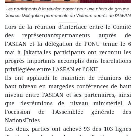
Les participants à la réunion posent pour une photo de groupe.
Source: Délégation permanente du Vietnam auprès de l'ASEAN
Lors de la réunion d’interface entre le Comité
des représentantspermanents auprès de
l’ASEAN et la délégation de l’ONU tenue le 6
mai à Jakarta,les participants ont reconnu les
progrès importants accomplis dans lesrelations
privilégiées entre l’ASEAN et l’ONU.
Ils ont applaudi le maintien de réunions de
haut niveau en margedes conférences de haut
niveau entre l'ASEAN et ses partenaires, ainsi
que desréunions de niveau ministériel à
l'occasion de l'Assemblée générale des
NationsUnies.
Les deux parties ont achevé 93 des 103 lignes