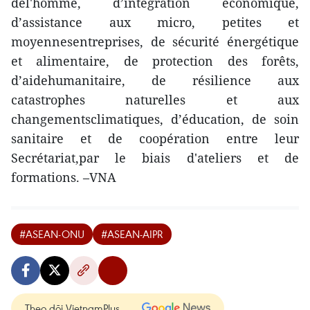
del'homme, d’intégration économique,
d’assistance aux micro, petites et
moyennesentreprises, de sécurité énergétique
et alimentaire, de protection des forêts,
d’aidehumanitaire, de résilience aux
catastrophes naturelles et aux
changementsclimatiques, d’éducation, de soin
sanitaire et de coopération entre leur
Secrétariat,par le biais d'ateliers et de
formations. –VNA
#ASEAN-ONU
#ASEAN-AIPR
Theo dõi VietnamPlus