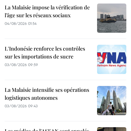
La Malaisie impose la vérification de
l’âge sur les réseaux sociaux
04/08/2026 01:54
L'Indonésie renforce les contrôles
sur les importations de sucre
03/08/2026 09:59
La Malaisie intensifie ses opérations
logistiques autonomes
03/08/2026 09:43