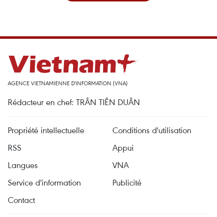
AGENCE VIETNAMIENNE D'INFORMATION (VNA)
Rédacteur en chef: TRÂN TIÊN DUÂN
Propriété intellectuelle
Conditions d'utilisation
RSS
Appui
Langues
VNA
Service d'information
Publicité
Contact