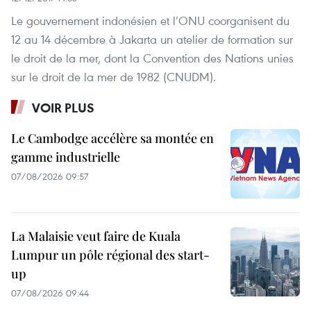
Le gouvernement indonésien et l’ONU coorganisent du
12 au 14 décembre à Jakarta un atelier de formation sur
le droit de la mer, dont la Convention des Nations unies
sur le droit de la mer de 1982 (CNUDM).
VOIR PLUS
Le Cambodge accélère sa montée en
gamme industrielle
07/08/2026 09:57
La Malaisie veut faire de Kuala
Lumpur un pôle régional des start-
up
07/08/2026 09:44