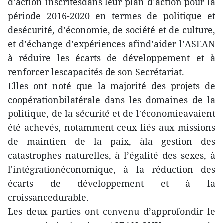
d’action inscritesdans leur plan d’action pour la
période 2016-2020 en termes de politique et
desécurité, d’économie, de société et de culture,
et d’échange d’expériences afind’aider l’ASEAN
à réduire les écarts de développement et à
renforcer lescapacités de son Secrétariat.
Elles ont noté que la majorité des projets de
coopérationbilatérale dans les domaines de la
politique, de la sécurité et de l'économieavaient
été achevés, notamment ceux liés aux missions
de maintien de la paix, àla gestion des
catastrophes naturelles, à l’égalité des sexes, à
l'intégrationéconomique, à la réduction des
écarts de développement et à la
croissancedurable.
Les deux parties ont convenu d’approfondir le