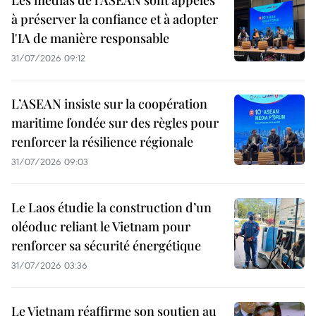
Les médias de l'ASEAN sont appelés
à préserver la confiance et à adopter
l'IA de manière responsable
31/07/2026 09:12
L’ASEAN insiste sur la coopération
maritime fondée sur des règles pour
renforcer la résilience régionale
31/07/2026 09:03
Le Laos étudie la construction d’un
oléoduc reliant le Vietnam pour
renforcer sa sécurité énergétique
31/07/2026 03:36
Le Vietnam réaffirme son soutien au