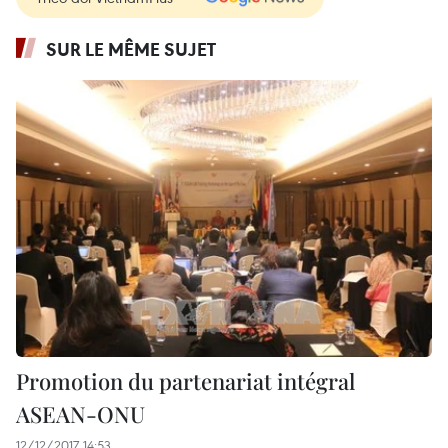
SUR LE MÊME SUJET
Promotion du partenariat intégral
ASEAN-ONU
12/12/2017 14:53