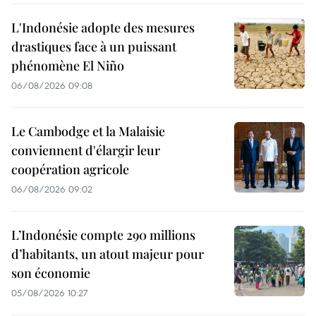
L'Indonésie adopte des mesures
drastiques face à un puissant
phénomène El Niño
06/08/2026 09:08
Le Cambodge et la Malaisie
conviennent d'élargir leur
coopération agricole
06/08/2026 09:02
L’Indonésie compte 290 millions
d’habitants, un atout majeur pour
son économie
05/08/2026 10:27