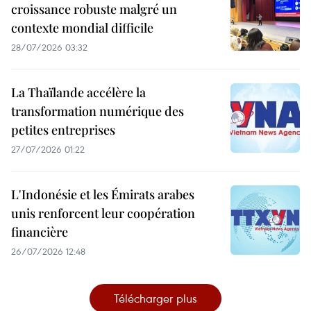
croissance robuste malgré un
contexte mondial difficile
28/07/2026 03:32
La Thaïlande accélère la
transformation numérique des
petites entreprises
27/07/2026 01:22
L'Indonésie et les Émirats arabes
unis renforcent leur coopération
financière
26/07/2026 12:48
Télécharger plus