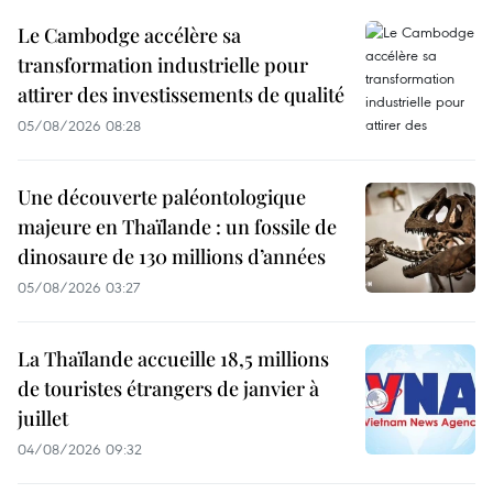
Le Cambodge accélère sa
transformation industrielle pour
attirer des investissements de qualité
05/08/2026 08:28
Une découverte paléontologique
majeure en Thaïlande : un fossile de
dinosaure de 130 millions d’années
05/08/2026 03:27
La Thaïlande accueille 18,5 millions
de touristes étrangers de janvier à
juillet
04/08/2026 09:32