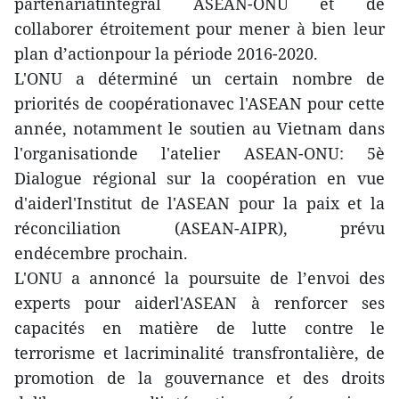
partenariatintégral ASEAN-ONU et de
collaborer étroitement pour mener à bien leur
plan d’actionpour la période 2016-2020.
L'ONU a déterminé un certain nombre de
priorités de coopérationavec l'ASEAN pour cette
année, notamment le soutien au Vietnam dans
l'organisationde l'atelier ASEAN-ONU: 5è
Dialogue régional sur la coopération en vue
d'aiderl'Institut de l'ASEAN pour la paix et la
réconciliation (ASEAN-AIPR), prévu
endécembre prochain.
L'ONU a annoncé la poursuite de l’envoi des
experts pour aiderl'ASEAN à renforcer ses
capacités en matière de lutte contre le
terrorisme et lacriminalité transfrontalière, de
promotion de la gouvernance et des droits