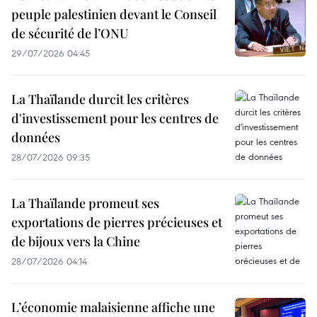
peuple palestinien devant le Conseil
de sécurité de l’ONU
29/07/2026 04:45
La Thaïlande durcit les critères
d'investissement pour les centres de
données
28/07/2026 09:35
La Thaïlande promeut ses
exportations de pierres précieuses et
de bijoux vers la Chine
28/07/2026 04:14
L’économie malaisienne affiche une