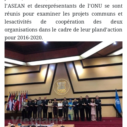
l’ASEAN et desreprésentants de l’ONU se sont
réunis pour examiner les projets communs et
lesactivités de coopération des deux
organisations dans le cadre de leur pland’action
pour 2016-2020.