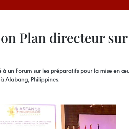
n Plan directeur sur 
à un Forum sur les préparatifs pour la mise en œuv
 à Alabang, Philippines.