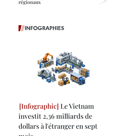
régionaux
INFOGRAPHIES
Le Vietnam
investit 2,36 milliards de
dollars à l'étranger en sept