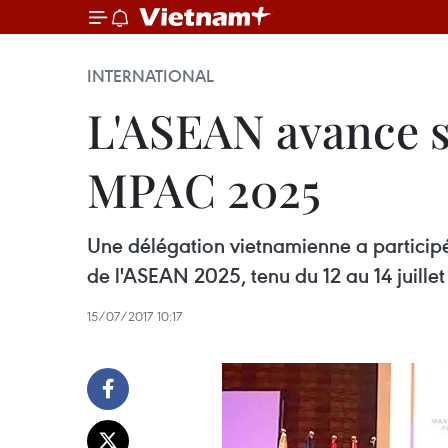
INTERNATIONAL
L'ASEAN avance so
MPAC 2025
Une délégation vietnamienne a participé 
de l'ASEAN 2025, tenu du 12 au 14 juillet
15/07/2017 10:17