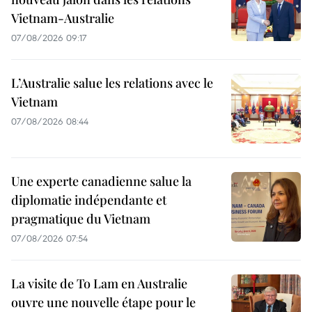
Vietnam-Australie
07/08/2026 09:17
L’Australie salue les relations avec le
Vietnam
07/08/2026 08:44
Une experte canadienne salue la
diplomatie indépendante et
pragmatique du Vietnam
07/08/2026 07:54
La visite de To Lam en Australie
ouvre une nouvelle étape pour le