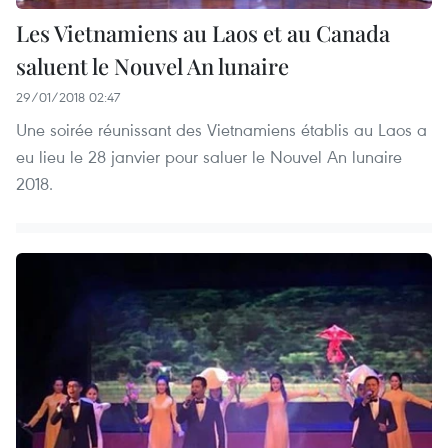
Les Vietnamiens au Laos et au Canada
saluent le Nouvel An lunaire
29/01/2018 02:47
Une soirée réunissant des Vietnamiens établis au Laos a
eu lieu le 28 janvier pour saluer le Nouvel An lunaire
2018.