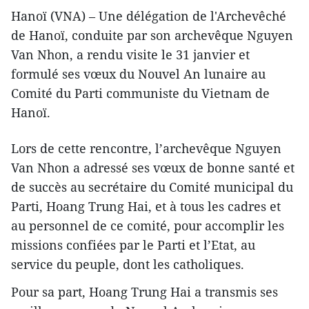
Hanoï (VNA) – Une délégation de l'Archevêché
de Hanoï, conduite par son archevêque Nguyen
Van Nhon, a rendu visite le 31 janvier et
formulé ses vœux du Nouvel An lunaire au
Comité du Parti communiste du Vietnam de
Hanoï.
Lors de cette rencontre, l’archevêque Nguyen
Van Nhon a adressé ses vœux de bonne santé et
de succès au secrétaire du Comité municipal du
Parti, Hoang Trung Hai, et à tous les cadres et​
au personnel de ce comité, pour accomplir ​les
missions confiées par le Parti et l’Etat, au
service du peuple, dont les catholiques.
Pour sa part, Hoang Trung Hai a transmis ses