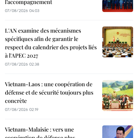
l’accompagnement
07/08/2026 04:03
L'AN examine des mécanismes
spécifiques afin de garantir le
respect du calendrier des projets liés
à l'APEC 2027
07/08/2026 02:38
Vietnam-Laos : une coopération de
défense et de sécurité toujours plus
concrète
07/08/2026 02:19
Vietnam-Malaisie : vers une
coopération de défense plus