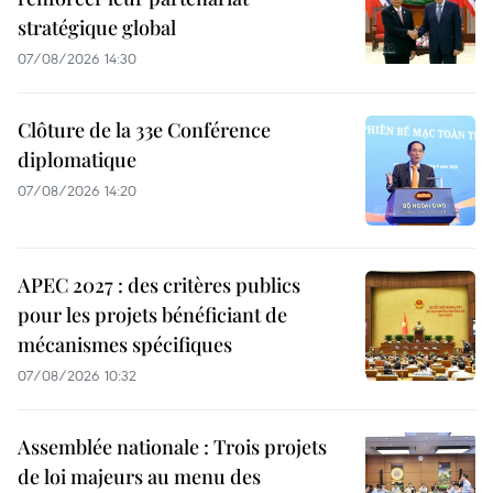
stratégique global
07/08/2026 14:30
Clôture de la 33e Conférence
diplomatique
07/08/2026 14:20
APEC 2027 : des critères publics
pour les projets bénéficiant de
mécanismes spécifiques
07/08/2026 10:32
Assemblée nationale : Trois projets
de loi majeurs au menu des