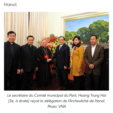
Hanoï.
Le secrétaire du Comité municipal du Parti, Hoang Trung Hai
(3e, à droite) reçoit la délégation de l'Archevêché de Hanoï.
Photo: VNA