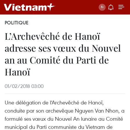
POLITIQUE
L’Archevêché de Hanoï
adresse ses vœux du Nouvel
an au Comité du Parti de
Hanoï
01/02/2018 03:00
Une délégation de l'Archevêché de Hanoï,
conduite par son archevêque Nguyen Van Nhon, a
formulé ses vœux du Nouvel An lunaire au Comité
municipal du Parti communiste du Vietnam de