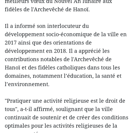
meilleurs vœux du Nouvel An lunaire aux
fidèles de l'Archevêché de Hanoï.
Il a informé son interlocuteur du
développement socio-économique de la ville en
2017 ainsi que des orientations de
développement en 2018. Il a apprécié les
contributions notables de l'Archevêché de
Hanoï et des fidèles catholiques dans tous les
domaines, notamment l’éducation, la santé et
l’environnement.
"​Pratiquer une activité religieuse est le droit de
tous", a-t-il affirmé, soulignant que la ville
continuait de soutenir et de créer des conditions
optimales pour les activités religieuses de la