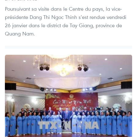
Poursuivant sa visite dans le Centre du pays, la vice-
présidente Dang Thi Ngoc Thinh s’est rendue vendredi
26 janvier dans le district de Tay Giang, province de
Quang Nam.