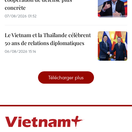
concrète
07/08/2026 01:52
Le Vietnam et la Thaïlande célèbrent
50 ans de relations diplomatiques
06/08/2026 15:14
Télécharger plus