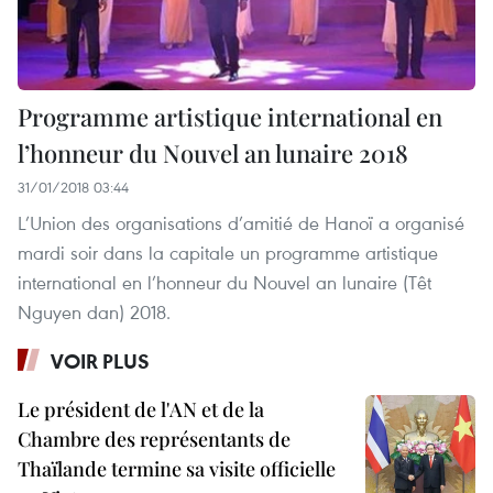
Programme artistique international en
l’honneur du Nouvel an lunaire 2018
31/01/2018 03:44
L’Union des organisations d’amitié de Hanoï a organisé
mardi soir dans la capitale un programme artistique
international en l’honneur du Nouvel an lunaire (Têt
Nguyen dan) 2018.
VOIR PLUS
Le président de l'AN et de la
Chambre des représentants de
Thaïlande termine sa visite officielle