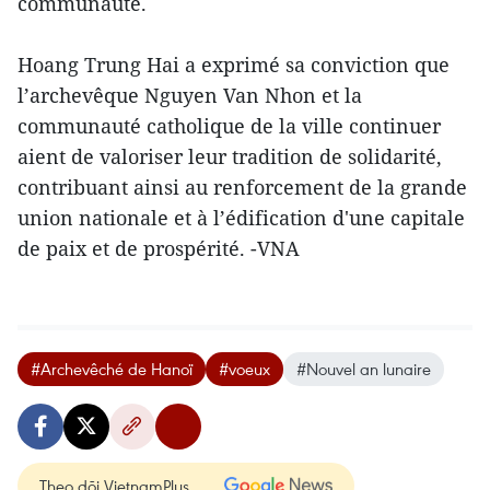
communauté.
Hoang Trung Hai a exprimé sa conviction que
l’archevêque Nguyen Van Nhon et la
communauté catholique de la ville continuer​
aient de valoriser leur tradition de solidarité,
contribuant ainsi au renforcement de la grande
union nationale et à l’édification d'une capitale
de paix et de prospérité. -VNA
#Archevêché de Hanoï
#voeux
#Nouvel an lunaire
Theo dõi VietnamPlus