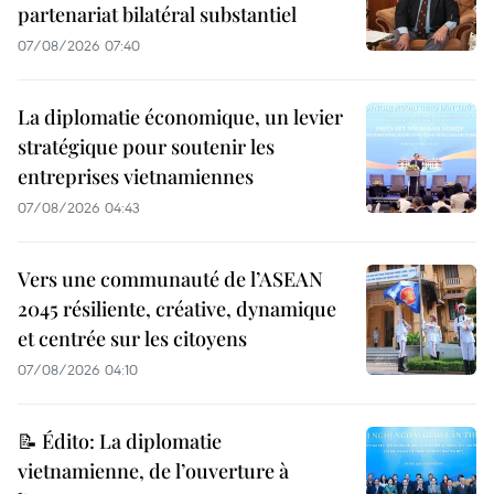
partenariat bilatéral substantiel
07/08/2026 07:40
La diplomatie économique, un levier
stratégique pour soutenir les
entreprises vietnamiennes
07/08/2026 04:43
Vers une communauté de l’ASEAN
2045 résiliente, créative, dynamique
et centrée sur les citoyens
07/08/2026 04:10
📝 Édito: La diplomatie
vietnamienne, de l’ouverture à