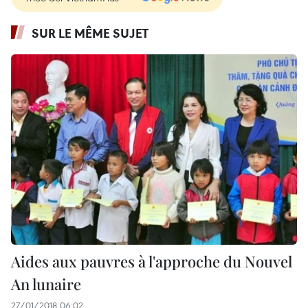
SUR LE MÊME SUJET
Aides aux pauvres à l'approche du Nouvel
An lunaire
27/01/2018 06:02