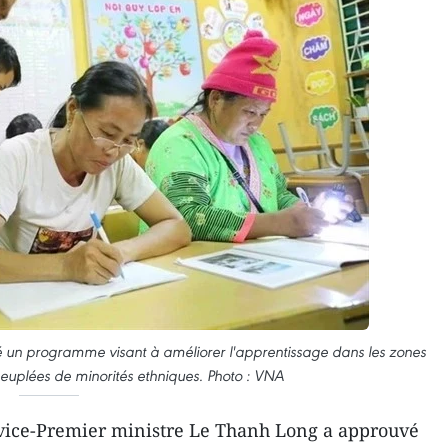
é un programme visant à améliorer l'apprentissage dans les zones
euplées de minorités ethniques. Photo : VNA
 vice-Premier ministre Le Thanh Long a approuvé