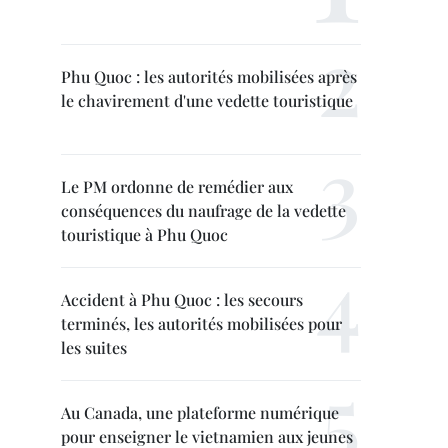
Phu Quoc : les autorités mobilisées après
le chavirement d'une vedette touristique
Le PM ordonne de remédier aux
conséquences du naufrage de la vedette
touristique à Phu Quoc
Accident à Phu Quoc : les secours
terminés, les autorités mobilisées pour
les suites
Au Canada, une plateforme numérique
pour enseigner le vietnamien aux jeunes