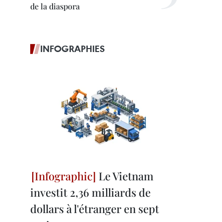
de la diaspora
INFOGRAPHIES
Le Vietnam
investit 2,36 milliards de
dollars à l'étranger en sept