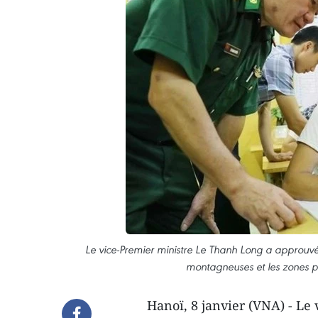
Le vice-Premier ministre Le Thanh Long a approuv
montagneuses et les zones p
Hanoï, 8 janvier (VNA) - Le