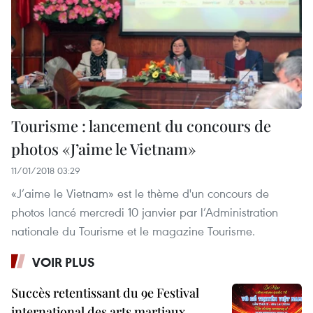
Tourisme : lancement du concours de
photos «J’aime le Vietnam»
11/01/2018 03:29
«J’aime le Vietnam» est le thème d'un concours de
photos lancé mercredi 10 janvier par l’Administration
nationale du Tourisme et le magazine Tourisme.
VOIR PLUS
Succès retentissant du 9e Festival
international des arts martiaux