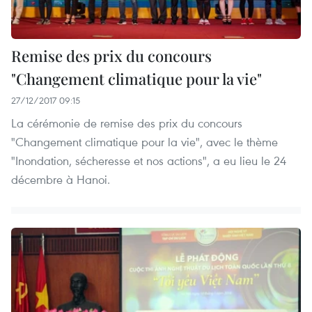
Remise des prix du concours
"Changement climatique pour la vie"
27/12/2017 09:15
La cérémonie de remise des prix du concours
"Changement climatique pour la vie", avec le thème
"Inondation, sécheresse et nos actions", a eu lieu le 24
décembre à Hanoi.