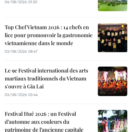
04/08/2026 01:30
Top Chef Vietnam 2026 : 14 chefs en
lice pour promouvoir la gastronomie
vietnamienne dans le monde
03/08/2026 08:47
Le 9e Festival international des arts
martiaux traditionnels du Vietnam
s'ouvre à Gia Lai
03/08/2026 03:44
Festival Huê 2026 : un Festival
d’automne aux couleurs du
patrimoine de l’ancienne capitale