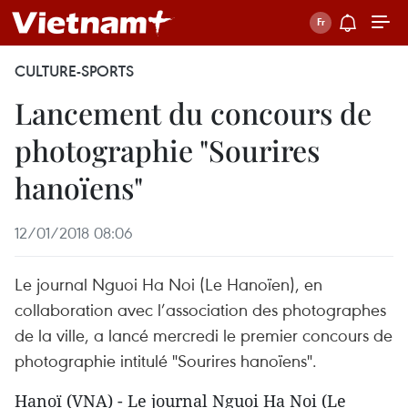
CULTURE-SPORTS
Lancement du concours de
photographie ​"Sourires
hanoïens​"
12/01/2018 08:06
Le journal Nguoi Ha Noi (Le Hanoïen), en
collaboration avec l’association des photographes
de la ville, a lancé mercredi le premier concours de
photographie intitulé ​"Sourires hanoïens".
​Hanoï (VNA) - Le journal Nguoi Ha Noi (Le