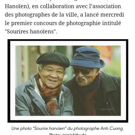
Hanoïen), en collaboration avec l’association
des photographes de la ville, a lancé mercredi
le premier concours de photographie intitulé ​
"Sourires hanoïens".
​Une photo "Sourire hanoien" du photographe Anh Cuong.
Photo: anninhthudo