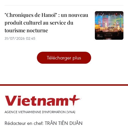
"Chroniques de Hanoï" : un nouveau
produit culturel au service du
tourisme nocturne
31/07/2026 02:45
Télécharger plus
AGENCE VIETNAMIENNE D'INFORMATION (VNA)
Rédacteur en chef: TRÂN TIÊN DUÂN