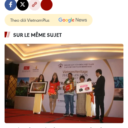
Theo dõi VietnamPlus
SUR LE MÊME SUJET