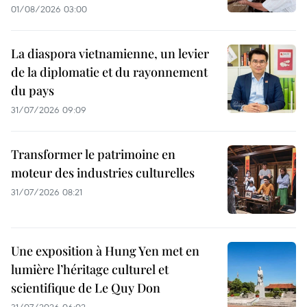
01/08/2026 03:00
La diaspora vietnamienne, un levier
de la diplomatie et du rayonnement
du pays
31/07/2026 09:09
Transformer le patrimoine en
moteur des industries culturelles
31/07/2026 08:21
Une exposition à Hung Yen met en
lumière l’héritage culturel et
scientifique de Le Quy Don