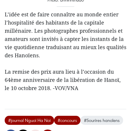
L’idée est de faire connaître au monde entier
l’hospitalité des habitants de la capitale
millénaire. Les photographes professionnels et
amateurs sont invités à capter les instants de la
vie quotidienne traduisant au mieux les qualités
des Hanoïens.
La remise des prix aura lieu à l’occasion du
64ème anniversaire de la libération de Hanoï,
le 10 octobre 2018. -VOV/VNA
#journal Nguoi Ha Noi
#concours
#Sourires hanoïens