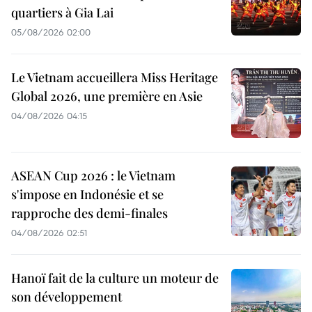
quartiers à Gia Lai
05/08/2026 02:00
Le Vietnam accueillera Miss Heritage
Global 2026, une première en Asie
04/08/2026 04:15
ASEAN Cup 2026 : le Vietnam
s'impose en Indonésie et se
rapproche des demi-finales
04/08/2026 02:51
Hanoï fait de la culture un moteur de
son développement