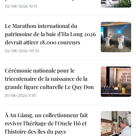
02/08/2026 10:15
Le Marathon international du
patrimoine de la baie d’Ha Long 2026
devrait attirer 18.000 coureurs
02/08/2026 09:55
Cérémonie nationale pour le
tricentenaire de la naissance de la
grande figure culturelle Le Quy Don
01/08/2026 11:55
À An Giang, un collectionneur fait
revivre l'héritage de l'Oncle Hô et
l'histoire des îles du pays