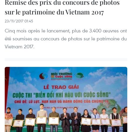
Remise des prix du concours de photos
sur le patrimoine du Vietnam 2017
23/11/2017 01:45
Cinq mois après le lancement, plus de 3.400 œuvres ont
été soumises au concours de photos sur le patrimoine du
Vietnam 2017.