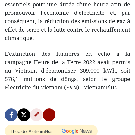
essentiels pour une durée d'une heure afin de
promouvoir l'économie d'électricité et, par
conséquent, la réduction des émissions de gaz à
effet de serre et la lutte contre le réchauffement
climatique.
L'extinction des lumières en écho à la
campagne Heure de la Terre 2022 avait permis
au Vietnam d'économiser 309.000 kWh, soit
576,1 millions de dôngs, selon le groupe
Électricité du Vietnam (EVN). -VietnamPlus
Theo dõi VietnamPlus