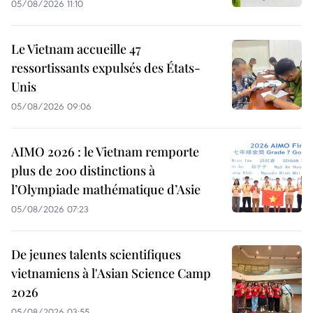
05/08/2026 11:10
Le Vietnam accueille 47
ressortissants expulsés des États-
Unis
05/08/2026 09:06
AIMO 2026 : le Vietnam remporte
plus de 200 distinctions à
l’Olympiade mathématique d’Asie
05/08/2026 07:23
De jeunes talents scientifiques
vietnamiens à l'Asian Science Camp
2026
05/08/2026 03:55