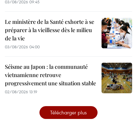
03/08/2026 09:45
Le ministère de la Santé exhorte à se
préparer à la vieillesse dès le milieu
de la vie
03/08/2026 04:00
Séisme au Japon : la communauté
vietnamienne retrouve
progressivement une situation stable
02/08/2026 13:19
Télécharger plus