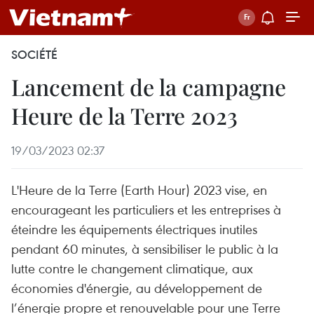
SOCIÉTÉ
Lancement de la campagne
Heure de la Terre 2023
19/03/2023 02:37
L'Heure de la Terre (Earth Hour) 2023 vise, en
encourageant les particuliers et les entreprises à
éteindre les équipements électriques inutiles
pendant 60 minutes, à sensibiliser le public à la
lutte contre le changement climatique, aux
économies d'énergie, au développement de
l’énergie propre et renouvelable pour une Terre