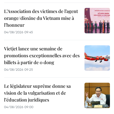
L’Association des victimes de l’agent
orange/dioxine du Vietnam mise à
l’honneur
04/08/2026 09:45
Vietjet lance une semaine de
promotions exceptionnelles avec des
billets à partir de 0 dong
04/08/2026 09:25
Le législateur suprême donne sa
vision de la vulgarisation et de
l’éducation juridiques
04/08/2026 09:00