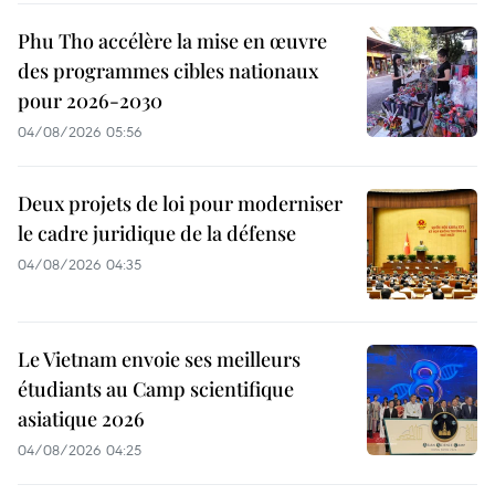
Phu Tho accélère la mise en œuvre
des programmes cibles nationaux
pour 2026-2030
04/08/2026 05:56
Deux projets de loi pour moderniser
le cadre juridique de la défense
04/08/2026 04:35
Le Vietnam envoie ses meilleurs
étudiants au Camp scientifique
asiatique 2026
04/08/2026 04:25