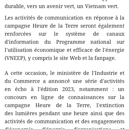
durable, vers un avenir vert, un Vietnam vert.
Les activités de communication en réponse à la
campagne Heure de la Terre seront également
renforcées sur le système de canaux
d'information du Programme national sur
l'utilisation économique et efficace de l'énergie
(VNEEP), y compris le site Web et la fanpage.
A cette occasion, le ministère de l'Industrie et
du Commerce a annoncé une série d'activités
en écho à l'édition 2023, notamment : un
concours en ligne de connaissances sur la
campagne Heure de la Terre, l'extinction
des lumières pendant une heure ainsi que des
activités de communication et des engagements