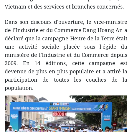
Vietnam et des services et branches concernés.
Dans son discours d'ouverture, le vice-ministre
de l'Industrie et du Commerce Dang Hoang An a
déclaré que la campagne Heure de la Terre était
une activité sociale placée sous l'égide du
ministère de l'Industrie et du Commerce depuis
2009. En 14 éditions, cette campagne est
devenue de plus en plus populaire et a attiré la
participation de toutes les couches de la
population.