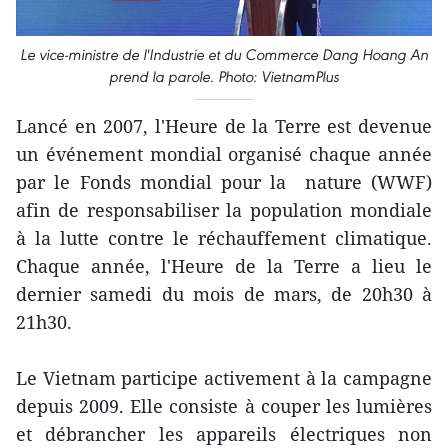
Le vice-ministre de l'Industrie et du Commerce Dang Hoang An
prend la parole. Photo: VietnamPlus
Lancé en 2007, l'Heure de la Terre est devenue
un événement mondial organisé chaque année
par le Fonds mondial pour la nature (WWF)
afin de responsabiliser la population mondiale
à la lutte contre le réchauffement climatique.
Chaque année, l'Heure de la Terre a lieu le
dernier samedi du mois de mars, de 20h30 à
21h30.
Le Vietnam participe activement à la campagne
depuis 2009. Elle consiste à couper les lumières
et débrancher les appareils électriques non