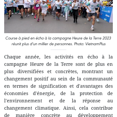
Course à pied en écho à la campagne Heure de la Terre 2023
réunit plus d'un millier de personnes. Photo: VietnamPlus
Chaque année, les activités en écho à la
campagne Heure de la Terre sont de plus en
plus diversifiées et concrètes, montrant un
changement positif au sein de la communauté
en termes de signification et d'avantages des
économies d'énergie, de la protection de
l'environnement et de la réponse au
changement climatique. Ainsi, cela contribue
de manière concrète au développement