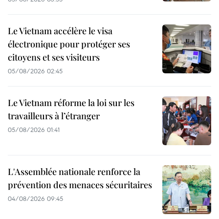
Le Vietnam accélère le visa
électronique pour protéger ses
citoyens et ses visiteurs
05/08/2026 02:45
Le Vietnam réforme la loi sur les
travailleurs à l’étranger
05/08/2026 01:41
L'Assemblée nationale renforce la
prévention des menaces sécuritaires
04/08/2026 09:45