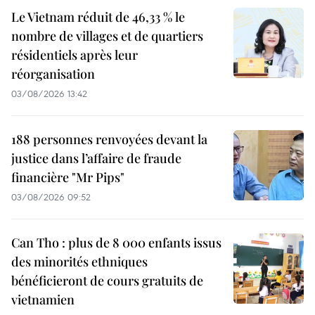
Le Vietnam réduit de 46,33 % le
nombre de villages et de quartiers
résidentiels après leur
réorganisation
03/08/2026 13:42
188 personnes renvoyées devant la
justice dans l’affaire de fraude
financière "Mr Pips"
03/08/2026 09:52
Can Tho : plus de 8 000 enfants issus
des minorités ethniques
bénéficieront de cours gratuits de
vietnamien