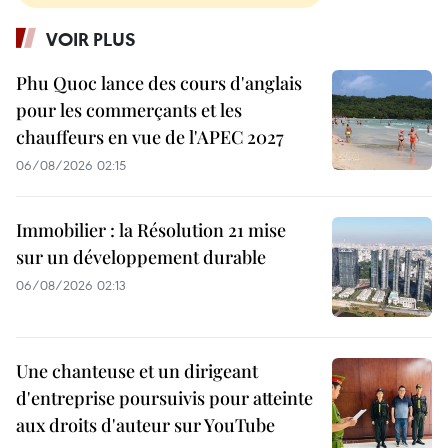
VOIR PLUS
Phu Quoc lance des cours d'anglais
pour les commerçants et les
chauffeurs en vue de l'APEC 2027
06/08/2026 02:15
Immobilier : la Résolution 21 mise
sur un développement durable
06/08/2026 02:13
Une chanteuse et un dirigeant
d'entreprise poursuivis pour atteinte
aux droits d'auteur sur YouTube