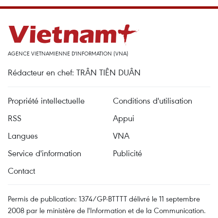
AGENCE VIETNAMIENNE D'INFORMATION (VNA)
Rédacteur en chef: TRÂN TIÊN DUÂN
Propriété intellectuelle
Conditions d'utilisation
RSS
Appui
Langues
VNA
Service d'information
Publicité
Contact
Permis de publication: 1374/GP-BTTTT délivré le 11 septembre
2008 par le ministère de l'Information et de la Communication.