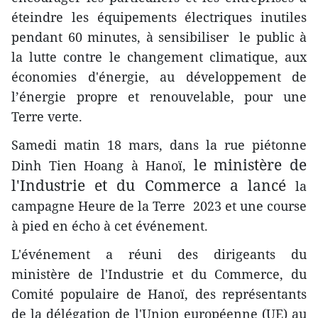
éteindre les équipements électriques inutiles
pendant 60 minutes, à sensibiliser le public à
la lutte contre le changement climatique, aux
économies d'énergie, au développement de
l’énergie propre et renouvelable, pour une
Terre verte.
Samedi matin 18 mars, dans la rue piétonne
le ministère de
Dinh Tien Hoang à Hanoï,
l'Industrie et du Commerce a lancé
la
campagne Heure de la Terre 2023 et une course
à pied en écho à cet événement.
L'événement a réuni des dirigeants du
ministère de l'Industrie et du Commerce, du
Comité populaire de Hanoï, des représentants
de la délégation de l'Union européenne (UE) au