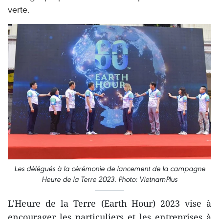
verte.
Les délégués à la cérémonie de lancement de la campagne
Heure de la Terre 2023. Photo: VietnamPlus
L'Heure de la Terre (Earth Hour) 2023 vise à
encourager les particuliers et les entreprises à