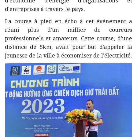
d'économie d'énergie d'organisations et
d'entreprises à travers le pays.
La course à pied en écho à cet événement a
réuni plus d'un millier de coureurs
professionnels et amateurs. Cette course, d'une
distance de 5km, avait pour but d'appeler la
jeunesse de la ville à économiser de l'électricité.