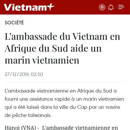
SOCIÉTÉ
L’ambassade du Vietnam en
Afrique du Sud aide un
marin vietnamien
27/12/2016 02:50
L'ambassade vietnamienne en Afrique du Sud a
fourni une assistance rapide à un marin vietnamien
qui a été laissé dans la ville du Cap par un navire
de pêche taïwanais.
Hanoi (VNA) - L'ambassade vietnamienne en