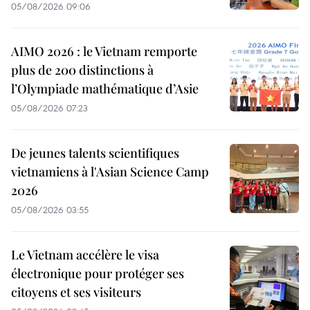
05/08/2026 09:06
AIMO 2026 : le Vietnam remporte
plus de 200 distinctions à
l’Olympiade mathématique d’Asie
05/08/2026 07:23
De jeunes talents scientifiques
vietnamiens à l'Asian Science Camp
2026
05/08/2026 03:55
Le Vietnam accélère le visa
électronique pour protéger ses
citoyens et ses visiteurs