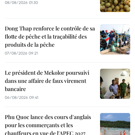
08/08/2026 01:30
Dong Thap renforce le contrôle de sa
flotte de pêche et la traçabilité des
produits de la pêche
07/08/2026 09:21
Le président de Mekolor poursuivi
dans une affaire de faux virement
bancaire
06/08/2026 09:41
Phu Quoc lance des cours d'anglais
pour les commerçants et les
chauffeurs en vue de l'APEC 2027