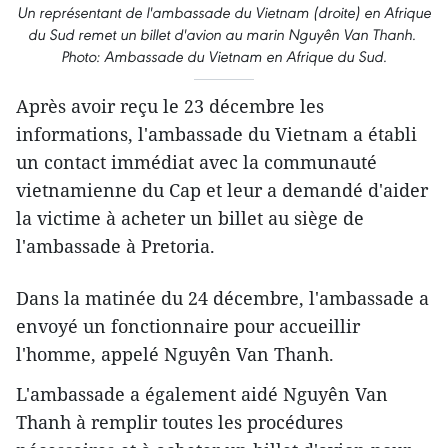
Un représentant de l'​ambassade du Vietnam (droite) en Afrique
du Sud remet ​un billet d'avion ​au marin Nguyên Van Thanh.
Photo: Ambassade du Vietnam en Afrique du Sud.
Après avoir reçu le 23 décembre ​les
informations, l'​ambassade du Vietnam a établi
un contact immédiat avec la communauté
vietnamienne du Cap et leur a demandé d'aider
la victime à acheter un billet au siège de
l'ambassade à Pretoria.
Dans la matinée du 24 décembre, l'ambassade a
envoyé un fonctionnaire pour accueillir
l'homme, appelé Nguyên Van Thanh.
L'​ambassade a également aid​é Nguyên Van
Thanh à remplir toutes les procédures