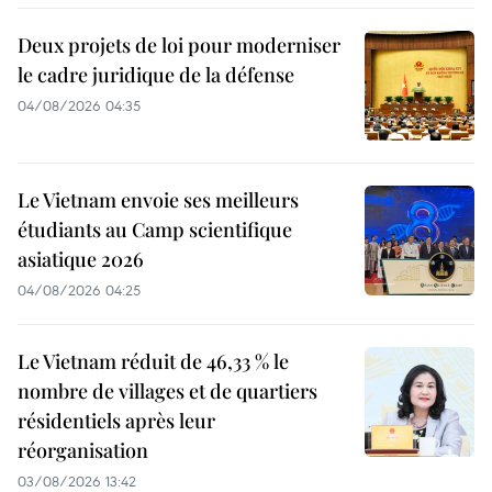
Deux projets de loi pour moderniser
le cadre juridique de la défense
04/08/2026 04:35
Le Vietnam envoie ses meilleurs
étudiants au Camp scientifique
asiatique 2026
04/08/2026 04:25
Le Vietnam réduit de 46,33 % le
nombre de villages et de quartiers
résidentiels après leur
réorganisation
03/08/2026 13:42