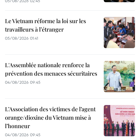
05/08/2026 02:45
Le Vietnam réforme la loi sur les
travailleurs à l’étranger
05/08/2026 01:41
L'Assemblée nationale renforce la
prévention des menaces sécuritaires
04/08/2026 09:45
L’Association des victimes de l’agent
orange/dioxine du Vietnam mise à
l’honneur
04/08/2026 09:45