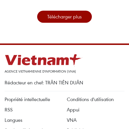
Télécharger plus
AGENCE VIETNAMIENNE D'INFORMATION (VNA)
Rédacteur en chef: TRÂN TIÊN DUÂN
Propriété intellectuelle
Conditions d'utilisation
RSS
Appui
Langues
VNA