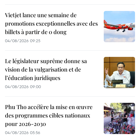
Vietjet lance une semaine de
promotions exceptionnelles avec des
billets à partir de 0 dong
04/08/2026 09:25
Le législateur suprême donne sa
vision de la vulgarisation et de
l’éducation juridiques
04/08/2026 09:00
Phu Tho accélère la mise en œuvre
des programmes cibles nationaux
pour 2026-2030
04/08/2026 05:56