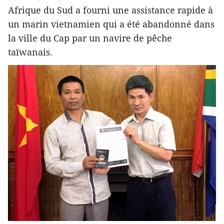
Afrique du Sud a fourni une assistance rapide à
un marin vietnamien qui a été abandonné dans
la ville du Cap par un navire de pêche
taïwanais.