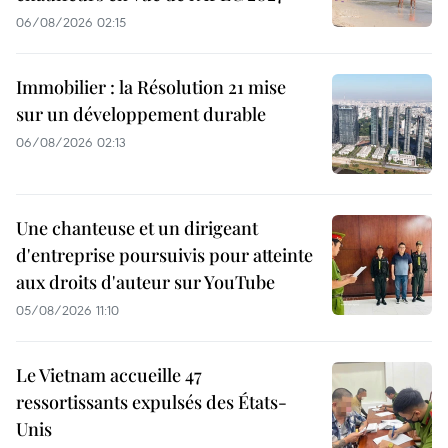
06/08/2026 02:15
Immobilier : la Résolution 21 mise
sur un développement durable
06/08/2026 02:13
Une chanteuse et un dirigeant
d'entreprise poursuivis pour atteinte
aux droits d'auteur sur YouTube
05/08/2026 11:10
Le Vietnam accueille 47
ressortissants expulsés des États-
Unis