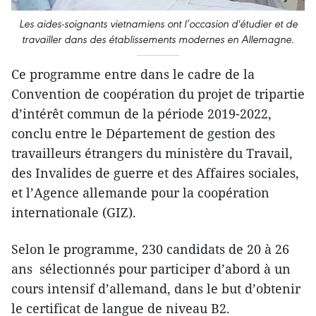
Les aides-soignants vietnamiens ont l’occasion d'étudier et de
travailler dans des établissements modernes en Allemagne.
Ce programme entre dans le cadre de la
Convention de coopération du projet de tripartie
d’intérêt commun de la période 2019-2022,
conclu entre le Département de gestion des
travailleurs étrangers du ministère du Travail,
des Invalides de guerre et des Affaires sociales,
et l’Agence allemande pour la coopération
internationale (GIZ).
Selon le programme, 230 candidats de 20 à 26
ans sélectionnés pour participer d’abord à un
cours intensif d’allemand, dans le but d’obtenir
le certificat de langue de niveau B2.