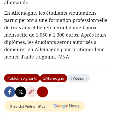
allemands.
En Allemagne, les étudiants vietnamiens
participeront à une formation professionnelle
de trois ans et bénéficieront d'une bourse
mensuelle de 1.050 à 1.300 euros. Après leurs
diplômes, les étudiants seront autorisés à
demeurer en Allemagne pour pratiquer leur
métier d'aide-soignant. -VNA
#aides--soignants
#Allemagne
#Vietnam
Theo dõi VietnamPlus