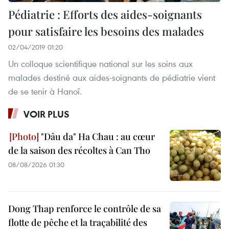
Pédiatrie : Efforts des aides-soignants
pour satisfaire les besoins des malades
02/04/2019 01:20
Un colloque scientifique national sur les soins aux
malades destiné aux aides-soignants de pédiatrie vient
de se tenir à Hanoï.
VOIR PLUS
"Dâu da" Ha Chau : au cœur
de la saison des récoltes à Can Tho
08/08/2026 01:30
Dong Thap renforce le contrôle de sa
flotte de pêche et la traçabilité des