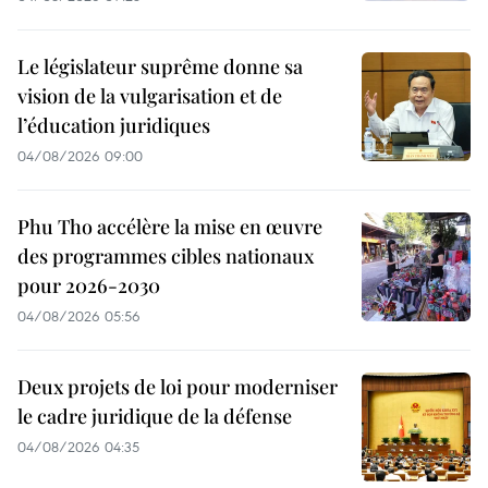
Le législateur suprême donne sa
vision de la vulgarisation et de
l’éducation juridiques
04/08/2026 09:00
Phu Tho accélère la mise en œuvre
des programmes cibles nationaux
pour 2026-2030
04/08/2026 05:56
Deux projets de loi pour moderniser
le cadre juridique de la défense
04/08/2026 04:35