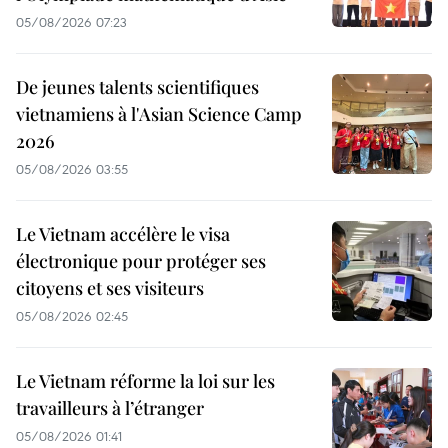
05/08/2026 07:23
De jeunes talents scientifiques
vietnamiens à l'Asian Science Camp
2026
05/08/2026 03:55
Le Vietnam accélère le visa
électronique pour protéger ses
citoyens et ses visiteurs
05/08/2026 02:45
Le Vietnam réforme la loi sur les
travailleurs à l’étranger
05/08/2026 01:41