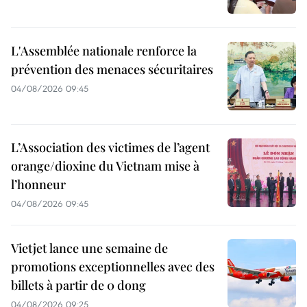
L'Assemblée nationale renforce la
prévention des menaces sécuritaires
04/08/2026 09:45
L’Association des victimes de l’agent
orange/dioxine du Vietnam mise à
l’honneur
04/08/2026 09:45
Vietjet lance une semaine de
promotions exceptionnelles avec des
billets à partir de 0 dong
04/08/2026 09:25