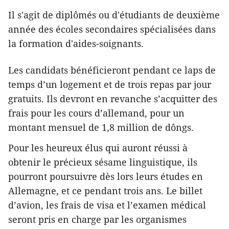
Il s'agit de diplômés ou d'étudiants de deuxième
année des écoles secondaires spécialisées dans
la formation d'aides-soignants.
Les candidats bénéficieront pendant ce laps de
temps d’un logement et de trois repas par jour
gratuits. Ils devront en revanche s’acquitter des
frais pour les cours d’allemand, pour un
montant mensuel de 1,8 million de dôngs.
Pour les heureux élus qui auront réussi à
obtenir le précieux sésame linguistique, ils
pourront poursuivre dès lors leurs études en
Allemagne, et ce pendant trois ans. Le billet
d’avion, les frais de visa et l’examen médical
seront pris en charge par les organismes