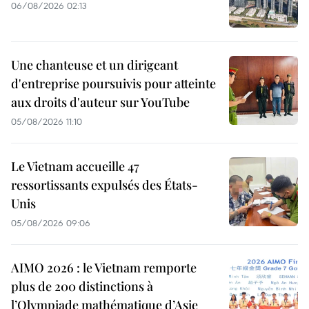
06/08/2026 02:13
Une chanteuse et un dirigeant
d'entreprise poursuivis pour atteinte
aux droits d'auteur sur YouTube
05/08/2026 11:10
Le Vietnam accueille 47
ressortissants expulsés des États-
Unis
05/08/2026 09:06
AIMO 2026 : le Vietnam remporte
plus de 200 distinctions à
l’Olympiade mathématique d’Asie