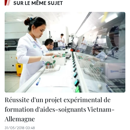
SUR LE MÊME SUJET
Réussite d'un projet expérimental de
formation d'aides-soignants Vietnam-
Allemagne
31/05/2018 03:48