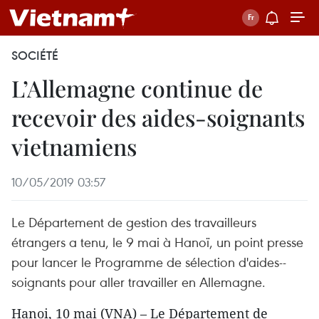
SOCIÉTÉ
L’Allemagne continue de
recevoir des aides-soignants
vietnamiens
10/05/2019 03:57
Le Département de gestion des travailleurs
étrangers a tenu, le 9 mai à Hanoï, un point presse
pour lancer le Programme de sélection d'aides--
soignants pour aller travailler en Allemagne.
Hanoi, 10 mai (VNA) – Le Département de