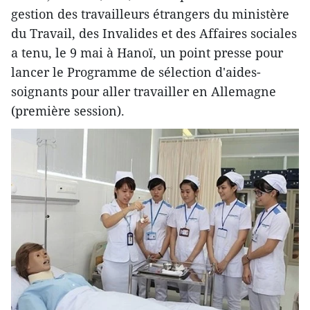
gestion des travailleurs étrangers du ministère
du Travail, des Invalides et des Affaires sociales
a tenu, le 9 mai à Hanoï, un point presse pour
lancer le Programme de sélection d'aides-
soignants pour aller travailler en Allemagne
(première session).