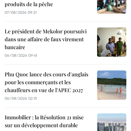
produits de la pêche
07/08/2026 09:21
Le président de Mekolor poursuivi
dans une affaire de faux virement
bancaire
06/08/2026 09:41
Phu Quoc lance des cours d'anglais
pour les commerçants et les
chauffeurs en vue de l'APEC 2027
06/08/2026 02:15
Immobilier : la Résolution 21 mise
sur un développement durable