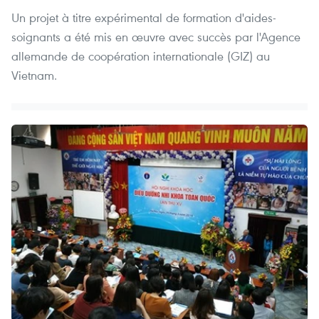
Un projet à titre expérimental de formation d'aides-
soignants a été mis en œuvre avec succès par l'Agence
allemande de coopération internationale (GIZ) au
Vietnam.