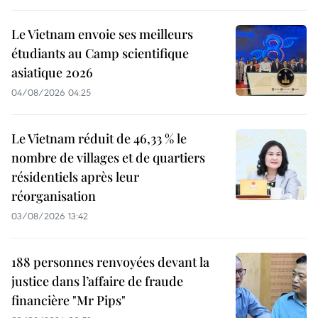
Le Vietnam envoie ses meilleurs
étudiants au Camp scientifique
asiatique 2026
04/08/2026 04:25
Le Vietnam réduit de 46,33 % le
nombre de villages et de quartiers
résidentiels après leur
réorganisation
03/08/2026 13:42
188 personnes renvoyées devant la
justice dans l’affaire de fraude
financière "Mr Pips"