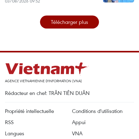
03/08/2026 09:52
Télécharger plus
AGENCE VIETNAMIENNE D'INFORMATION (VNA)
Rédacteur en chef: TRÂN TIÊN DUÂN
Propriété intellectuelle
Conditions d'utilisation
RSS
Appui
Langues
VNA