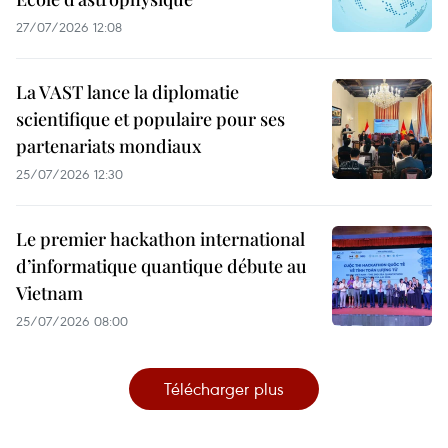
27/07/2026 12:08
La VAST lance la diplomatie
scientifique et populaire pour ses
partenariats mondiaux
25/07/2026 12:30
Le premier hackathon international
d’informatique quantique débute au
Vietnam
25/07/2026 08:00
Télécharger plus