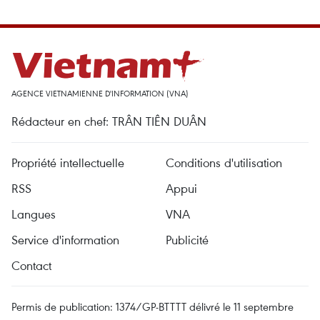
AGENCE VIETNAMIENNE D'INFORMATION (VNA)
Rédacteur en chef: TRÂN TIÊN DUÂN
Propriété intellectuelle
Conditions d'utilisation
RSS
Appui
Langues
VNA
Service d'information
Publicité
Contact
Permis de publication: 1374/GP-BTTTT délivré le 11 septembre