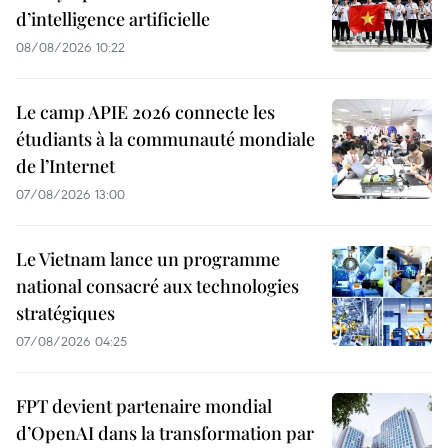
d’intelligence artificielle
08/08/2026 10:22
Le camp APIE 2026 connecte les
étudiants à la communauté mondiale
de l’Internet
07/08/2026 13:00
Le Vietnam lance un programme
national consacré aux technologies
stratégiques
07/08/2026 04:25
FPT devient partenaire mondial
d’OpenAI dans la transformation par