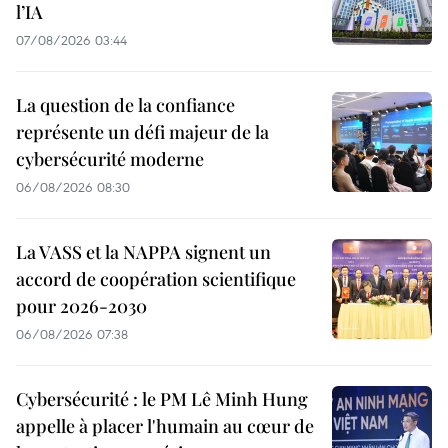
l’IA
07/08/2026 03:44
La question de la confiance
représente un défi majeur de la
cybersécurité moderne
06/08/2026 08:30
La VASS et la NAPPA signent un
accord de coopération scientifique
pour 2026-2030
06/08/2026 07:38
Cybersécurité : le PM Lê Minh Hung
appelle à placer l'humain au cœur de