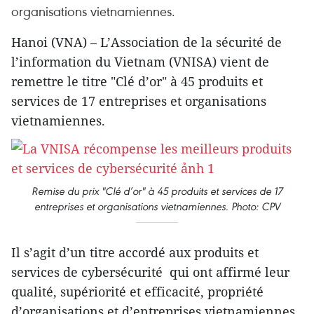
organisations vietnamiennes.
Hanoi (VNA) – L’Association de la sécurité de
l’information du Vietnam (VNISA) vient de
remettre le titre "Clé d’or" à 45 produits et
services de 17 entreprises et organisations
vietnamiennes.
Remise du prix "Clé d’or" à 45 produits et services de 17
entreprises et organisations vietnamiennes. Photo: CPV
Il s’agit d’un titre accordé aux produits et
services de cybersécurité qui ont affirmé leur
qualité, supériorité et efficacité, propriété
d’organisations et d’entreprises vietnamiennes