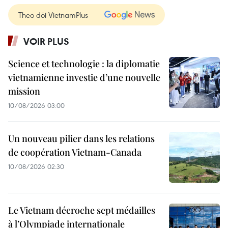
Theo dõi VietnamPlus
VOIR PLUS
Science et technologie : la diplomatie
vietnamienne investie d’une nouvelle
mission
10/08/2026 03:00
Un nouveau pilier dans les relations
de coopération Vietnam-Canada
10/08/2026 02:30
Le Vietnam décroche sept médailles
à l’Olympiade internationale