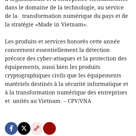
dans le domaine de la technologie, au service
de la transformation numérique du pays et de
la stratégie «Made in Vietnam».
Les produits et services honorés cette année
concernent essentiellement la détection
précoce des cyber-attaques et la protection des
équipements, aussi bien les produits
cryptographiques civils que les équipements
matériels destinés à la sécurité informatique et
à la transformation numérique des entreprises
et unités au Vietnam. – CPV/VNA