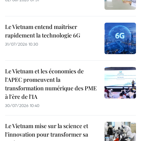
Le Vietnam entend maîtriser
rapidement la technologie 6G
31/07/2026 10:30
Le Vietnam et les économies de
l'APEC promeuvent la
transformation numérique des PME
à l'ère de l'IA
30/07/2026 10:40
Le Vietnam mise sur la science et
l'innovation pour transformer sa