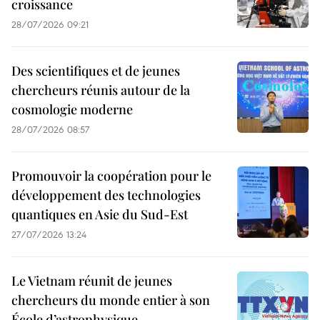
croissance
28/07/2026 09:21
Des scientifiques et de jeunes
chercheurs réunis autour de la
cosmologie moderne
28/07/2026 08:57
Promouvoir la coopération pour le
développement des technologies
quantiques en Asie du Sud-Est
27/07/2026 13:24
Le Vietnam réunit de jeunes
chercheurs du monde entier à son
École d’astrophysique