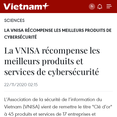
SCIENCES
LA VNISA RÉCOMPENSE LES MEILLEURS PRODUITS DE
CYBERSÉCURITÉ
La VNISA récompense les
meilleurs produits et
services de cybersécurité
22/11/2020 02:15
L’Association de la sécurité de l’information du
Vietnam (VNISA) vient de remettre le titre "Clé d’or"
à 45 produits et services de 17 entreprises et