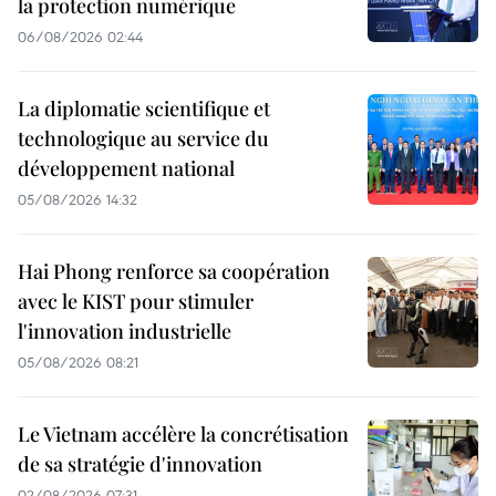
la protection numérique
06/08/2026 02:44
La diplomatie scientifique et
technologique au service du
développement national
05/08/2026 14:32
Hai Phong renforce sa coopération
avec le KIST pour stimuler
l'innovation industrielle
05/08/2026 08:21
Le Vietnam accélère la concrétisation
de sa stratégie d'innovation
02/08/2026 07:31