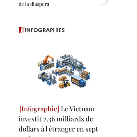
de la diaspora
INFOGRAPHIES
Le Vietnam
investit 2,36 milliards de
dollars à l'étranger en sept