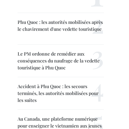
Phu Quoc : les autorités mobilisées après
le chavirement d'une vedette touristique
Le PM ordonne de remédier aux
conséquences du naufrage de la vedette
touristique à Phu Quoc
Accident à Phu Quoc : les secours
terminés, les autorités mobilisées pour
les suites
Au Canada, une plateforme numérique
pour enseigner le vietnamien aux jeunes