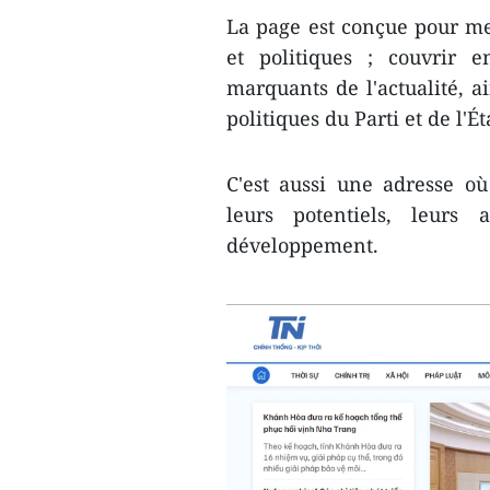
La page est conçue pour m
et politiques ; couvrir 
marquants de l'actualité, a
politiques du Parti et de l'É
C'est aussi une adresse où
leurs potentiels, leurs 
développement.