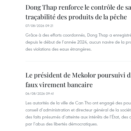
Dong Thap renforce le contrôle de sa 
traçabilité des produits de la pêche
07/08/2026 09:21
Grâce à des efforts coordonnés, Dong Thap a enregistré
depuis le début de l’année 2024, aucun navire de la pr
des violations des eaux étrangères.
Le président de Mekolor poursuivi d
faux virement bancaire
06/08/2026 09:41
Les autorités de la ville de Can Tho ont engagé des pour
conseil d’administration et directeur général de la soci
des faits présumés d’atteinte aux intérêts de l’État, des 
par l’abus des libertés démocratiques.