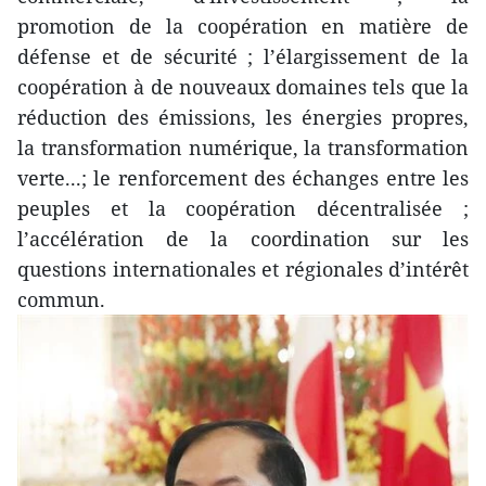
promotion de la coopération en matière de
défense et de sécurité ; l’élargissement de la
coopération à de nouveaux domaines tels que la
réduction des émissions, les énergies propres,
la transformation numérique, la transformation
verte...; le renforcement des échanges entre les
peuples et la coopération décentralisée ;
l’accélération de la coordination sur les
questions internationales et régionales d’intérêt
commun.