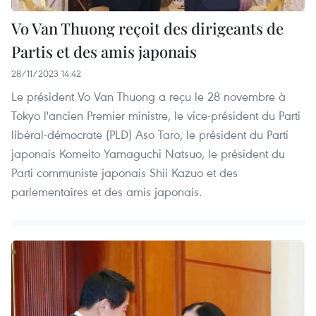
Vo Van Thuong reçoit des dirigeants de
Partis et des amis japonais
28/11/2023 14:42
Le président Vo Van Thuong a reçu le 28 novembre à
Tokyo l'ancien Premier ministre, le vice-président du Parti
libéral-démocrate (PLD) Aso Taro, le président du Parti
japonais Komeito Yamaguchi Natsuo, le président du
Parti communiste japonais Shii Kazuo et des
parlementaires et des amis japonais.