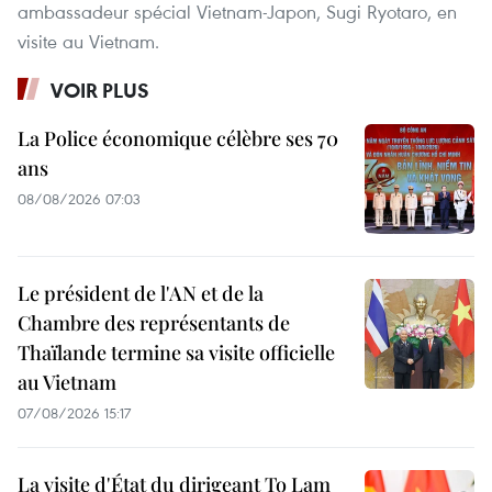
ambassadeur spécial Vietnam-Japon, Sugi Ryotaro, en
visite au Vietnam.
VOIR PLUS
La Police économique célèbre ses 70
ans
08/08/2026 07:03
Le président de l'AN et de la
Chambre des représentants de
Thaïlande termine sa visite officielle
au Vietnam
07/08/2026 15:17
La visite d'État du dirigeant To Lam