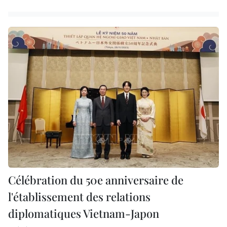
Célébration du 50e anniversaire de
l'établissement des relations
diplomatiques Vietnam-Japon