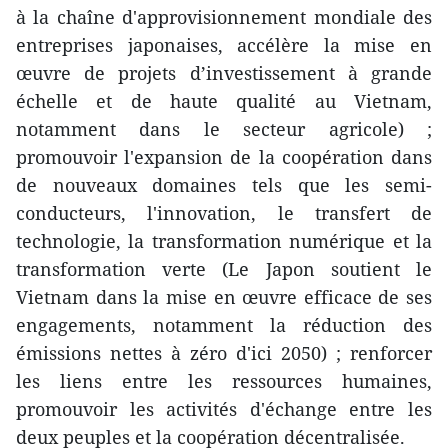
à la chaîne d'approvisionnement mondiale des
entreprises japonaises, accélère la mise en
œuvre de projets d’investissement à grande
échelle et de haute qualité au Vietnam,
notamment dans le secteur agricole) ;
promouvoir l'expansion de la coopération dans
de nouveaux domaines tels que les semi-
conducteurs, l'innovation, le transfert de
technologie, la transformation numérique et la
transformation verte (Le Japon soutient le
Vietnam dans la mise en œuvre efficace de ses
engagements, notamment la réduction des
émissions nettes à zéro d'ici 2050) ; renforcer
les liens entre les ressources humaines,
promouvoir les activités d'échange entre les
deux peuples et la coopération décentralisée.