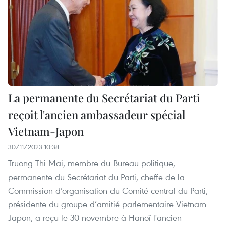
La permanente du Secrétariat du Parti
reçoit l'ancien ambassadeur spécial
Vietnam-Japon
30/11/2023 10:38
Truong Thi Mai, membre du Bureau politique,
permanente du Secrétariat du Parti, cheffe de la
Commission d’organisation du Comité central du Parti,
présidente du groupe d’amitié parlementaire Vietnam-
Japon, a reçu le 30 novembre à Hanoï l'ancien