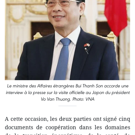
Le ministre des Affaires étrangères Bui Thanh Son accorde une
interview à la presse sur la visite officielle au Japon du président
Vo Van Thuong. Photo: VNA
A cette occasion, les deux parties ont signé cinq
documents de coopération dans les domaines