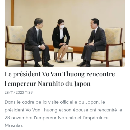
Le président Vo Van Thuong rencontre
l'empereur Naruhito du Japon
28/11/2023 11:39
Dans le cadre de la visite officielle au Japon, le
président Vo Van Thuong et son épouse ont rencontré le
28 novembre l'empereur Naruhito et l'impératrice
Masako.