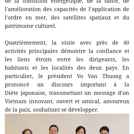
de la transition énergétique, de la santé, de
l'amélioration des capacités de l’application de
l'ordre en mer, des satellites spatiaux et du
patrimoine culturel.
Quatrièmement, la visite avec près de 40
activités principales démontre la confiance et
les liens étroits entre les dirigeants, les
habitants et les localités des deux pays. En
particulier, le président Vo Van Thuong a
prononcé un discours important à la
Diète japonaise, transmettant un message d'un
Vietnam innovant, ouvert et amical, amoureux
de la paix, souhaitant se développer.