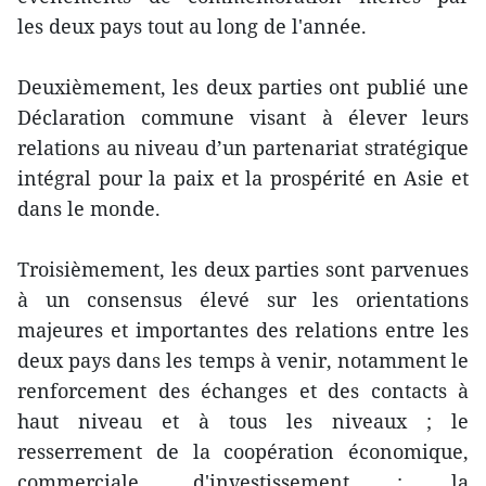
les deux pays tout au long de l'année.
Deuxièmement, les deux parties ont publié une
Déclaration commune visant à élever leurs
relations au niveau d’un partenariat stratégique
intégral pour la paix et la prospérité en Asie et
dans le monde.
Troisièmement, les deux parties sont parvenues
à un consensus élevé sur les orientations
majeures et importantes des relations entre les
deux pays dans les temps à venir, notamment le
renforcement des échanges et des contacts à
haut niveau et à tous les niveaux ; le
resserrement de la coopération économique,
commerciale, d'investissement ; la