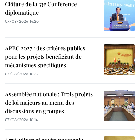
Clôture de la 33e Conférence
diplomatique
07/08/2026 14:20
APEC 2027 : des critères publics
pour les projets bénéficiant de
mécanismes spécifiques
07/08/2026 10:32
Assemblée nationale : Trois projets
de loi majeurs au menu des
discussions en groupes
07/08/2026 10:14