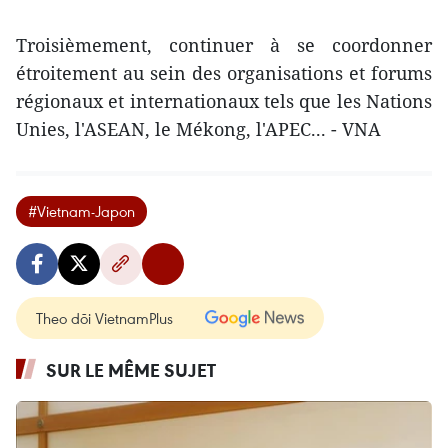
Troisièmement, continuer à se coordonner
étroitement au sein des organisations et forums
régionaux et internationaux tels que les Nations
Unies, l'ASEAN, le Mékong, l'APEC... - VNA
#Vietnam-Japon
Theo dõi VietnamPlus
SUR LE MÊME SUJET