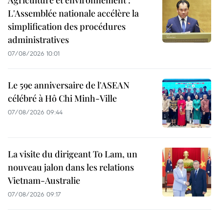
Agriculture et environnement :
L'Assemblée nationale accélère la
simplification des procédures
administratives
07/08/2026 10:01
Le 59e anniversaire de l'ASEAN
célébré à Hô Chi Minh-Ville
07/08/2026 09:44
La visite du dirigeant To Lam, un
nouveau jalon dans les relations
Vietnam-Australie
07/08/2026 09:17