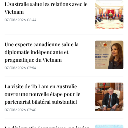
L’Australie salue les relations avec le
Vietnam
07/08/2026 08:44
Une experte canadienne salue la
diplomatie indépendante et
pragmatique du Vietnam
07/08/2026 07:54
La visite de To Lam en Australie
ouvre une nouvelle étape pour le
partenariat bilatéral substantiel
07/08/2026 07:40