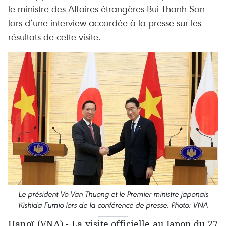
le ministre des Affaires étrangères Bui Thanh Son
lors d’une interview accordée à la presse sur les
résultats de cette visite.
Le président Vo Van Thuong et le Premier ministre japonais
Kishida Fumio lors de la conférence de presse. Photo: VNA
Hanoï (VNA) - La visite officielle au Japon du 27