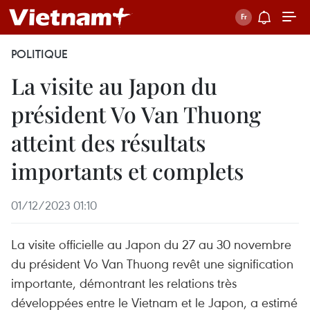
POLITIQUE
La visite au Japon du
président Vo Van Thuong
atteint des résultats
importants et complets
01/12/2023 01:10
La visite officielle au Japon du 27 au 30 novembre
du président Vo Van Thuong revêt une signification
importante, démontrant les relations très
développées entre le Vietnam et le Japon, a estimé