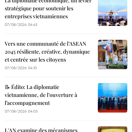
La diplomatie économique, un levier
stratégique pour soutenir les
entreprises vietnamiennes
07/08/2026 04:43
Vers une communauté de l’ASEAN
2045 résiliente, créative, dynamique
et centrée sur les citoyens
07/08/2026 04:10
📝 Édito: La diplomatie
vietnamienne, de l’ouverture à
l’accompagnement
07/08/2026 04:03
L'AN examine des mécanismes