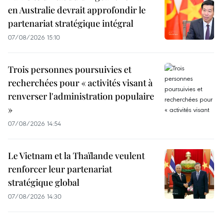
en Australie devrait approfondir le
partenariat stratégique intégral
07/08/2026 15:10
Trois personnes poursuivies et
recherchées pour « activités visant à
renverser l'administration populaire
»
07/08/2026 14:54
Le Vietnam et la Thaïlande veulent
renforcer leur partenariat
stratégique global
07/08/2026 14:30