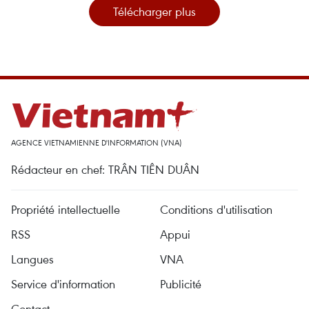
Télécharger plus
AGENCE VIETNAMIENNE D'INFORMATION (VNA)
Rédacteur en chef: TRÂN TIÊN DUÂN
Propriété intellectuelle
Conditions d'utilisation
RSS
Appui
Langues
VNA
Service d'information
Publicité
Contact