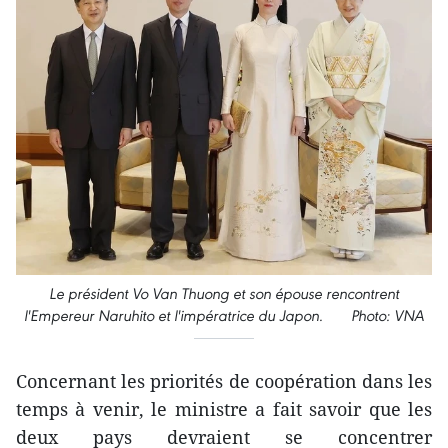
Le président Vo Van Thuong et son épouse rencontrent
l'Empereur Naruhito et l'impératrice du Japon. Photo: VNA
Concernant les priorités de coopération dans les
temps à venir, le ministre a fait savoir que les
deux pays devraient se concentrer