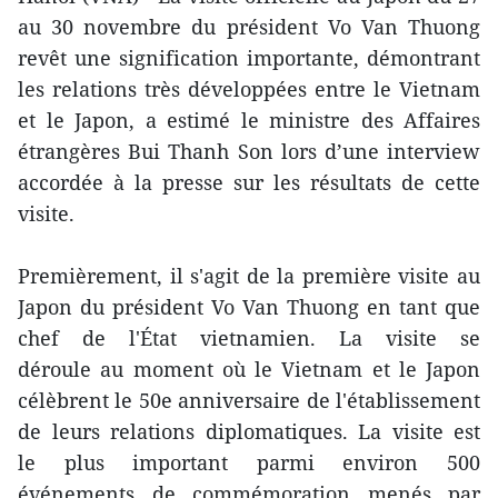
au 30 novembre du président Vo Van Thuong
revêt une signification importante, démontrant
les relations très développées entre le Vietnam
et le Japon, a estimé le ministre des Affaires
étrangères Bui Thanh Son lors d’une interview
accordée à la presse sur les résultats de cette
visite.
Premièrement, il s'agit de la première visite au
Japon du président Vo Van Thuong en tant que
chef de l'État vietnamien. La visite se
déroule au moment où le Vietnam et le Japon
célèbrent le 50e anniversaire de l'établissement
de leurs relations diplomatiques. La visite est
le plus important parmi environ 500
événements de commémoration menés par