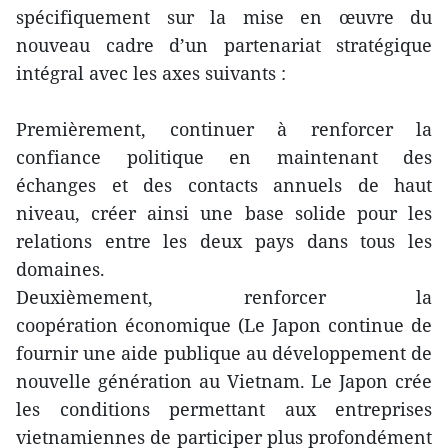
spécifiquement sur la mise en œuvre du
nouveau cadre d’un partenariat stratégique
intégral avec les axes suivants :
Premièrement, continuer à renforcer la
confiance politique en maintenant des
échanges et des contacts annuels de haut
niveau, créer ainsi une base solide pour les
relations entre les deux pays dans tous les
domaines.
Deuxièmement, renforcer la
coopération économique (Le Japon continue de
fournir une aide publique au développement de
nouvelle génération au Vietnam. Le Japon crée
les conditions permettant aux entreprises
vietnamiennes de participer plus profondément