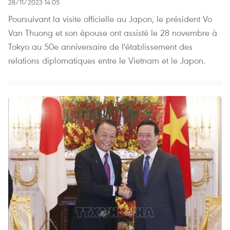
28/11/2023 14:05
Poursuivant la visite officielle au Japon, le président Vo
Van Thuong et son épouse ont assisté le 28 novembre à
Tokyo au 50e anniversaire de l'établissement des
relations diplomatiques entre le Vietnam et le Japon.