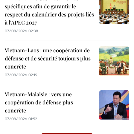
spécifiques afin de garantir le
respect du calendrier des projets liés
à l'APEC 2027
07/08/2026 02:38
Vietnam-Laos : une coopération de
défense et de sécurité toujours plus
concrète
07/08/2026 02:19
Vietnam-Malaisie : vers une
coopération de défense plus
concrète
07/08/2026 01:52