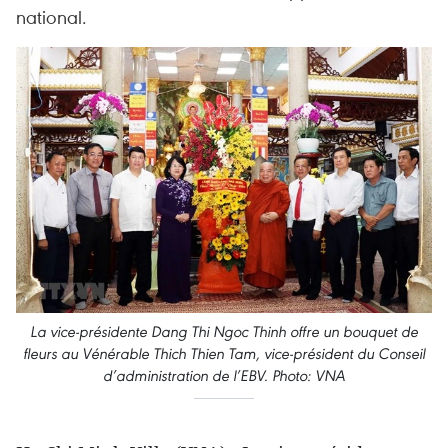
national.
La vice-présidente Dang Thi Ngoc Thinh offre un bouquet de
fleurs au Vénérable Thich Thien Tam, vice-président du Conseil
d’administration de l’EBV. Photo: VNA