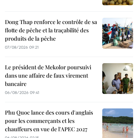
Dong Thap renforce le contrôle de sa
flotte de pêche et la traçabilité des
produits de la pêche
07/08/2026 09:21
Le président de Mekolor poursuivi
dans une affaire de faux virement
bancaire
06/08/2026 09:41
Phu Quoc lance des cours d'anglais
pour les commerçants et les
chauffeurs en vue de l'APEC 2027
06/08/2026 02:15