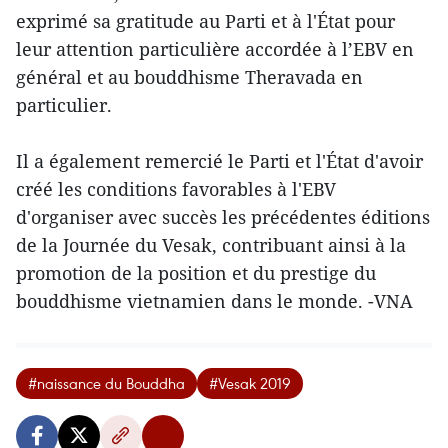
exprimé sa gratitude au Parti et à l'État pour
leur attention particulière accordée à l’EBV en
général et au bouddhisme Theravada en
particulier.
Il a également remercié le Parti et l'État d'avoir
créé les conditions favorables à l'EBV
d'organiser avec succès les précédentes éditions
de la Journée du Vesak, contribuant ainsi à la
promotion de la position et du prestige du
bouddhisme vietnamien dans le monde. -VNA
#naissance du Bouddha
#Vesak 2019