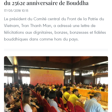
du 2562e anniversaire de Bouddha
17/05/2018 10:15
Le président du Comité central du Front de la Patrie du
Vietnam, Tran Thanh Man, a adressé une lettre de
félicitations aux dignitaires, bonzes, bonzesses et fidèles
bouddhiques dans comme hors du pays.