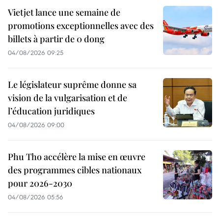
Vietjet lance une semaine de
promotions exceptionnelles avec des
billets à partir de 0 dong
04/08/2026 09:25
Le législateur suprême donne sa
vision de la vulgarisation et de
l’éducation juridiques
04/08/2026 09:00
Phu Tho accélère la mise en œuvre
des programmes cibles nationaux
pour 2026-2030
04/08/2026 05:56