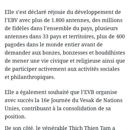
Elle s’est déclaré réjouie du développement de
l’EBV avec plus de 1.800 antennes, des millions
de fidèles dans l’ensemble du pays, plusieurs
antennes dans 33 pays et territoires, plus de 400
pagodes dans le monde entier avant de
demander aux bonzes, bonzesses et bouddhistes
de mener une vie civique et religieuse ainsi que
de participer activement aux activités sociales
et philanthropiques.
Elle a également souhaité que l’EVB organise
avec succès la 16e Journée du Vesak de Nations
Unies, contribuant à la consolidation de sa
position.
De son côté, le vénérable Thich Thien Tam a