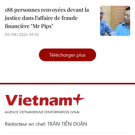
188 personnes renvoyées devant la
justice dans l’affaire de fraude
financière "Mr Pips"
03/08/2026 09:52
Télécharger plus
AGENCE VIETNAMIENNE D'INFORMATION (VNA)
Rédacteur en chef: TRÂN TIÊN DUÂN