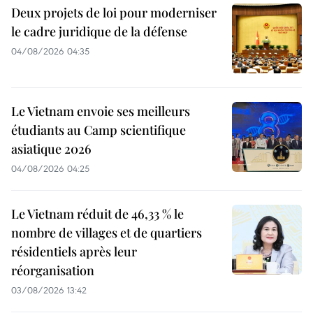
Deux projets de loi pour moderniser
le cadre juridique de la défense
04/08/2026 04:35
Le Vietnam envoie ses meilleurs
étudiants au Camp scientifique
asiatique 2026
04/08/2026 04:25
Le Vietnam réduit de 46,33 % le
nombre de villages et de quartiers
résidentiels après leur
réorganisation
03/08/2026 13:42