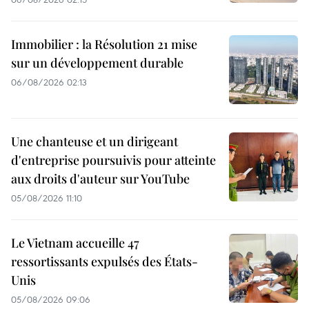
Immobilier : la Résolution 21 mise
sur un développement durable
06/08/2026 02:13
Une chanteuse et un dirigeant
d'entreprise poursuivis pour atteinte
aux droits d'auteur sur YouTube
05/08/2026 11:10
Le Vietnam accueille 47
ressortissants expulsés des États-
Unis
05/08/2026 09:06