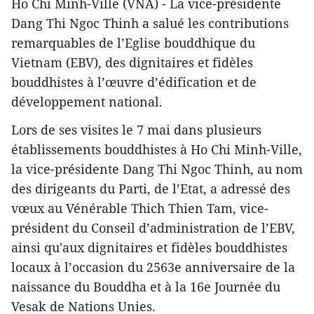
Ho Chi Minh-Ville (VNA) - La vice-présidente
Dang Thi Ngoc Thinh a salué les contributions
remarquables de l’Eglise bouddhique du
Vietnam (EBV), des dignitaires et fidèles
bouddhistes à l’œuvre d’édification et de
développement national.
Lors de ses visites le 7 mai dans plusieurs
établissements bouddhistes à Ho Chi Minh-Ville,
la vice-présidente Dang Thi Ngoc Thinh, au nom
des dirigeants du Parti, de l’Etat, a adressé des
vœux au Vénérable Thich Thien Tam, vice-
président du Conseil d’administration de l’EBV,
ainsi qu'aux dignitaires et fidèles bouddhistes
locaux à l’occasion du 2563e anniversaire de la
naissance du Bouddha et à la 16e Journée du
Vesak de Nations Unies.