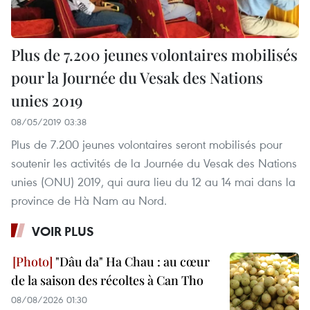
Plus de 7.200 jeunes volontaires mobilisés
pour la Journée du Vesak des Nations
unies 2019
08/05/2019 03:38
Plus de 7.200 jeunes volontaires seront mobilisés pour
soutenir les activités de la Journée du Vesak des Nations
unies (ONU) 2019, qui aura lieu du 12 au 14 mai dans la
province de Hà Nam au Nord.
VOIR PLUS
"Dâu da" Ha Chau : au cœur
de la saison des récoltes à Can Tho
08/08/2026 01:30