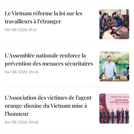
Le Vietnam réforme la loi sur les
travailleurs à l’étranger
05/08/2026 01:41
L'Assemblée nationale renforce la
prévention des menaces sécuritaires
04/08/2026 09:45
L’Association des victimes de l’agent
orange/dioxine du Vietnam mise à
l’honneur
04/08/2026 09:45