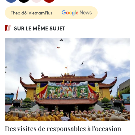
Theo dõi VietnamPlus
SUR LE MÊME SUJET
Des visites de responsables à l'occasion