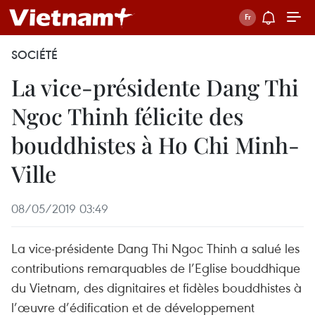
SOCIÉTÉ
La vice-présidente Dang Thi
Ngoc Thinh félicite des
bouddhistes à Ho Chi Minh-
Ville
08/05/2019 03:49
La vice-présidente Dang Thi Ngoc Thinh a salué les
contributions remarquables de l’Eglise bouddhique
du Vietnam, des dignitaires et fidèles bouddhistes à
l’œuvre d’édification et de développement