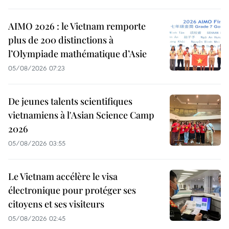
AIMO 2026 : le Vietnam remporte
plus de 200 distinctions à
l’Olympiade mathématique d’Asie
05/08/2026 07:23
De jeunes talents scientifiques
vietnamiens à l'Asian Science Camp
2026
05/08/2026 03:55
Le Vietnam accélère le visa
électronique pour protéger ses
citoyens et ses visiteurs
05/08/2026 02:45