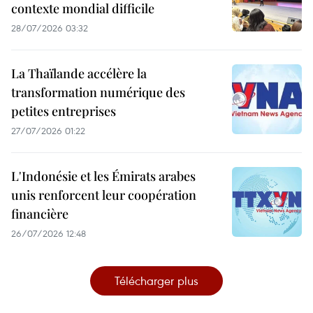
contexte mondial difficile
28/07/2026 03:32
La Thaïlande accélère la
transformation numérique des
petites entreprises
27/07/2026 01:22
L'Indonésie et les Émirats arabes
unis renforcent leur coopération
financière
26/07/2026 12:48
Télécharger plus