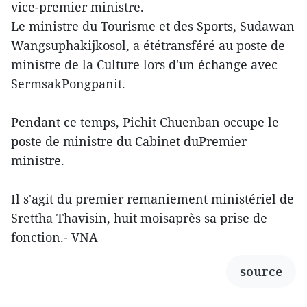
vice-premier ministre.
Le ministre du Tourisme et des Sports, Sudawan
Wangsuphakijkosol, a ététransféré au poste de
ministre de la Culture lors d'un échange avec
SermsakPongpanit.
Pendant ce temps, Pichit Chuenban occupe le
poste de ministre du Cabinet duPremier
ministre.
Il s'agit du premier remaniement ministériel de
Srettha Thavisin, huit moisaprès sa prise de
fonction.- VNA
source