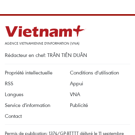
AGENCE VIETNAMIENNE D'INFORMATION (VNA)
Rédacteur en chef: TRÂN TIÊN DUÂN
Propriété intellectuelle
Conditions d'utilisation
RSS
Appui
Langues
VNA
Service d'information
Publicité
Contact
Permis de publication: 1374/GP-BTTTT délivré le 11 septembre