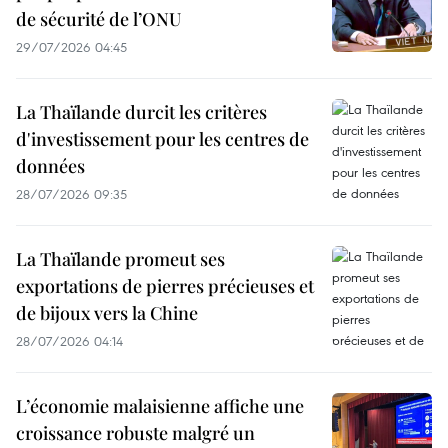
de sécurité de l’ONU
29/07/2026 04:45
La Thaïlande durcit les critères
d'investissement pour les centres de
données
28/07/2026 09:35
La Thaïlande promeut ses
exportations de pierres précieuses et
de bijoux vers la Chine
28/07/2026 04:14
L’économie malaisienne affiche une
croissance robuste malgré un