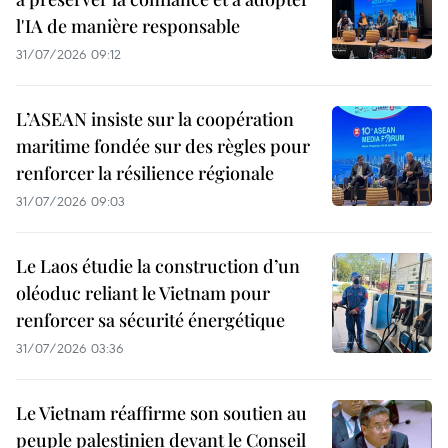
l'IA de manière responsable
31/07/2026 09:12
L’ASEAN insiste sur la coopération
maritime fondée sur des règles pour
renforcer la résilience régionale
31/07/2026 09:03
Le Laos étudie la construction d’un
oléoduc reliant le Vietnam pour
renforcer sa sécurité énergétique
31/07/2026 03:36
Le Vietnam réaffirme son soutien au
peuple palestinien devant le Conseil