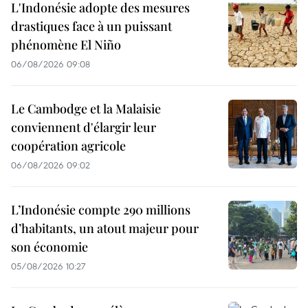
L'Indonésie adopte des mesures
drastiques face à un puissant
phénomène El Niño
06/08/2026 09:08
Le Cambodge et la Malaisie
conviennent d'élargir leur
coopération agricole
06/08/2026 09:02
L’Indonésie compte 290 millions
d’habitants, un atout majeur pour
son économie
05/08/2026 10:27