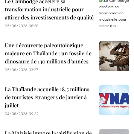
Le Cambodge accélère sa
transformation industrielle pour
attirer des investissements de qualité
05/08/2026 08:28
Une découverte paléontologique
majeure en Thaïlande : un fossile de
dinosaure de 130 millions d’années
05/08/2026 03:27
La Thaïlande accueille 18,5 millions
de touristes étrangers de janvier à
juillet
04/08/2026 09:32
La Malaisie impose la vérification de