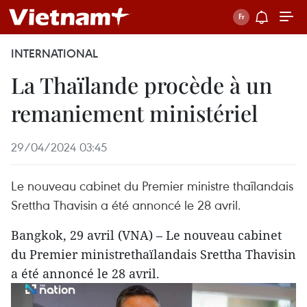
INTERNATIONAL
La Thaïlande procède à un
remaniement ministériel
29/04/2024 03:45
Le nouveau cabinet du Premier ministre thaïlandais
Srettha Thavisin a été annoncé le 28 avril.
Bangkok, 29 avril (VNA) – Le nouveau cabinet
du Premier ministrethaïlandais Srettha Thavisin
a été annoncé le 28 avril.