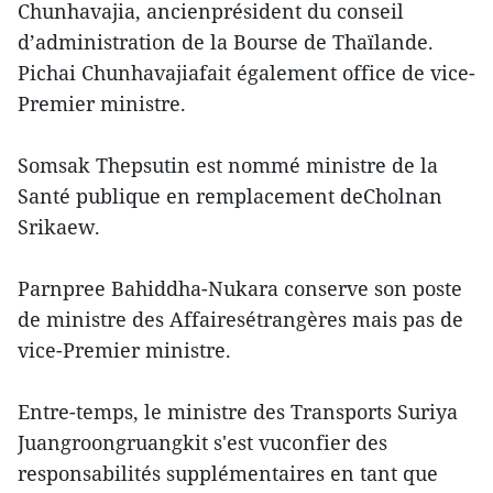
Chunhavajia, ancienprésident du conseil
d’administration de la Bourse de Thaïlande.
Pichai Chunhavajiafait également office de vice-
Premier ministre.
Somsak Thepsutin est nommé ministre de la
Santé publique en remplacement deCholnan
Srikaew.
Parnpree Bahiddha-Nukara conserve son poste
de ministre des Affairesétrangères mais pas de
vice-Premier ministre.
Entre-temps, le ministre des Transports Suriya
Juangroongruangkit s'est vuconfier des
responsabilités supplémentaires en tant que