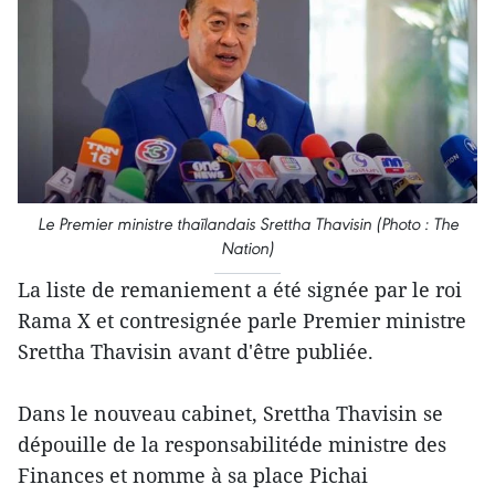
Le Premier ministre thaïlandais Srettha Thavisin (Photo : The
Nation)
La liste de remaniement a été signée par le roi
Rama X et contresignée parle Premier ministre
Srettha Thavisin avant d'être publiée.
Dans le nouveau cabinet, Srettha Thavisin se
dépouille de la responsabilitéde ministre des
Finances et nomme à sa place Pichai