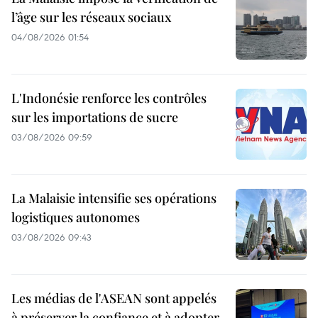
l’âge sur les réseaux sociaux
04/08/2026 01:54
L'Indonésie renforce les contrôles
sur les importations de sucre
03/08/2026 09:59
La Malaisie intensifie ses opérations
logistiques autonomes
03/08/2026 09:43
Les médias de l'ASEAN sont appelés
à préserver la confiance et à adopter