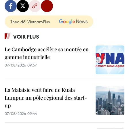
Theo dõi VietnamPlus
VOIR PLUS
Le Cambodge accélère sa montée en
gamme industrielle
07/08/2026 09:57
La Malaisie veut faire de Kuala
Lumpur un pôle régional des start-
up
07/08/2026 09:44