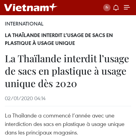
INTERNATIONAL
LA THAÏLANDE INTERDIT L’USAGE DE SACS EN
PLASTIQUE À USAGE UNIQUE
La Thaïlande interdit l’usage
de sacs en plastique à usage
unique dès 2020
02/01/2020 04:14
La Thaïlande a commencé l’année avec une
interdiction des sacs en plastique à usage unique
dans les principaux magasins.