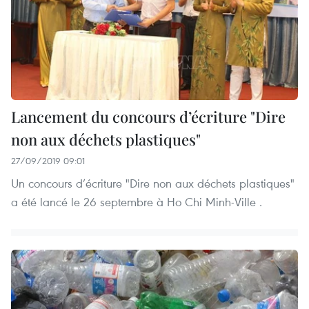
Lancement du concours d’écriture "Dire
non aux déchets plastiques"
27/09/2019 09:01
Un concours d’écriture "Dire non aux déchets plastiques"
a été lancé le 26 septembre à Ho Chi Minh-Ville .