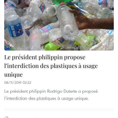
Le président philippin propose
l’interdiction des plastiques à usage
unique
08/11/2019 03:22
Le président philippin Rodrigo Duterte a proposé
l’interdiction des plastiques à usage unique.