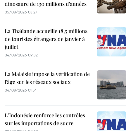
dinosaure de 130 millions d’années
05/08/2026 03:27
La Thaïlande accueille 18,5 millions
de touristes étrangers de janvier à
juillet
04/08/2026 09:32
La Malaisie impose la vérification de
l’âge sur les réseaux sociaux
04/08/2026 01:54
L'Indonésie renforce les contrôles
sur les importations de sucre