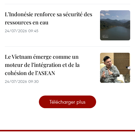
L’Indonésie renforce sa sécurité des
ressources en eau
24/07/2026 09:45
Le Vietnam émerge comme un
moteur de l’intégration et de la
cohésion de l’ASEAN
24/07/2026 09:30
Télécharger plus