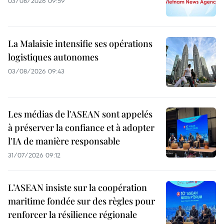
03/08/2026 09:59
La Malaisie intensifie ses opérations
logistiques autonomes
03/08/2026 09:43
Les médias de l'ASEAN sont appelés
à préserver la confiance et à adopter
l'IA de manière responsable
31/07/2026 09:12
L’ASEAN insiste sur la coopération
maritime fondée sur des règles pour
renforcer la résilience régionale