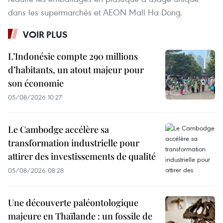
dans les supermarchés et AEON Mall Ha Dong.
VOIR PLUS
L’Indonésie compte 290 millions
d’habitants, un atout majeur pour
son économie
05/08/2026 10:27
Le Cambodge accélère sa
transformation industrielle pour
attirer des investissements de qualité
05/08/2026 08:28
Une découverte paléontologique
majeure en Thaïlande : un fossile de