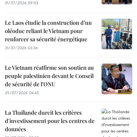
31/07/2026 09:03
Le Laos étudie la construction d’un
oléoduc reliant le Vietnam pour
renforcer sa sécurité énergétique
31/07/2026 03:36
Le Vietnam réaffirme son soutien au
peuple palestinien devant le Conseil
de sécurité de l’ONU
29/07/2026 04:45
La Thaïlande durcit les critères
d'investissement pour les centres de
données