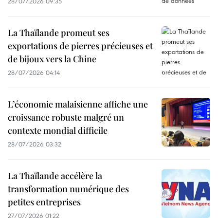
28/07/2026 09:35
La Thaïlande promeut ses
exportations de pierres précieuses et
de bijoux vers la Chine
28/07/2026 04:14
L’économie malaisienne affiche une
croissance robuste malgré un
contexte mondial difficile
28/07/2026 03:32
La Thaïlande accélère la
transformation numérique des
petites entreprises
27/07/2026 01:22