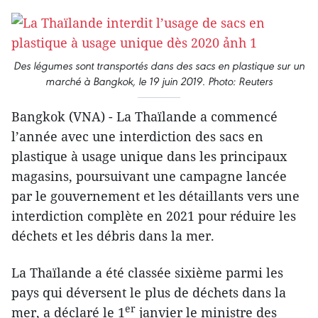
Des légumes sont transportés dans des sacs en plastique sur un
marché à Bangkok, le 19 juin 2019. Photo: Reuters
Bangkok (VNA) - La Thaïlande a commencé
l’année avec une interdiction des sacs en
plastique à usage unique dans les principaux
magasins, poursuivant une campagne lancée
par le gouvernement et les détaillants vers une
interdiction complète en 2021 pour réduire les
déchets et les débris dans la mer.
La Thaïlande a été classée sixième parmi les
pays qui déversent le plus de déchets dans la
er
mer, a déclaré le 1
janvier le ministre des