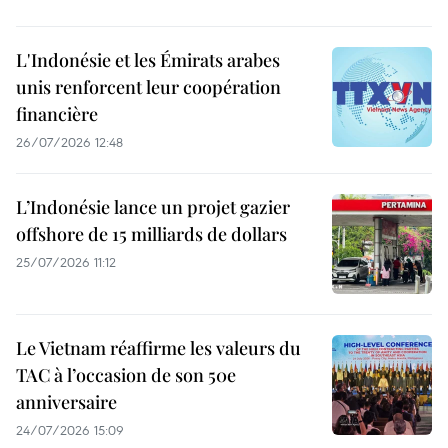
L'Indonésie et les Émirats arabes
unis renforcent leur coopération
financière
26/07/2026 12:48
L’Indonésie lance un projet gazier
offshore de 15 milliards de dollars
25/07/2026 11:12
Le Vietnam réaffirme les valeurs du
TAC à l’occasion de son 50e
anniversaire
24/07/2026 15:09