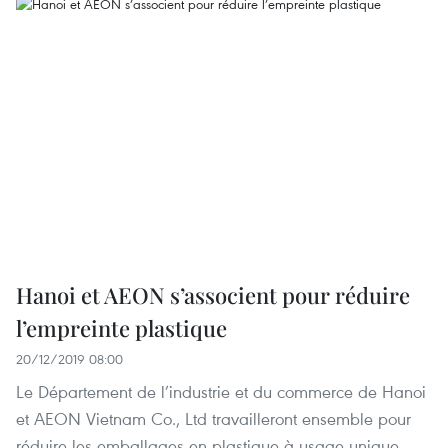
Hanoi et AEON s’associent pour réduire
l’empreinte plastique
20/12/2019 08:00
Le Département de l’industrie et du commerce de Hanoi
et AEON Vietnam Co., Ltd travailleront ensemble pour
réduire les emballages en plastique à usage unique