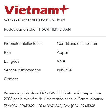
AGENCE VIETNAMIENNE D'INFORMATION (VNA)
Rédacteur en chef: TRÂN TIÊN DUÂN
Propriété intellectuelle
Conditions d'utilisation
RSS
Appui
Langues
VNA
Service d'information
Publicité
Contact
Permis de publication: 1374/GP-BTTTT délivré le 11 septembre
2008 par le ministère de l'Information et de la Communication.
Tél: (024) 39411349 - (024) 39411348, Fax: (024) 39411348