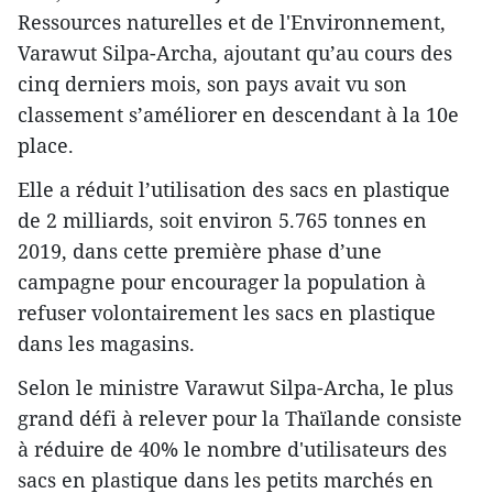
Ressources naturelles et de l'Environnement,
Varawut Silpa-Archa, ajoutant qu’au cours des
cinq derniers mois, son pays avait vu son
classement s’améliorer en descendant à la 10e
place.
Elle a réduit l’utilisation des sacs en plastique
de 2 milliards, soit environ 5.765 tonnes en
2019, dans cette première phase d’une
campagne pour encourager la population à
refuser volontairement les sacs en plastique
dans les magasins.
Selon le ministre Varawut Silpa-Archa, le plus
grand défi à relever pour la Thaïlande consiste
à réduire de 40% le nombre d'utilisateurs des
sacs en plastique dans les petits marchés en