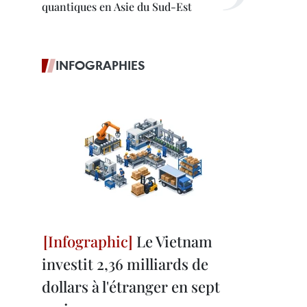
quantiques en Asie du Sud-Est
INFOGRAPHIES
Le Vietnam
investit 2,36 milliards de
dollars à l'étranger en sept