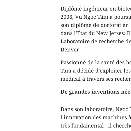
Diplômé ingénieur en biote
2006, Vu Ngoc Tâm a poursuiv
son diplôme de doctorat en s
dans l’État du New Jersey. 
Laboratoire de recherche de
Denver.
Passionné de la santé des h
Tâm a décidé d’exploiter le
médical à travers ses recher
De grandes inventions née
Dans son laboratoire, Ngoc
l’innovation des machines à
très fondamental : il cherc