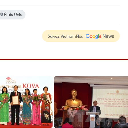
États-Unis
Suivez VietnamPlus