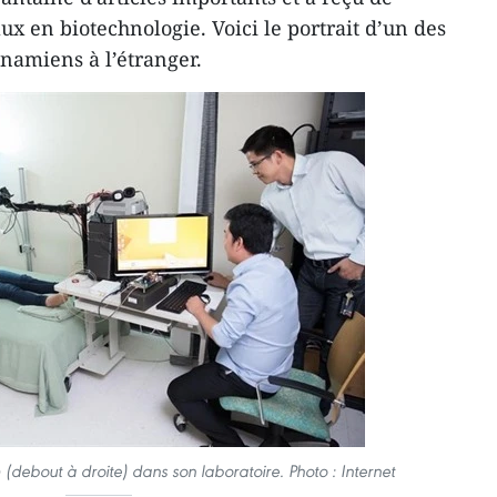
x en biotechnologie. Voici le portrait d’un des
namiens à l’étranger.
debout à droite) dans son laboratoire. Photo : Internet