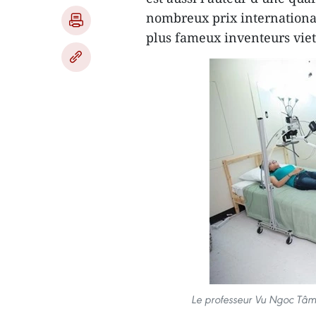
nombreux prix internationau
plus fameux inventeurs viet
Le professeur Vu Ngoc Tâm (