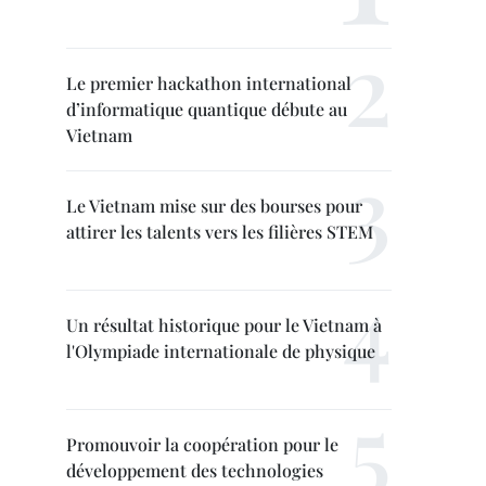
Le premier hackathon international
d’informatique quantique débute au
Vietnam
Le Vietnam mise sur des bourses pour
attirer les talents vers les filières STEM
Un résultat historique pour le Vietnam à
l'Olympiade internationale de physique
Promouvoir la coopération pour le
développement des technologies