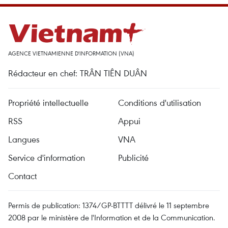
AGENCE VIETNAMIENNE D'INFORMATION (VNA)
Rédacteur en chef: TRÂN TIÊN DUÂN
Propriété intellectuelle
Conditions d'utilisation
RSS
Appui
Langues
VNA
Service d'information
Publicité
Contact
Permis de publication: 1374/GP-BTTTT délivré le 11 septembre
2008 par le ministère de l'Information et de la Communication.