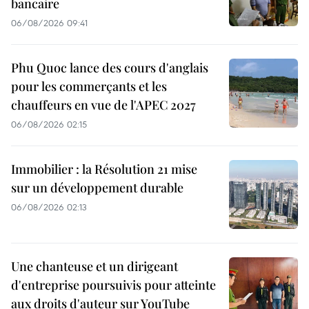
bancaire
06/08/2026 09:41
Phu Quoc lance des cours d'anglais
pour les commerçants et les
chauffeurs en vue de l'APEC 2027
06/08/2026 02:15
Immobilier : la Résolution 21 mise
sur un développement durable
06/08/2026 02:13
Une chanteuse et un dirigeant
d'entreprise poursuivis pour atteinte
aux droits d'auteur sur YouTube