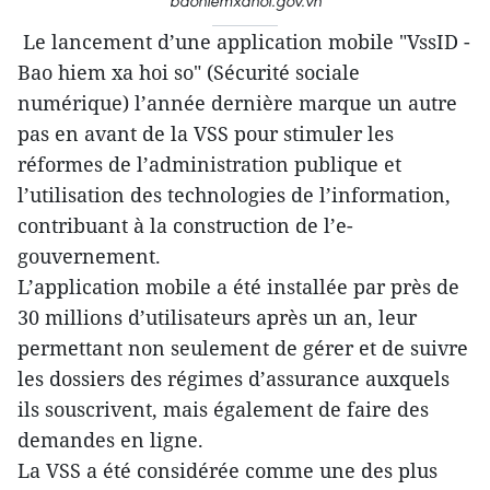
baohiemxahoi.gov.vn
Le lancement d’une application mobile "VssID -
Bao hiem xa hoi so" (Sécurité sociale
numérique) l’année dernière marque un autre
pas en avant de la VSS pour stimuler les
réformes de l’administration publique et
l’utilisation des technologies de l’information,
contribuant à la construction de l’e-
gouvernement.
L’application mobile a été installée par près de
30 millions d’utilisateurs après un an, leur
permettant non seulement de gérer et de suivre
les dossiers des régimes d’assurance auxquels
ils souscrivent, mais également de faire des
demandes en ligne.
La VSS a été considérée comme une des plus