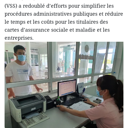
(VSS) a redoublé d’efforts pour simplifier les
procédures administratives publiques et réduire
le temps et les coûts pour les titulaires des
cartes d’assurance sociale et maladie et les
entreprises.