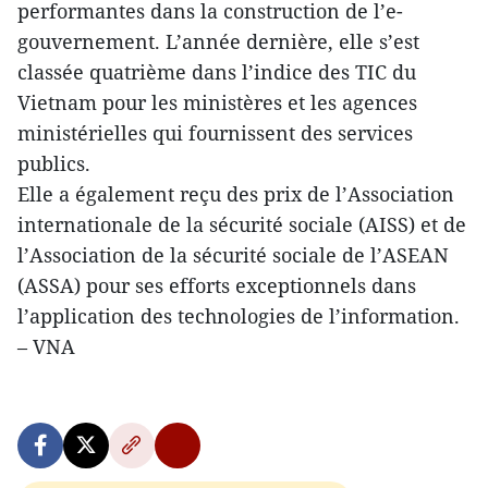
performantes dans la construction de l’e-
gouvernement. L’année dernière, elle s’est
classée quatrième dans l’indice des TIC du
Vietnam pour les ministères et les agences
ministérielles qui fournissent des services
publics.
Elle a également reçu des prix de l’Association
internationale de la sécurité sociale (AISS) et de
l’Association de la sécurité sociale de l’ASEAN
(ASSA) pour ses efforts exceptionnels dans
l’application des technologies de l’information.
– VNA