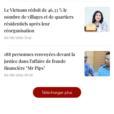
Le Vietnam réduit de 46,33 % le
nombre de villages et de quartiers
résidentiels après leur
réorganisation
03/08/2026 13:42
188 personnes renvoyées devant la
justice dans l’affaire de fraude
financière "Mr Pips"
03/08/2026 09:52
Télécharger plus