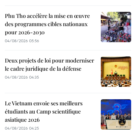
Phu Tho accélère la mise en œuvre
des programmes cibles nationaux
pour 2026-2030
04/08/2026 05:56
Deux projets de loi pour moderniser
le cadre juridique de la défense
04/08/2026 04:35
Le Vietnam envoie ses meilleurs
étudiants au Camp scientifique
asiatique 2026
04/08/2026 04:25