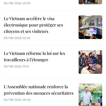
05/08/2026 03:55
Le Vietnam accélère le visa
électronique pour protéger ses
citoyens et ses visiteurs
05/08/2026 02:45
Le Vietnam réforme la loi sur les
travailleurs à l’étranger
05/08/2026 01:41
L'Assemblée nationale renforce la
prévention des menaces sécuritaires
04/08/2026 09:45