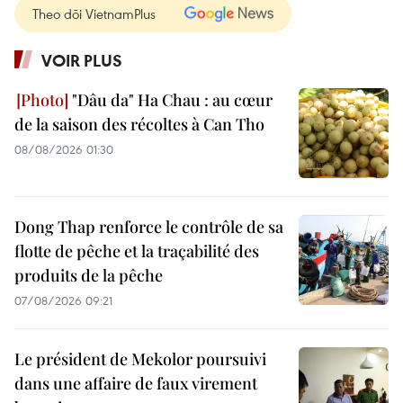
Theo dõi VietnamPlus
VOIR PLUS
"Dâu da" Ha Chau : au cœur
de la saison des récoltes à Can Tho
08/08/2026 01:30
Dong Thap renforce le contrôle de sa
flotte de pêche et la traçabilité des
produits de la pêche
07/08/2026 09:21
Le président de Mekolor poursuivi
dans une affaire de faux virement