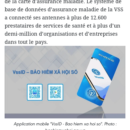
de la carte d’assurance maladie. Le système de
base de données d’assurance maladie de la VSS
a connecté ses antennes à plus de 12.600
prestataires de services de santé et à plus d’un
demi-million d’organisations et d’entreprises
dans tout le pays.
Application mobile "VssID - Bao hiem xa hoi so". Photo :