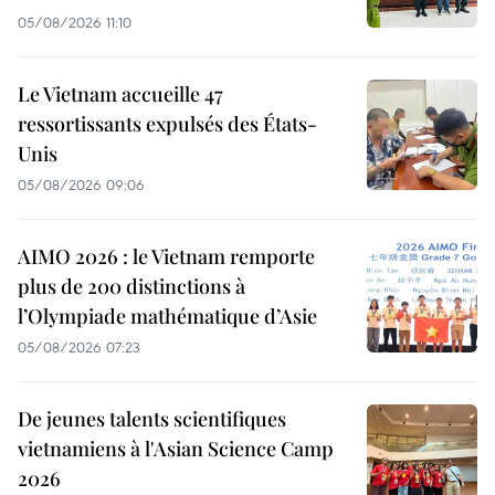
05/08/2026 11:10
Le Vietnam accueille 47
ressortissants expulsés des États-
Unis
05/08/2026 09:06
AIMO 2026 : le Vietnam remporte
plus de 200 distinctions à
l’Olympiade mathématique d’Asie
05/08/2026 07:23
De jeunes talents scientifiques
vietnamiens à l'Asian Science Camp
2026