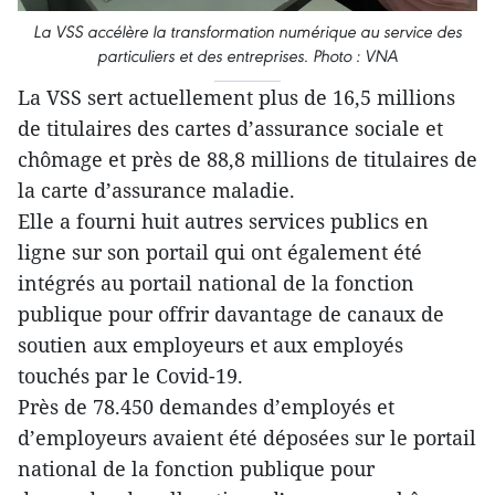
La VSS accélère la transformation numérique au service des
particuliers et des entreprises. Photo : VNA
La VSS sert actuellement plus de 16,5 millions
de titulaires des cartes d’assurance sociale et
chômage et près de 88,8 millions de titulaires de
la carte d’assurance maladie.
Elle a fourni huit autres services publics en
ligne sur son portail qui ont également été
intégrés au portail national de la fonction
publique pour offrir davantage de canaux de
soutien aux employeurs et aux employés
touchés par le Covid-19.
Près de 78.450 demandes d’employés et
d’employeurs avaient été déposées sur le portail
national de la fonction publique pour