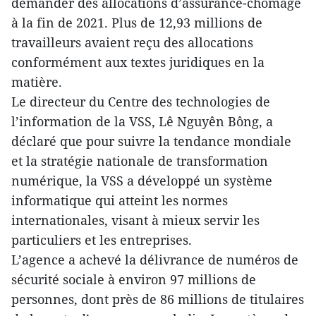
demander des allocations d’assurance-chômage
à la fin de 2021. Plus de 12,93 millions de
travailleurs avaient reçu des allocations
conformément aux textes juridiques en la
matière.
Le directeur du Centre des technologies de
l’information de la VSS, Lê Nguyên Bông, a
déclaré que pour suivre la tendance mondiale
et la stratégie nationale de transformation
numérique, la VSS a développé un système
informatique qui atteint les normes
internationales, visant à mieux servir les
particuliers et les entreprises.
L’agence a achevé la délivrance de numéros de
sécurité sociale à environ 97 millions de
personnes, dont près de 86 millions de titulaires