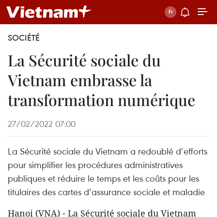
SOCIÉTÉ
La Sécurité sociale du
Vietnam embrasse la
transformation numérique
27/02/2022 07:00
La Sécurité sociale du Vietnam a redoublé d’efforts
pour simplifier les procédures administratives
publiques et réduire le temps et les coûts pour les
titulaires des cartes d’assurance sociale et maladie
Hanoi (VNA) - La Sécurité sociale du Vietnam