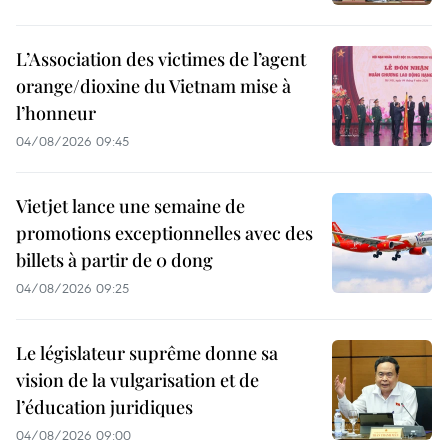
L’Association des victimes de l’agent
orange/dioxine du Vietnam mise à
l’honneur
04/08/2026 09:45
Vietjet lance une semaine de
promotions exceptionnelles avec des
billets à partir de 0 dong
04/08/2026 09:25
Le législateur suprême donne sa
vision de la vulgarisation et de
l’éducation juridiques
04/08/2026 09:00