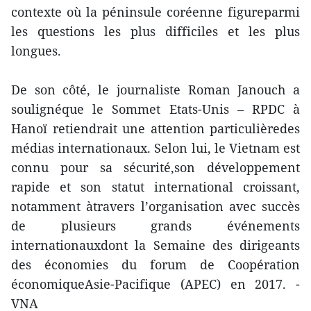
contexte où la péninsule coréenne figureparmi
les questions les plus difficiles et les plus
longues.
De son côté, le journaliste Roman Janouch a
soulignéque le Sommet Etats-Unis – RPDC à
Hanoï retiendrait une attention particulièredes
médias internationaux. Selon lui, le Vietnam est
connu pour sa sécurité,son développement
rapide et son statut international croissant,
notamment àtravers l’organisation avec succès
de plusieurs grands événements
internationauxdont la Semaine des dirigeants
des économies du forum de Coopération
économiqueAsie-Pacifique (APEC) en 2017. -
VNA