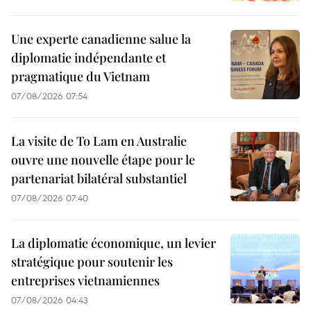
Une experte canadienne salue la
diplomatie indépendante et
pragmatique du Vietnam
07/08/2026 07:54
La visite de To Lam en Australie
ouvre une nouvelle étape pour le
partenariat bilatéral substantiel
07/08/2026 07:40
La diplomatie économique, un levier
stratégique pour soutenir les
entreprises vietnamiennes
07/08/2026 04:43