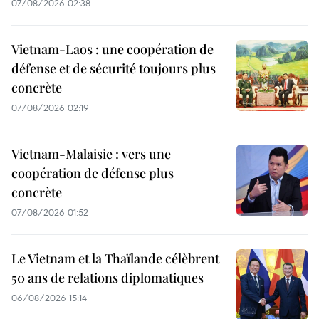
07/08/2026 02:38
Vietnam-Laos : une coopération de
défense et de sécurité toujours plus
concrète
07/08/2026 02:19
Vietnam-Malaisie : vers une
coopération de défense plus
concrète
07/08/2026 01:52
Le Vietnam et la Thaïlande célèbrent
50 ans de relations diplomatiques
06/08/2026 15:14