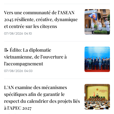
Vers une communauté de l’ASEAN
2045 résiliente, créative, dynamique
et centrée sur les citoyens
07/08/2026 04:10
📝 Édito: La diplomatie
vietnamienne, de l’ouverture à
l’accompagnement
07/08/2026 04:03
L'AN examine des mécanismes
spécifiques afin de garantir le
respect du calendrier des projets liés
à l'APEC 2027