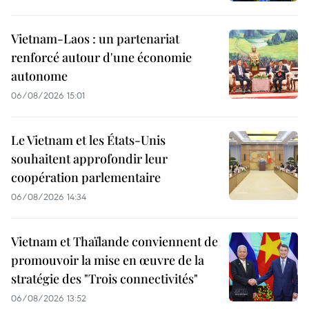
Vietnam-Laos : un partenariat
renforcé autour d'une économie
autonome
06/08/2026 15:01
Le Vietnam et les États-Unis
souhaitent approfondir leur
coopération parlementaire
06/08/2026 14:34
Vietnam et Thaïlande conviennent de
promouvoir la mise en œuvre de la
stratégie des "Trois connectivités"
06/08/2026 13:52