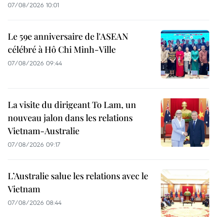
07/08/2026 10:01
Le 59e anniversaire de l'ASEAN
célébré à Hô Chi Minh-Ville
07/08/2026 09:44
La visite du dirigeant To Lam, un
nouveau jalon dans les relations
Vietnam-Australie
07/08/2026 09:17
L’Australie salue les relations avec le
Vietnam
07/08/2026 08:44