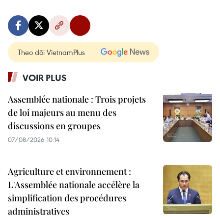
Theo dõi VietnamPlus
VOIR PLUS
Assemblée nationale : Trois projets
de loi majeurs au menu des
discussions en groupes
07/08/2026 10:14
Agriculture et environnement :
L'Assemblée nationale accélère la
simplification des procédures
administratives