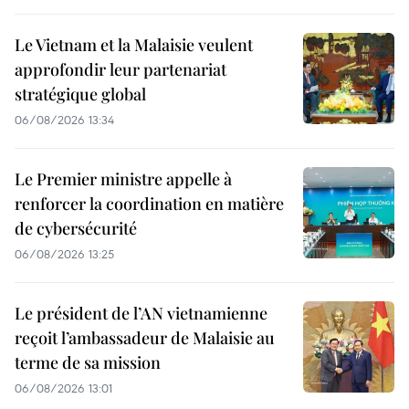
Le Vietnam et la Malaisie veulent
approfondir leur partenariat
stratégique global
06/08/2026 13:34
Le Premier ministre appelle à
renforcer la coordination en matière
de cybersécurité
06/08/2026 13:25
Le président de l’AN vietnamienne
reçoit l’ambassadeur de Malaisie au
terme de sa mission
06/08/2026 13:01