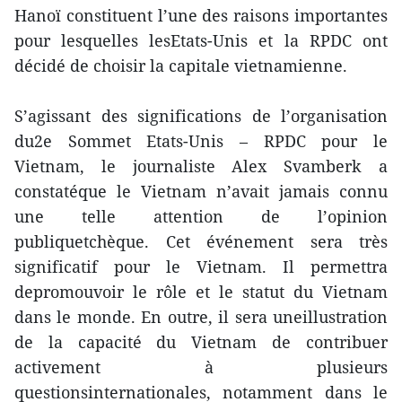
Hanoï constituent l’une des raisons importantes
pour lesquelles lesEtats-Unis et la RPDC ont
décidé de choisir la capitale vietnamienne.
S’agissant des significations de l’organisation
du2e Sommet Etats-Unis – RPDC pour le
Vietnam, le journaliste Alex Svamberk a
constatéque le Vietnam n’avait jamais connu
une telle attention de l’opinion
publiquetchèque. Cet événement sera très
significatif pour le Vietnam. Il permettra
depromouvoir le rôle et le statut du Vietnam
dans le monde. En outre, il sera uneillustration
de la capacité du Vietnam de contribuer
activement à plusieurs
questionsinternationales, notamment dans le