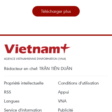
Télécharger plus
AGENCE VIETNAMIENNE D'INFORMATION (VNA)
Rédacteur en chef: TRÂN TIÊN DUÂN
Propriété intellectuelle
Conditions d'utilisation
RSS
Appui
Langues
VNA
Service d'information
Publicité