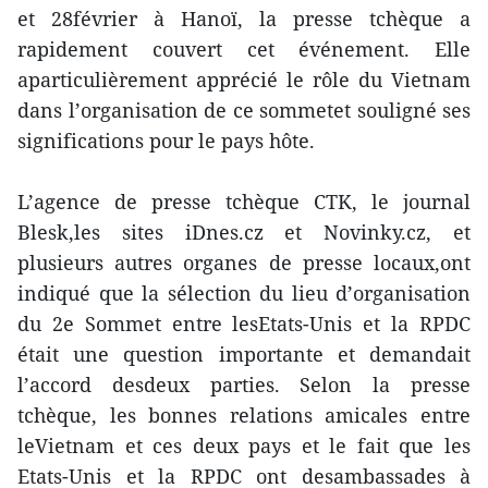
et 28février à Hanoï, la presse tchèque a
rapidement couvert cet événement. Elle
aparticulièrement apprécié le rôle du Vietnam
dans l’organisation de ce sommetet souligné ses
significations pour le pays hôte.
L’agence de presse tchèque CTK, le journal
Blesk,les sites iDnes.cz et Novinky.cz, et
plusieurs autres organes de presse locaux,ont
indiqué que la sélection du lieu d’organisation
du 2e Sommet entre lesEtats-Unis et la RPDC
était une question importante et demandait
l’accord desdeux parties. Selon la presse
tchèque, les bonnes relations amicales entre
leVietnam et ces deux pays et le fait que les
Etats-Unis et la RPDC ont desambassades à