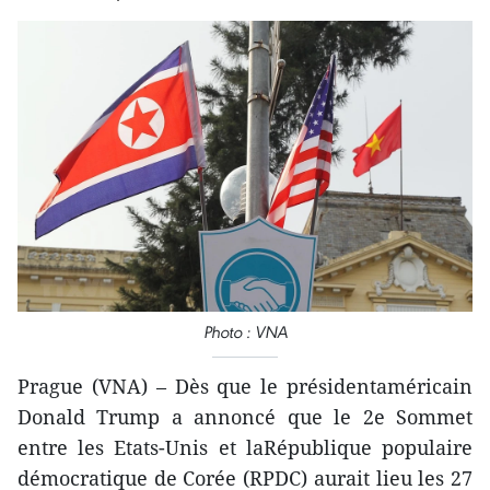
Photo : VNA
Prague (VNA) – Dès que le présidentaméricain
Donald Trump a annoncé que le 2e Sommet
entre les Etats-Unis et laRépublique populaire
démocratique de Corée (RPDC) aurait lieu les 27