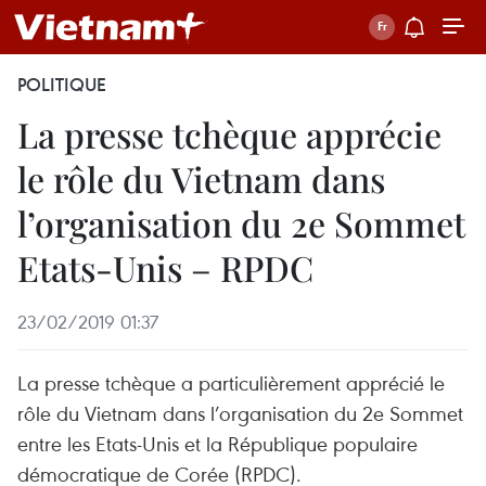
POLITIQUE
La presse tchèque apprécie
le rôle du Vietnam dans
l’organisation du 2e Sommet
Etats-Unis – RPDC
23/02/2019 01:37
La presse tchèque a particulièrement apprécié le
rôle du Vietnam dans l’organisation du 2e Sommet
entre les Etats-Unis et la République populaire
démocratique de Corée (RPDC).