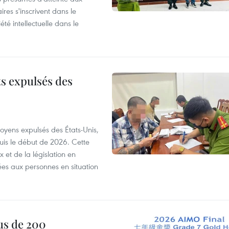
ires s'inscrivent dans le
été intellectuelle dans le
ts expulsés des
itoyens expulsés des États-Unis,
puis le début de 2026. Cette
et de la législation en
es aux personnes en situation
us de 200