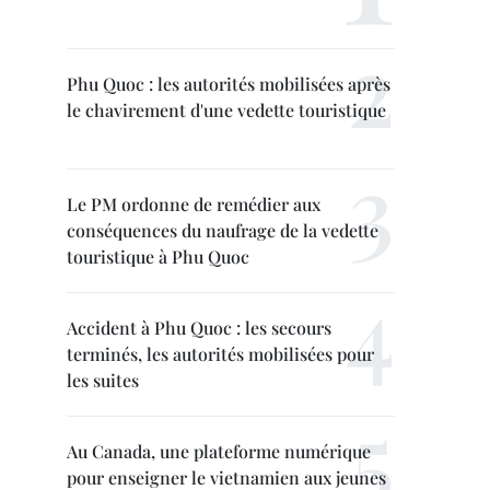
Phu Quoc : les autorités mobilisées après
le chavirement d'une vedette touristique
Le PM ordonne de remédier aux
conséquences du naufrage de la vedette
touristique à Phu Quoc
Accident à Phu Quoc : les secours
terminés, les autorités mobilisées pour
les suites
Au Canada, une plateforme numérique
pour enseigner le vietnamien aux jeunes