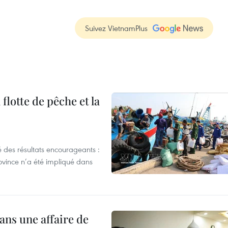
Suivez VietnamPlus
flotte de pêche et la
 des résultats encourageants :
ovince n’a été impliqué dans
ans une affaire de