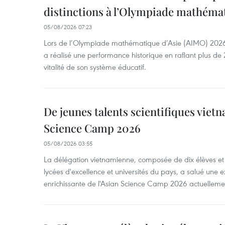
distinctions à l’Olympiade mathémat
05/08/2026 07:23
Lors de l’Olympiade mathématique d’Asie (AIMO) 2026
a réalisé une performance historique en raflant plus de 2
vitalité de son système éducatif.
De jeunes talents scientifiques vietn
Science Camp 2026
05/08/2026 03:55
La délégation vietnamienne, composée de dix élèves et 
lycées d'excellence et universités du pays, a salué une 
enrichissante de l'Asian Science Camp 2026 actuellem