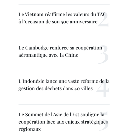
Le Vietnam réaffirme les valeurs du TAC
à l’occasion de son 50e anniversaire
Le Cambodge renforce sa coopération
aéronautique avec la Chine
L'Indonésie lance une vaste réforme de la
gestion des déchets dans 40 villes
Le Sommet de l'Asie de l'Est souligne la
coopération face aux enjeux stratégiques
régionaux