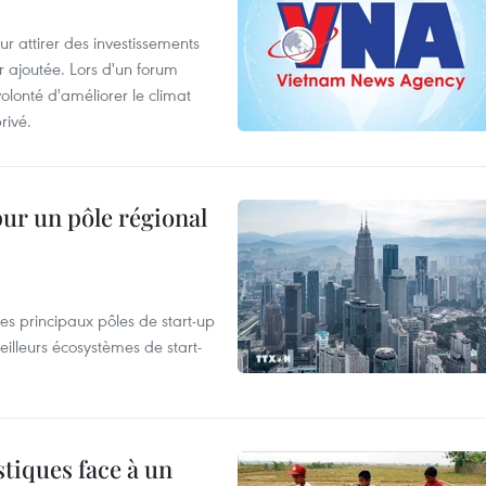
 attirer des investissements
r ajoutée. Lors d'un forum
olonté d'améliorer le climat
rivé.
pur un pôle régional
es principaux pôles de start-up
eilleurs écosystèmes de start-
tiques face à un