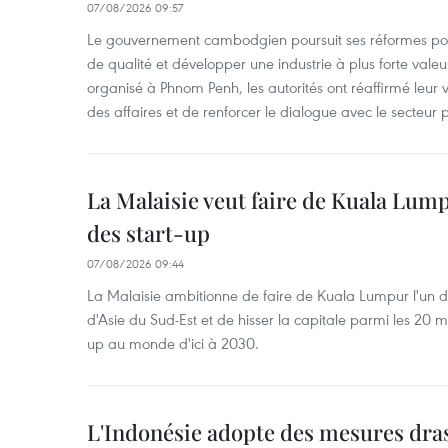
07/08/2026 09:57
Le gouvernement cambodgien poursuit ses réformes pour
de qualité et développer une industrie à plus forte valeu
organisé à Phnom Penh, les autorités ont réaffirmé leur v
des affaires et de renforcer le dialogue avec le secteur p
La Malaisie veut faire de Kuala Lum
des start-up
07/08/2026 09:44
La Malaisie ambitionne de faire de Kuala Lumpur l'un d
d'Asie du Sud-Est et de hisser la capitale parmi les 20 m
up au monde d'ici à 2030.
L'Indonésie adopte des mesures dras