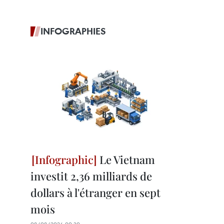
INFOGRAPHIES
Le Vietnam
investit 2,36 milliards de
dollars à l'étranger en sept
mois