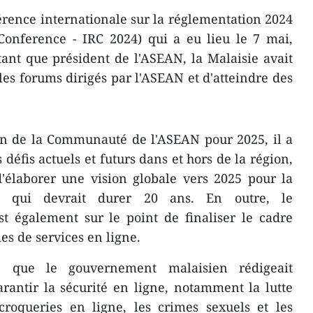
érence internationale sur la réglementation 2024
 Conference - IRC 2024) qui a eu lieu le 7 mai,
ant que président de l'ASEAN, la Malaisie avait
les forums dirigés par l'ASEAN et d'atteindre des
ion de la Communauté de l'ASEAN pour 2025, il a
 défis actuels et futurs dans et hors de la région,
d'élaborer une vision globale vers 2025 pour la
 qui devrait durer 20 ans. En outre, le
t également sur le point de finaliser le cadre
es de services en ligne.
que le gouvernement malaisien rédigeait
rantir la sécurité en ligne, notamment la lutte
croqueries en ligne, les crimes sexuels et les