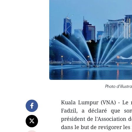
Photo d'illust
Kuala Lumpur (VNA) - Le 
Fadzil, a déclaré que so
président de l'Association 
dans le but de revigorer les 