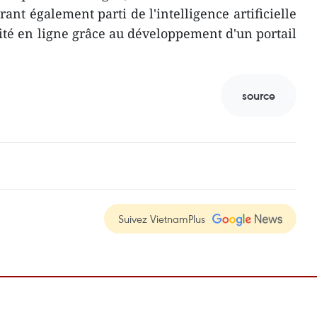
rant également parti de l'intelligence artificielle
rité en ligne grâce au développement d'un portail
source
Suivez VietnamPlus