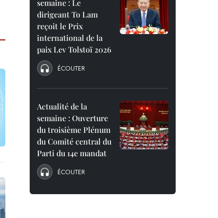
semaine : Le
dirigeant To Lam
reçoit le Prix
international de la
paix Lev Tolstoï 2026
ÉCOUTER
Actualité de la
semaine : Ouverture
du troisième Plénum
du Comité central du
Parti du 14e mandat
ÉCOUTER