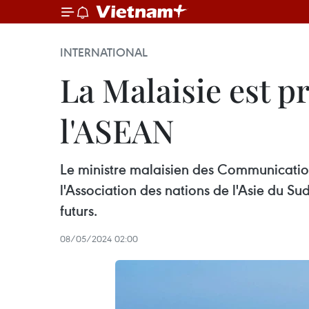
INTERNATIONAL
La Malaisie est p
l'ASEAN
Le ministre malaisien des Communication
l'Association des nations de l'Asie du Su
futurs.
08/05/2024 02:00