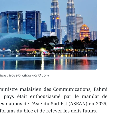
ration : travelandtourworld.com
ministre malaisien des Communications, Fahmi
n pays était enthousiasmé par le mandat de
des nations de l'Asie du Sud-Est (ASEAN) en 2025,
forums du bloc et de relever les défis futurs.