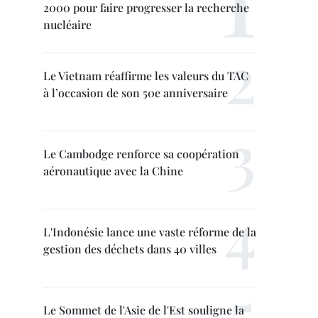
2000 pour faire progresser la recherche
nucléaire
Le Vietnam réaffirme les valeurs du TAC
à l’occasion de son 50e anniversaire
Le Cambodge renforce sa coopération
aéronautique avec la Chine
L'Indonésie lance une vaste réforme de la
gestion des déchets dans 40 villes
Le Sommet de l'Asie de l'Est souligne la