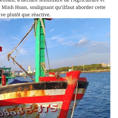
Minh Hoan, soulignant qu’ilfaut aborder cette
ve plutôt que réactive.