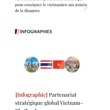
pour enseigner le vietnamien aux jeunes
de la diaspora
INFOGRAPHIES
Partenariat
stratégique global Vietnam-