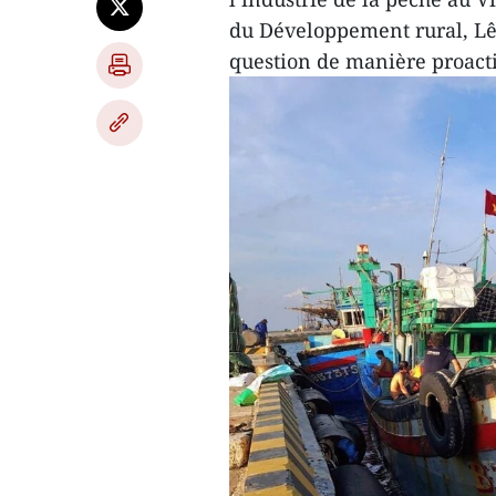
du Développement rural, Lê 
question de manière proacti