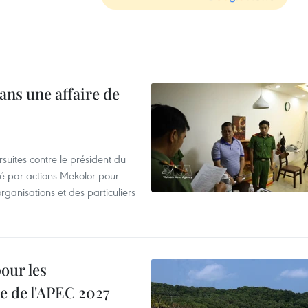
ans une affaire de
suites contre le président du
été par actions Mekolor pour
organisations et des particuliers
our les
e de l'APEC 2027