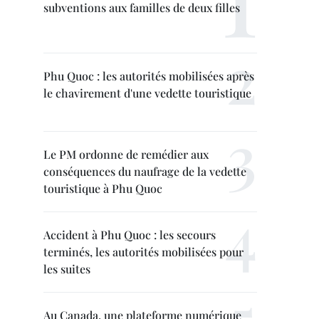
subventions aux familles de deux filles
Phu Quoc : les autorités mobilisées après
le chavirement d'une vedette touristique
Le PM ordonne de remédier aux
conséquences du naufrage de la vedette
touristique à Phu Quoc
Accident à Phu Quoc : les secours
terminés, les autorités mobilisées pour
les suites
Au Canada, une plateforme numérique