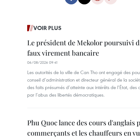
VOIR PLUS
Le président de Mekolor poursuivi d
faux virement bancaire
06/08/2026 09:41
Les autorités de la ville de Can Tho ont engagé des pour
conseil d’administration et directeur général de la soci
des faits présumés d’atteinte aux intérêts de l’État, des 
par l’abus des libertés démocratiques.
Phu Quoc lance des cours d'anglais p
commerçants et les chauffeurs en vu