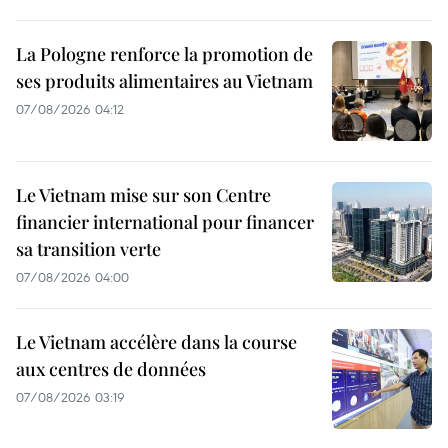
La Pologne renforce la promotion de
ses produits alimentaires au Vietnam
07/08/2026 04:12
Le Vietnam mise sur son Centre
financier international pour financer
sa transition verte
07/08/2026 04:00
Le Vietnam accélère dans la course
aux centres de données
07/08/2026 03:19