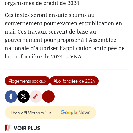
organismes de crédit de 2024.
Ces textes seront ensuite soumis au
gouvernement pour examen et publication en
mai. Ces travaux servent de base au
gouvernement pour proposer à l’Assemblée
nationale d’autoriser l’application anticipée de
la Loi foncière de 2024. – VNA
#logements sociaux
#Loi foncière de 2024
Theo dõi VietnamPlus
VOIR PLUS