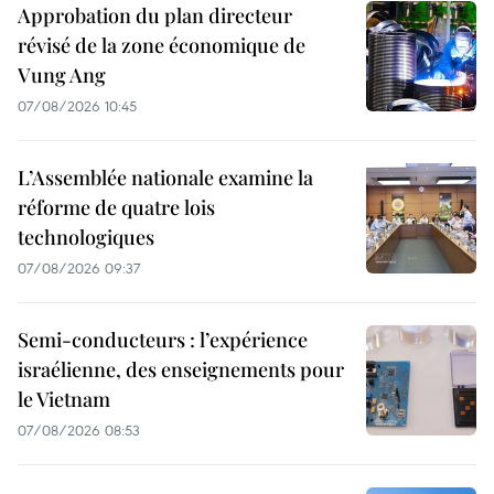
Approbation du plan directeur
révisé de la zone économique de
Vung Ang
07/08/2026 10:45
L’Assemblée nationale examine la
réforme de quatre lois
technologiques
07/08/2026 09:37
Semi-conducteurs : l’expérience
israélienne, des enseignements pour
le Vietnam
07/08/2026 08:53