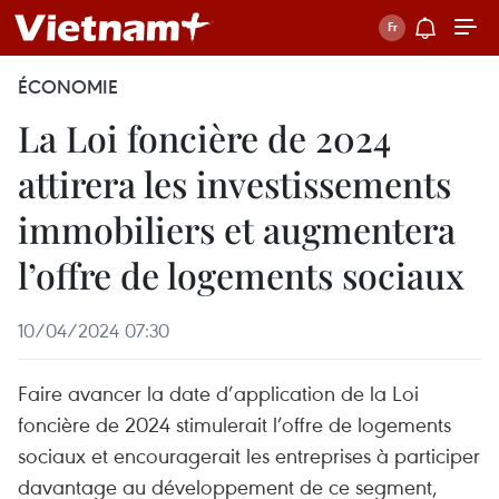
ÉCONOMIE
La Loi foncière de 2024
attirera les investissements
immobiliers et augmentera
l’offre de logements sociaux
10/04/2024 07:30
Faire avancer la date d’application de la Loi
foncière de 2024 stimulerait l’offre de logements
sociaux et encouragerait les entreprises à participer
davantage au développement de ce segment,