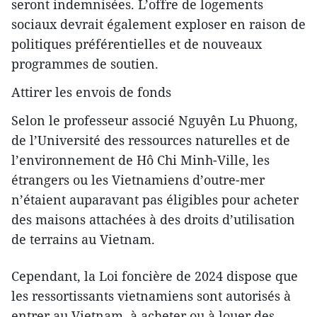
seront indemnisées. L’offre de logements
sociaux devrait également exploser en raison de
politiques préférentielles et de nouveaux
programmes de soutien.
Attirer les envois de fonds
Selon le professeur associé Nguyên Lu Phuong,
de l’Université des ressources naturelles et de
l’environnement de Hô Chi Minh-Ville, les
étrangers ou les Vietnamiens d’outre-mer
n’étaient auparavant pas éligibles pour acheter
des maisons attachées à des droits d’utilisation
de terrains au Vietnam.
Cependant, la Loi foncière de 2024 dispose que
les ressortissants vietnamiens sont autorisés à
entrer au Vietnam, à acheter ou à louer des