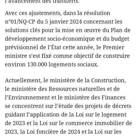
l’avancement des transferts.
Avec ces ajustements, dans la résolution
n°01/NQ-CP du 5 janvier 2024 concernant les
solutions clés pour la mise en œuvre du Plan de
développement socio-économique et du budget
prévisionnel de l’État cette année, le Premier
ministre s’est fixé comme objectif de construire
environ 130.000 logements sociaux.
Actuellement, le ministère de la Construction,
le ministère des Ressources naturelles et de
l’Environnement et le ministère des Finances
se concentrent sur l’étude des projets de décrets
guidant l’application de la Loi sur le logement
de 2023 et la Loi sur le commerce immobilier de
2023, la Loi foncière de 2024 et la Loi sur les