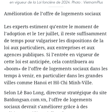
en vigueur de la Loi foncière de 2024. Photo : VietnamPlus
Amélioration de l’offre de logements sociaux
Les experts estiment qu’entre le moment de
l’adoption et le 1er juillet, il reste suffisamment
de temps pour vulgariser les dispositions de la
loi aux particuliers, aux entreprises et aux
agences publiques. Si l’entrée en vigueur de
cette loi est anticipée, cela contribuera au
«boom» de l’offre de logements sociaux dans les
temps à venir, en particulier dans les grandes
villes comme Hanoi et Hô Chi Minh-Ville.
Selon Lê Bao Long, directeur stratégique du site
Batdongsan.com.vn, l’offre de logements
sociaux devrait s’améliorer grâce à des