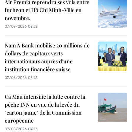
Air Premia reprendra ses vols entre
Incheon et Hô Chi Minh-Ville en
novembre.
07/08/2026 08:52
Nam A Bank mobilise 20 millions de
dollars de capitaux verts
internationaux auprès d'une
institution financière suisse
07/08/2026 08:45
Ca Mau intensifie la lutte contre la
pêche INN en vue de la levée du
"carton jaune" de la Commission
européenne
07/08/2026 04:25