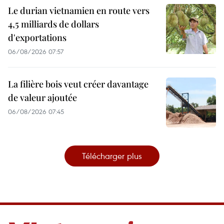
Le durian vietnamien en route vers
4,5 milliards de dollars
d'exportations
06/08/2026 07:57
La filière bois veut créer davantage
de valeur ajoutée
06/08/2026 07:45
Télécharger plus