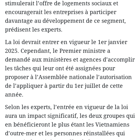
stimulerait l’offre de logements sociaux et
encouragerait les entreprises à participer
davantage au développement de ce segment,
prédisent les experts.
La loi devrait entrer en vigueur le 1er janvier
2025. Cependant, le Premier ministre a
demandé aux ministères et agences d’accomplir
les tâches qui leur ont été assignées pour
proposer à l’Assemblée nationale l’autorisation
de l’appliquer à partir du 1er juillet de cette
année.
Selon les experts, l’entrée en vigueur de la loi
aura un impact significatif, les deux groupes qui
en bénéficieront le plus étant les Vietnamiens
d’outre-mer et les personnes réinstallées qui