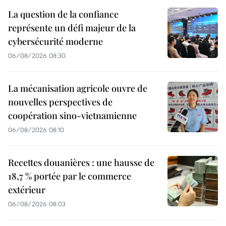
La question de la confiance
représente un défi majeur de la
cybersécurité moderne
06/08/2026 08:30
La mécanisation agricole ouvre de
nouvelles perspectives de
coopération sino-vietnamienne
06/08/2026 08:10
Recettes douanières : une hausse de
18,7 % portée par le commerce
extérieur
06/08/2026 08:03