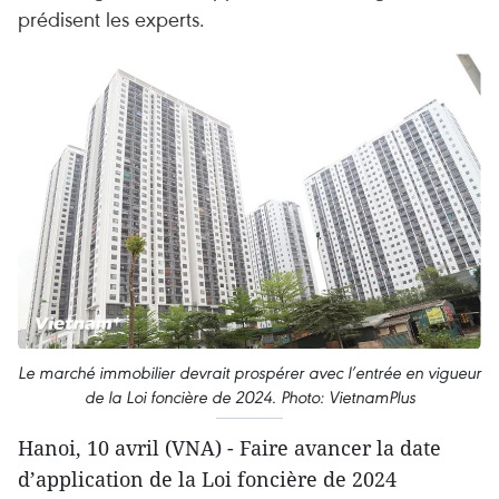
prédisent les experts.
Le marché immobilier devrait prospérer avec l’entrée en vigueur
de la Loi foncière de 2024. Photo: VietnamPlus
Hanoi, 10 avril (VNA) - Faire avancer la date
d’application de la Loi foncière de 2024