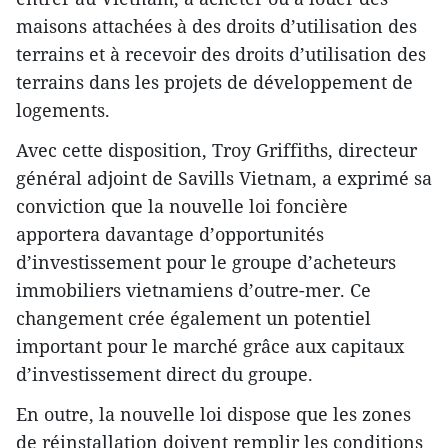
maisons attachées à des droits d’utilisation des
terrains et à recevoir des droits d’utilisation des
terrains dans les projets de développement de
logements.
Avec cette disposition, Troy Griffiths, directeur
général adjoint de Savills Vietnam, a exprimé sa
conviction que la nouvelle loi foncière
apportera davantage d’opportunités
d’investissement pour le groupe d’acheteurs
immobiliers vietnamiens d’outre-mer. Ce
changement crée également un potentiel
important pour le marché grâce aux capitaux
d’investissement direct du groupe.
En outre, la nouvelle loi dispose que les zones
de réinstallation doivent remplir les conditions