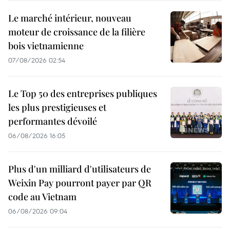
Le marché intérieur, nouveau
moteur de croissance de la filière
bois vietnamienne
07/08/2026 02:54
Le Top 50 des entreprises publiques
les plus prestigieuses et
performantes dévoilé
06/08/2026 16:05
Plus d'un milliard d'utilisateurs de
Weixin Pay pourront payer par QR
code au Vietnam
06/08/2026 09:04