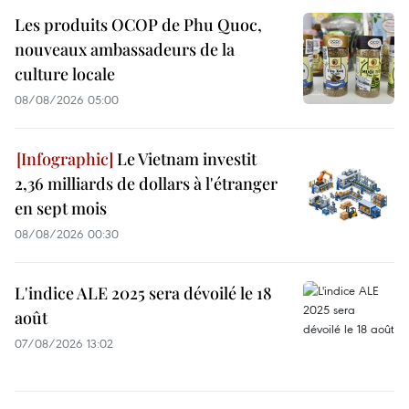
Les produits OCOP de Phu Quoc,
nouveaux ambassadeurs de la
culture locale
08/08/2026 05:00
Le Vietnam investit
2,36 milliards de dollars à l'étranger
en sept mois
08/08/2026 00:30
L'indice ALE 2025 sera dévoilé le 18
août
07/08/2026 13:02