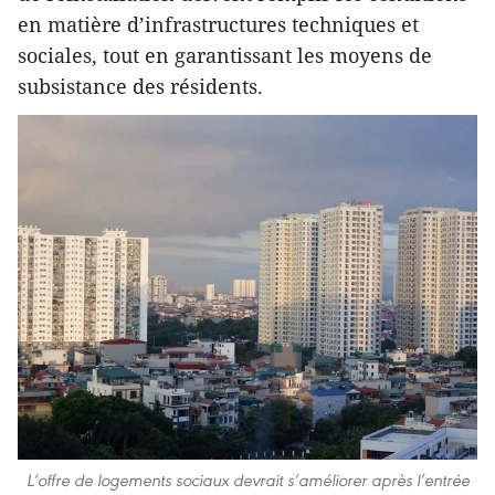
en matière d’infrastructures techniques et
sociales, tout en garantissant les moyens de
subsistance des résidents.
L’offre de logements sociaux devrait s’améliorer après l’entrée