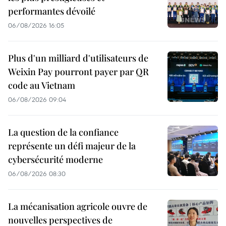
performantes dévoilé
06/08/2026 16:05
Plus d'un milliard d'utilisateurs de
Weixin Pay pourront payer par QR
code au Vietnam
06/08/2026 09:04
La question de la confiance
représente un défi majeur de la
cybersécurité moderne
06/08/2026 08:30
La mécanisation agricole ouvre de
nouvelles perspectives de