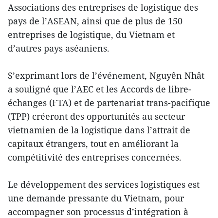
Associations des entreprises de logistique des
pays de l’ASEAN, ainsi que de plus de 150
entreprises de logistique, du Vietnam et
d’autres pays aséaniens.
S’exprimant lors de l’événement, Nguyên Nhât
a souligné que l’AEC et les Accords de libre-
échanges (FTA) et de partenariat trans-pacifique
(TPP) créeront des opportunités au secteur
vietnamien de la logistique dans l’attrait de
capitaux étrangers, tout en améliorant la
compétitivité des entreprises concernées.
Le développement des services logistiques est
une demande pressante du Vietnam, pour
accompagner son processus d’intégration à