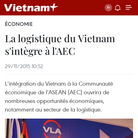
ÉCONOMIE
La logistique du Vietnam
s'intègre à l'AEC
29/11/2015 10:52
L’intégration du Vietnam à la Communauté
économique de l’ASEAN (AEC) ouvrira de
nombreuses opportunités économiques,
notamment au secteur de la logistique.