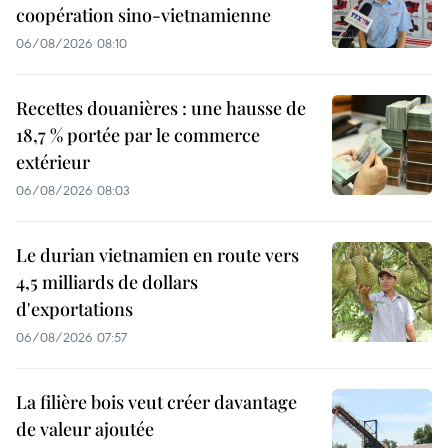
coopération sino-vietnamienne
06/08/2026 08:10
Recettes douanières : une hausse de
18,7 % portée par le commerce
extérieur
06/08/2026 08:03
Le durian vietnamien en route vers
4,5 milliards de dollars
d'exportations
06/08/2026 07:57
La filière bois veut créer davantage
de valeur ajoutée