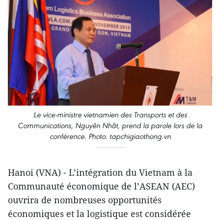
Le vice-ministre vietnamien des Transports et des
Communications, Nguyên Nhât, prend la parole lors de la
conférence. Photo. tapchigiaothong.vn
Hanoi (VNA) - L’intégration du Vietnam à la
Communauté économique de l’ASEAN (AEC)
ouvrira de nombreuses opportunités
économiques et la logistique est considérée