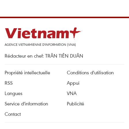
AGENCE VIETNAMIENNE D'INFORMATION (VNA)
Rédacteur en chef: TRÂN TIÊN DUÂN
Propriété intellectuelle
Conditions d'utilisation
RSS
Appui
Langues
VNA
Service d'information
Publicité
Contact