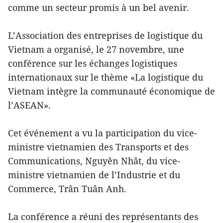
comme un secteur promis à un bel avenir.
L’Association des entreprises de logistique du
Vietnam a organisé, le 27 novembre, une
conférence sur les échanges logistiques
internationaux sur le thème «La logistique du
Vietnam intègre la communauté économique de
l’ASEAN».
Cet événement a vu la participation du vice-
ministre vietnamien des Transports et des
Communications, Nguyên Nhât, du vice-
ministre vietnamien de l’Industrie et du
Commerce, Trân Tuân Anh.
La conférence a réuni des représentants des