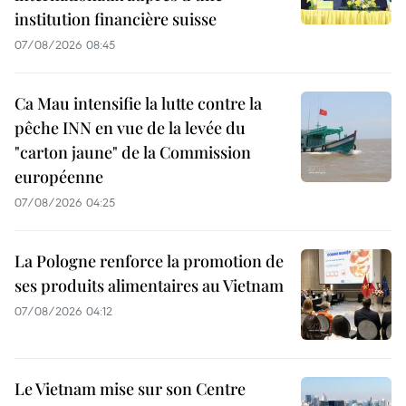
institution financière suisse
07/08/2026 08:45
Ca Mau intensifie la lutte contre la
pêche INN en vue de la levée du
"carton jaune" de la Commission
européenne
07/08/2026 04:25
La Pologne renforce la promotion de
ses produits alimentaires au Vietnam
07/08/2026 04:12
Le Vietnam mise sur son Centre