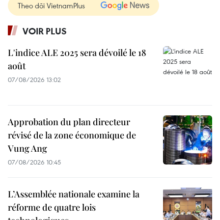
Theo dõi VietnamPlus
VOIR PLUS
L'indice ALE 2025 sera dévoilé le 18
août
07/08/2026 13:02
Approbation du plan directeur
révisé de la zone économique de
Vung Ang
07/08/2026 10:45
L’Assemblée nationale examine la
réforme de quatre lois