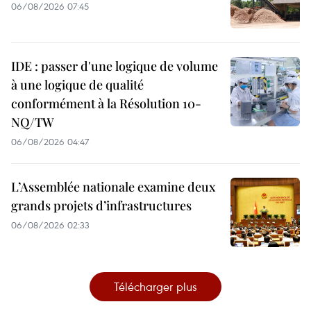
06/08/2026 07:45
IDE : passer d'une logique de volume
à une logique de qualité
conformément à la Résolution 10-
NQ/TW
06/08/2026 04:47
L’Assemblée nationale examine deux
grands projets d’infrastructures
06/08/2026 02:33
Télécharger plus