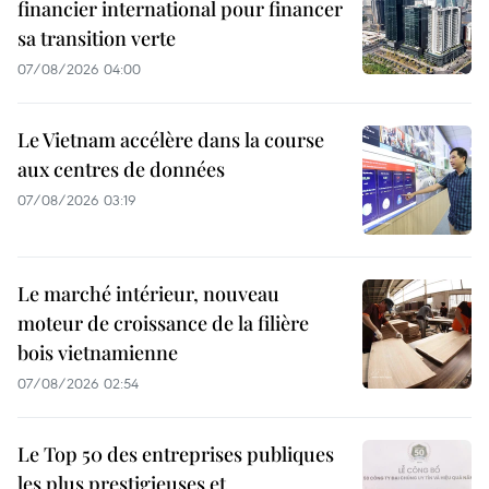
financier international pour financer
sa transition verte
07/08/2026 04:00
Le Vietnam accélère dans la course
aux centres de données
07/08/2026 03:19
Le marché intérieur, nouveau
moteur de croissance de la filière
bois vietnamienne
07/08/2026 02:54
Le Top 50 des entreprises publiques
les plus prestigieuses et