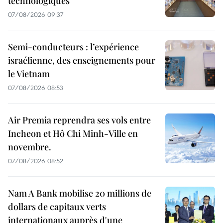
technologiques
07/08/2026 09:37
Semi-conducteurs : l’expérience
israélienne, des enseignements pour
le Vietnam
07/08/2026 08:53
Air Premia reprendra ses vols entre
Incheon et Hô Chi Minh-Ville en
novembre.
07/08/2026 08:52
Nam A Bank mobilise 20 millions de
dollars de capitaux verts
internationaux auprès d'une