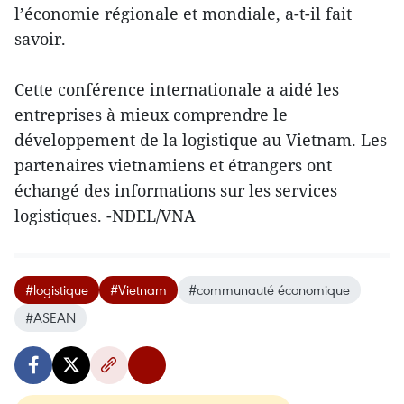
l’économie régionale et mondiale, a-t-il fait
savoir.
Cette conférence internationale a aidé les
entreprises à mieux comprendre le
développement de la logistique au Vietnam. Les
partenaires vietnamiens et étrangers ont
échangé des informations sur les services
logistiques. -NDEL/VNA
#logistique
#Vietnam
#communauté économique
#ASEAN